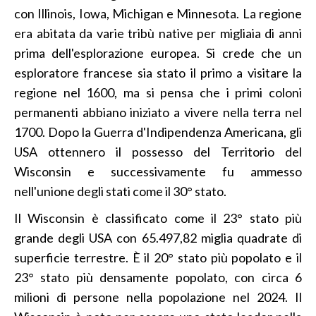
con Illinois, Iowa, Michigan e Minnesota. La regione
era abitata da varie tribù native per migliaia di anni
prima dell'esplorazione europea. Si crede che un
esploratore francese sia stato il primo a visitare la
regione nel 1600, ma si pensa che i primi coloni
permanenti abbiano iniziato a vivere nella terra nel
1700. Dopo la Guerra d'Indipendenza Americana, gli
USA ottennero il possesso del Territorio del
Wisconsin e successivamente fu ammesso
nell'unione degli stati come il 30° stato.
Il Wisconsin è classificato come il 23° stato più
grande degli USA con 65.497,82 miglia quadrate di
superficie terrestre. È il 20° stato più popolato e il
23° stato più densamente popolato, con circa 6
milioni di persone nella popolazione nel 2024. Il