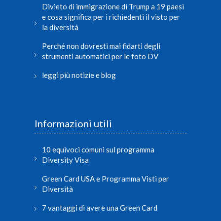
Divieto di immigrazione di Trump a 19 paesi
e cosa significa per i richiedenti il visto per
la diversità
Perché non dovresti mai fidarti degli
strumenti automatici per le foto DV
leggi più notizie e blog
Informazioni utili
10 equivoci comuni sul programma
Diversity Visa
Green Card USA e Programma Visti per
Diversità
7 vantaggi di avere una Green Card