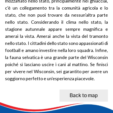
mozzafiato nello stato, principalmente nei ghiacciai,
c'è un collegamento tra la comunità agricola e lo
stato, che non puoi trovare da nessun'altra parte
nello stato. Considerando il clima nello stato, la
stagione autunnale appare sempre magnifica e
amerai la vista. Amerai anche la vista del tramonto
nello stato. I cittadini dello stato sono appassionati di
football e amano investire nella loro squadra. Infine,
la fauna selvatica è una grande parte del Wisconsin
poiché si lasciano uscire i cani al mattino. Se finisci
per vivere nel Wisconsin, sei garantito per avere un
soggiorno perfetto e un'esperienza piacevole.
Back to map