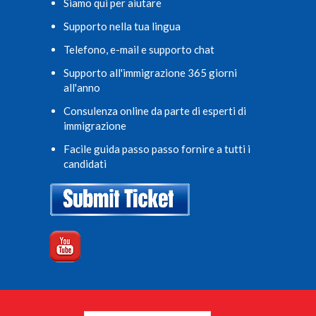
Siamo qui per aiutare
Supporto nella tua lingua
Telefono, e-mail e supporto chat
Supporto all'immigrazione 365 giorni
all'anno
Consulenza online da parte di esperti di
immigrazione
Facile guida passo passo fornire a tutti i
candidati