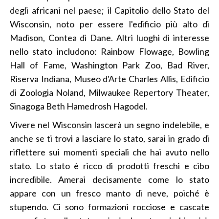
degli africani nel paese; il Capitolio dello Stato del
Wisconsin, noto per essere l'edificio più alto di
Madison, Contea di Dane. Altri luoghi di interesse
nello stato includono: Rainbow Flowage, Bowling
Hall of Fame, Washington Park Zoo, Bad River,
Riserva Indiana, Museo d'Arte Charles Allis, Edificio
di Zoologia Noland, Milwaukee Repertory Theater,
Sinagoga Beth Hamedrosh Hagodel.
Vivere nel Wisconsin lascerà un segno indelebile, e
anche se ti trovi a lasciare lo stato, sarai in grado di
riflettere sui momenti speciali che hai avuto nello
stato. Lo stato è ricco di prodotti freschi e cibo
incredibile. Amerai decisamente come lo stato
appare con un fresco manto di neve, poiché è
stupendo. Ci sono formazioni rocciose e cascate