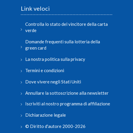
Link veloci
Controlla lo stato del vincitore della carta
verde
Domande frequenti sulla lotteria della
green card
La nostra politica sulla privacy
Termini e condizioni
Dove vivere negli Stati Uniti
Annullare la sottoscrizione alla newsletter
Iscriviti al nostro programma di affiliazione
Dichiarazione legale
© Diritto d'autore 2000-2026