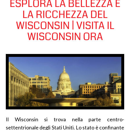
ESPLORA LA BELLEZZA E
LA RICCHEZZA DEL
WISCONSIN | VISITA IL
WISCONSIN ORA
Il Wisconsin si trova nella parte centro-
settentrionale degli Stati Uniti. Lo stato è confinante