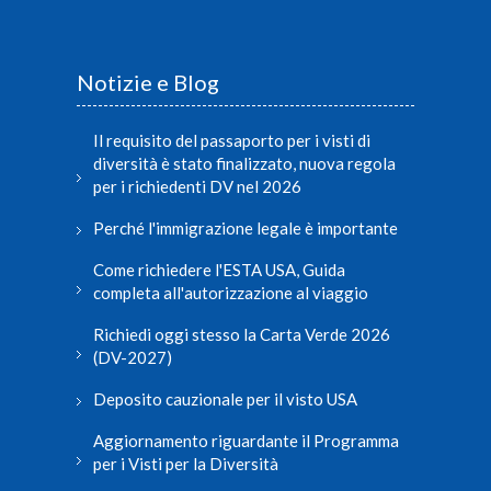
Notizie e Blog
Il requisito del passaporto per i visti di
diversità è stato finalizzato, nuova regola
per i richiedenti DV nel 2026
Perché l'immigrazione legale è importante
Come richiedere l'ESTA USA, Guida
completa all'autorizzazione al viaggio
Richiedi oggi stesso la Carta Verde 2026
(DV-2027)
Deposito cauzionale per il visto USA
Aggiornamento riguardante il Programma
per i Visti per la Diversità