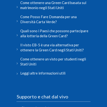
Come ottenere una Green Card basata sul
matrimonio negli Stati Uniti
Come Posso Fare Domanda per una
Diversità Carta Verde?
Quali sono i Paesi che possono partecipare
alla lotteria della Green Card?
Il visto EB-5 è una via alternativa per
ottenere la Green Card negli Stati Uniti?
Come ottenere un visto per studenti negli
Stati Uniti
Leggi altre informazioni utili
Supporto e chat dal vivo