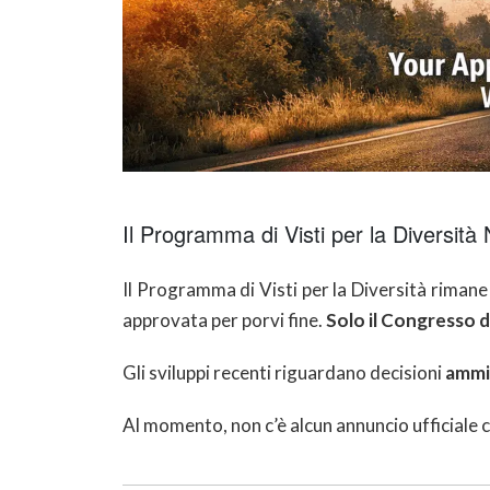
Il Programma di Visti per la Diversità
Il Programma di Visti per la Diversità rimane
approvata per porvi fine.
Solo il Congresso de
Gli sviluppi recenti riguardano decisioni
ammi
Al momento, non c’è alcun annuncio ufficiale 