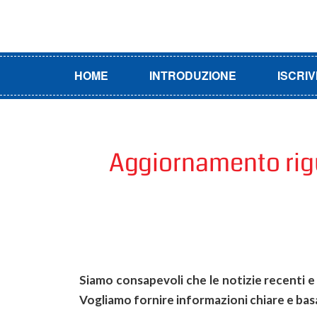
HOME
INTRODUZIONE
ISCRIV
Aggiornamento rigua
Siamo consapevoli che le notizie recenti e 
Vogliamo fornire informazioni chiare e basate