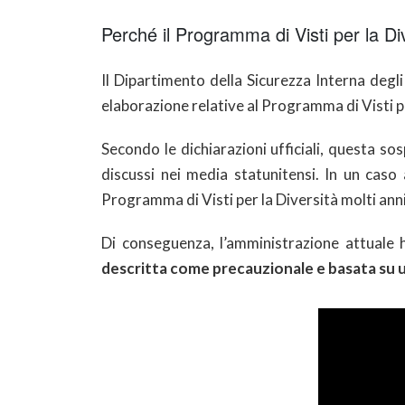
Perché il Programma di Visti per la
Il Dipartimento della Sicurezza Interna degl
elaborazione relative al Programma di Visti pe
Secondo le dichiarazioni ufficiali, questa sos
discussi nei media statunitensi. In un cas
Programma di Visti per la Diversità molti ann
Di conseguenza, l’amministrazione attuale h
descritta come precauzionale e basata su u