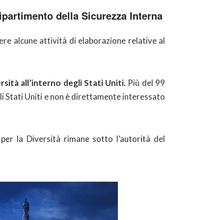
ipartimento della Sicurezza Interna
re alcune attività di elaborazione relative al
ità all’interno degli Stati Uniti.
Più del 99
gli Stati Uniti e non è direttamente interessato
 per la Diversità rimane sotto l’autorità del