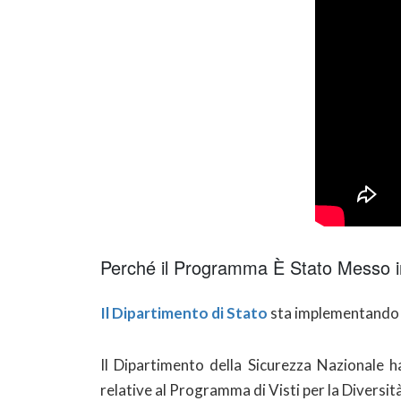
Perché il Programma È Stato Messo 
Il Dipartimento di Stato
sta implementando al
Il Dipartimento della Sicurezza Nazionale 
relative al Programma di Visti per la Diversità