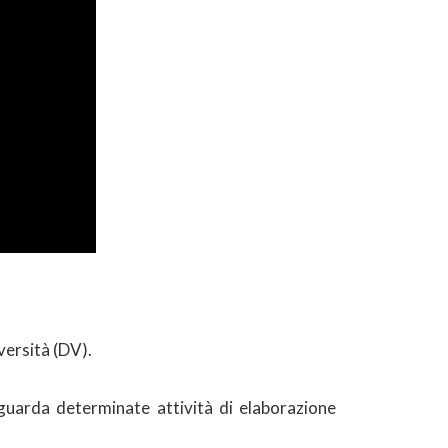
versità (DV).
guarda determinate attività di elaborazione