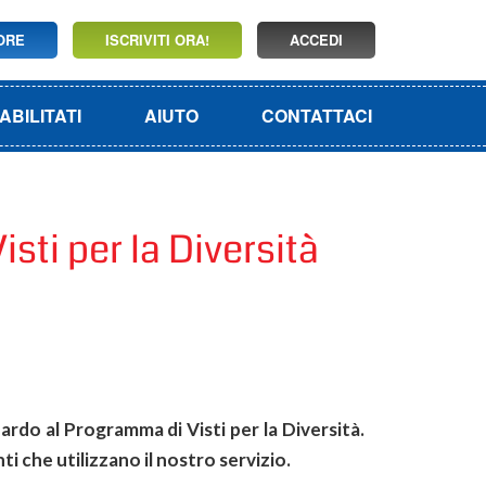
TORE
ISCRIVITI ORA!
ACCEDI
ABILITATI
AIUTO
CONTATTACI
sti per la Diversità
ardo al Programma di Visti per la Diversità.
i che utilizzano il nostro servizio.