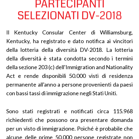
PARTECIPANTI
SELEZIONATI DV-2018
Il Kentucky Consular Center di Williamsburg,
Kentucky, ha registrato e dato notifica ai vincitori
della lotteria della diversità DV-2018. La lotteria
della diversità è stata condotta secondo i termini
della sezione 203 (c) dell'Immigration and Nationality
Act e rende disponibili 50.000 visti di residenza
permanente all'anno a persone provenienti da paesi
con bassi tassi di immigrazione negli Stati Uniti.
Sono stati registrati e notificati circa 115.968
richiedenti che possono ora presentare domanda
per un visto di immigrazione. Poiché è probabile che
alcune delle prime 50.000 persone registrate non