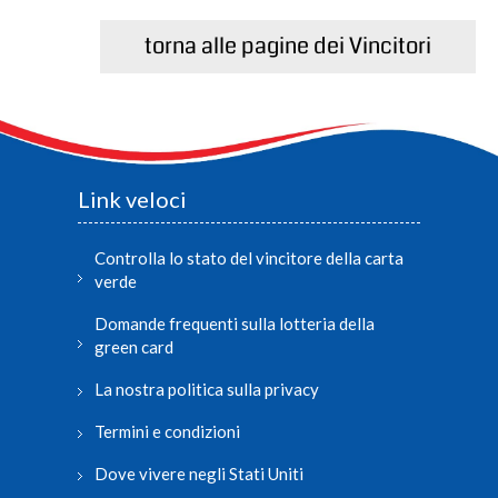
torna alle pagine dei Vincitori
Link veloci
Controlla lo stato del vincitore della carta
verde
Domande frequenti sulla lotteria della
green card
La nostra politica sulla privacy
Termini e condizioni
Dove vivere negli Stati Uniti