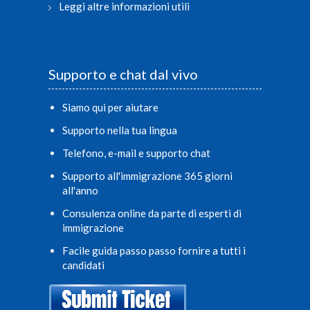
Leggi altre informazioni utili
Supporto e chat dal vivo
Siamo qui per aiutare
Supporto nella tua lingua
Telefono, e-mail e supporto chat
Supporto all'immigrazione 365 giorni
all'anno
Consulenza online da parte di esperti di
immigrazione
Facile guida passo passo fornire a tutti i
candidati