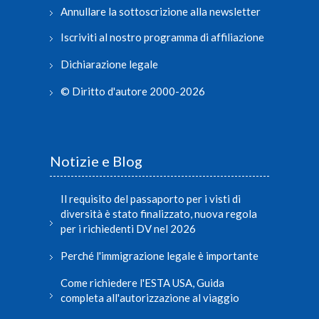
Annullare la sottoscrizione alla newsletter
Iscriviti al nostro programma di affiliazione
Dichiarazione legale
© Diritto d'autore 2000-2026
Notizie e Blog
Il requisito del passaporto per i visti di
diversità è stato finalizzato, nuova regola
per i richiedenti DV nel 2026
Perché l'immigrazione legale è importante
Come richiedere l'ESTA USA, Guida
completa all'autorizzazione al viaggio