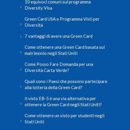
10 equivoci comuni sul programma
Diversity Visa
Green Card USA e Programma Visti per
Diversità
7 vantaggi di avere una Green Card
Come ottenere una Green Card basata sul
matrimonio negli Stati Uniti
Come Posso Fare Domanda per una
Diversità Carta Verde?
Quali sono i Paesi che possono partecipare
alla lotteria della Green Card?
Il visto EB-5 è una via alternativa per
ottenere la Green Card negli Stati Uniti?
Come ottenere un visto per studenti negli
Stati Uniti