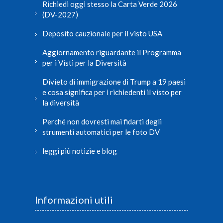
Richiedi oggi stesso la Carta Verde 2026
(DV-2027)
Deposito cauzionale per il visto USA
Aggiornamento riguardante il Programma
per i Visti per la Diversità
Divieto di immigrazione di Trump a 19 paesi
e cosa significa per i richiedenti il visto per
la diversità
Perché non dovresti mai fidarti degli
strumenti automatici per le foto DV
leggi più notizie e blog
Informazioni utili