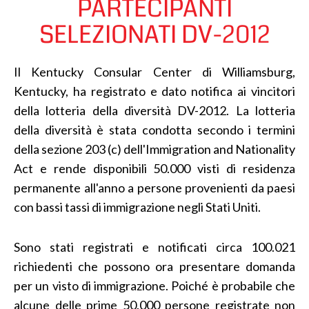
PARTECIPANTI
SELEZIONATI DV-2012
Il Kentucky Consular Center di Williamsburg,
Kentucky, ha registrato e dato notifica ai vincitori
della lotteria della diversità DV-2012. La lotteria
della diversità è stata condotta secondo i termini
della sezione 203 (c) dell'Immigration and Nationality
Act e rende disponibili 50.000 visti di residenza
permanente all'anno a persone provenienti da paesi
con bassi tassi di immigrazione negli Stati Uniti.
Sono stati registrati e notificati circa 100.021
richiedenti che possono ora presentare domanda
per un visto di immigrazione. Poiché è probabile che
alcune delle prime 50.000 persone registrate non