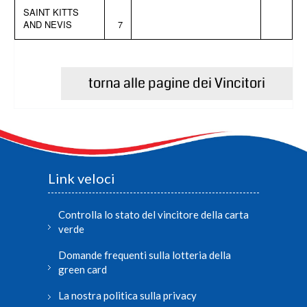
SAINT KITTS
AND NEVIS
7
torna alle pagine dei Vincitori
Link veloci
Controlla lo stato del vincitore della carta
verde
Domande frequenti sulla lotteria della
green card
La nostra politica sulla privacy