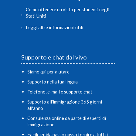
Come ottenere un visto per studenti negli
Stati Uniti
Leggi altre informazioni utili
Supporto e chat dal vivo
Siamo qui per aiutare
Supporto nella tua lingua
Telefono, e-mail e supporto chat
Supporto all'immigrazione 365 giorni
all'anno
Consulenza online da parte di esperti di
immigrazione
Facile guida passo passo fornire a tutti i