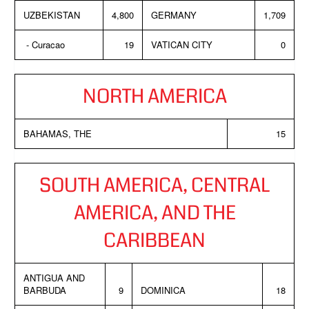
UZBEKISTAN
4,800
GERMANY
1,709
- Curacao
19
VATICAN CITY
0
NORTH AMERICA
BAHAMAS, THE
15
SOUTH AMERICA, CENTRAL
AMERICA, AND THE
CARIBBEAN
ANTIGUA AND
BARBUDA
9
DOMINICA
18