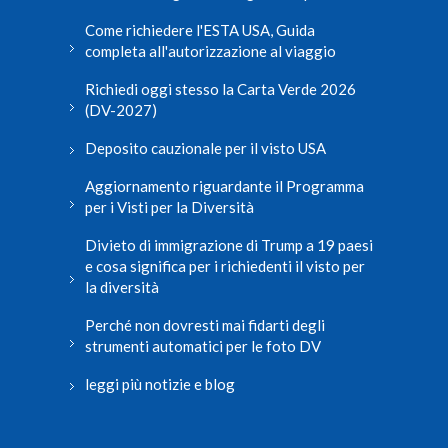
Come richiedere l'ESTA USA, Guida
completa all'autorizzazione al viaggio
Richiedi oggi stesso la Carta Verde 2026
(DV-2027)
Deposito cauzionale per il visto USA
Aggiornamento riguardante il Programma
per i Visti per la Diversità
Divieto di immigrazione di Trump a 19 paesi
e cosa significa per i richiedenti il visto per
la diversità
Perché non dovresti mai fidarti degli
strumenti automatici per le foto DV
leggi più notizie e blog