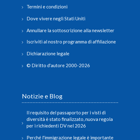
Termini e condizioni
Dove vivere negli Stati Uniti
Annullare la sottoscrizione alla newsletter
Iscriviti al nostro programma di affiliazione
Dichiarazione legale
© Diritto d'autore 2000-2026
Notizie e Blog
Il requisito del passaporto per i visti di
diversità è stato finalizzato, nuova regola
per i richiedenti DV nel 2026
Perché l'immigrazione legale è importante