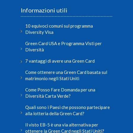
Informazioni utili
10 equivoci comuni sul programma
Diversity Visa
Green Card USA e Programma Visti per
Diversità
7 vantaggi di avere una Green Card
Come ottenere una Green Card basata sul
matrimonio negli Stati Uniti
Come Posso Fare Domanda per una
Diversità Carta Verde?
Quali sono i Paesi che possono partecipare
alla lotteria della Green Card?
Il visto EB-5 è una via alternativa per
ottenere la Green Card negli Stati Uniti?