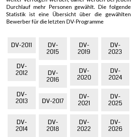
Durchlauf mehr Personen gewählt. Die folgende
Statistik ist eine Übersicht über die gewählten
Bewerber für die letzten DV-Programme
DV-2011
DV-
DV-
DV-
2015
2019
2023
DV-
DV-
DV-
2012
DV-
2020
2024
2016
DV-
DV-
DV-
2013
DV-2017
2021
2025
DV-
DV-
DV-
DV-
2014
2018
2022
2026