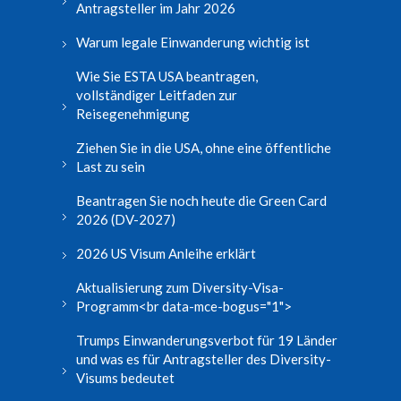
Antragsteller im Jahr 2026
Warum legale Einwanderung wichtig ist
Wie Sie ESTA USA beantragen,
vollständiger Leitfaden zur
Reisegenehmigung
Ziehen Sie in die USA, ohne eine öffentliche
Last zu sein
Beantragen Sie noch heute die Green Card
2026 (DV-2027)
2026 US Visum Anleihe erklärt
Aktualisierung zum Diversity-Visa-
Programm<br data-mce-bogus="1">
Trumps Einwanderungsverbot für 19 Länder
und was es für Antragsteller des Diversity-
Visums bedeutet