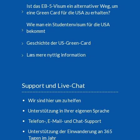
Ist das EB-5-Visum ein alternativer Weg, um
eine Green Card für die USA zu erhalten?
Wie man ein Studentenvisum für die USA
bekommt
Geschichte der US-Green-Card
Læs mere nyttig information
Support und Live-Chat
Wir sind hier um zu helfen
Unterstützung in Ihrer eigenen Sprache
Telefon-, E-Mail- und Chat-Support
Unterstützung der Einwanderung an 365
Tagen im Jahr