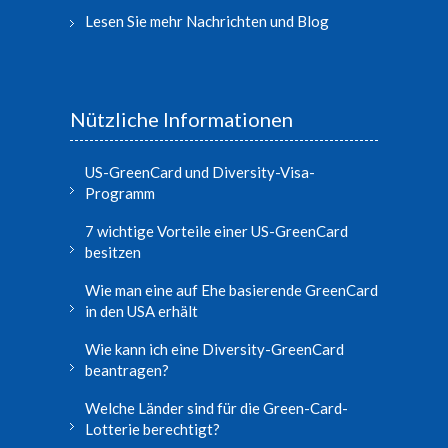
Lesen Sie mehr Nachrichten und Blog
Nützliche Informationen
US-GreenCard und Diversity-Visa-
Programm
7 wichtige Vorteile einer US-GreenCard
besitzen
Wie man eine auf Ehe basierende GreenCard
in den USA erhält
Wie kann ich eine Diversity-GreenCard
beantragen?
Welche Länder sind für die Green-Card-
Lotterie berechtigt?