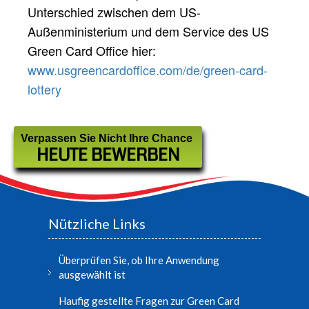
Unterschied zwischen dem US-
Außenministerium und dem Service des US
Green Card Office hier:
www.usgreencardoffice.com/de/green-card-
lottery
Verpassen Sie Nicht Ihre Chance
HEUTE BEWERBEN
Nützliche Links
Überprüfen Sie, ob Ihre Anwendung
ausgewählt ist
Haufig gestellte Fragen zur Green Card