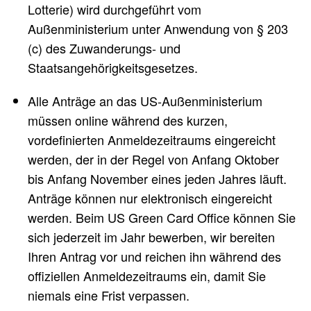
Lotterie) wird durchgeführt vom
Außenministerium unter Anwendung von § 203
(c) des Zuwanderungs- und
Staatsangehörigkeitsgesetzes.
Alle Anträge an das US-Außenministerium
müssen online während des kurzen,
vordefinierten Anmeldezeitraums eingereicht
werden, der in der Regel von Anfang Oktober
bis Anfang November eines jeden Jahres läuft.
Anträge können nur elektronisch eingereicht
werden. Beim US Green Card Office können Sie
sich jederzeit im Jahr bewerben, wir bereiten
Ihren Antrag vor und reichen ihn während des
offiziellen Anmeldezeitraums ein, damit Sie
niemals eine Frist verpassen.