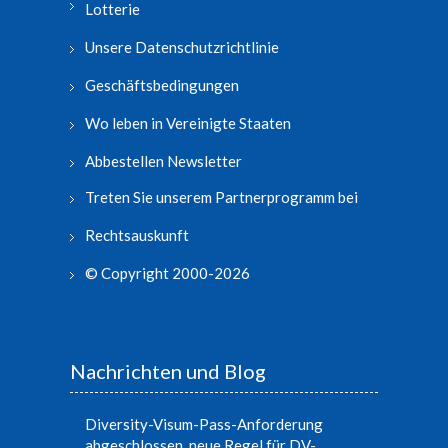
Lotterie
Unsere Datenschutzrichtlinie
Geschäftsbedingungen
Wo leben in Vereinigte Staaten
Abbestellen Newsletter
Treten Sie unserem Partnerprogramm bei
Rechtsauskunft
© Copyright 2000-2026
Nachrichten und Blog
Diversity-Visum-Pass-Anforderung
abgeschlossen, neue Regel für DV-