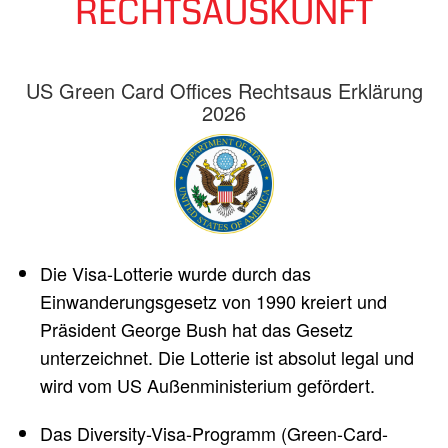
RECHTSAUSKUNFT
US Green Card Offices Rechtsaus Erklärung
2026
Die Visa-Lotterie wurde durch das
Einwanderungsgesetz von 1990 kreiert und
Präsident George Bush hat das Gesetz
unterzeichnet. Die Lotterie ist absolut legal und
wird vom US Außenministerium gefördert.
Das Diversity-Visa-Programm (Green-Card-