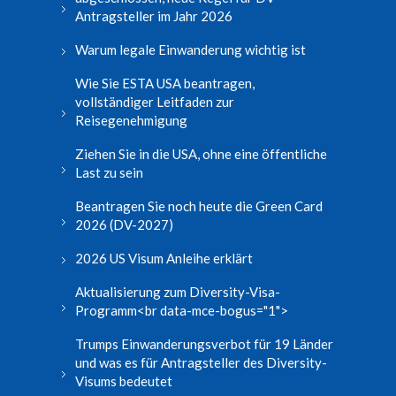
Antragsteller im Jahr 2026
Warum legale Einwanderung wichtig ist
Wie Sie ESTA USA beantragen,
vollständiger Leitfaden zur
Reisegenehmigung
Ziehen Sie in die USA, ohne eine öffentliche
Last zu sein
Beantragen Sie noch heute die Green Card
2026 (DV-2027)
2026 US Visum Anleihe erklärt
Aktualisierung zum Diversity-Visa-
Programm<br data-mce-bogus="1">
Trumps Einwanderungsverbot für 19 Länder
und was es für Antragsteller des Diversity-
Visums bedeutet