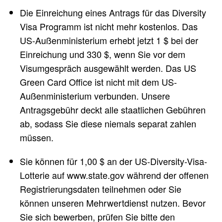
Die Einreichung eines Antrags für das Diversity
Visa Programm ist nicht mehr kostenlos. Das
US-Außenministerium erhebt jetzt 1 $ bei der
Einreichung und 330 $, wenn Sie vor dem
Visumgespräch ausgewählt werden. Das US
Green Card Office ist nicht mit dem US-
Außenministerium verbunden. Unsere
Antragsgebühr deckt alle staatlichen Gebühren
ab, sodass Sie diese niemals separat zahlen
müssen.
Sie können für 1,00 $ an der US-Diversity-Visa-
Lotterie auf www.state.gov während der offenen
Registrierungsdaten teilnehmen oder Sie
können unseren Mehrwertdienst nutzen. Bevor
Sie sich bewerben, prüfen Sie bitte den