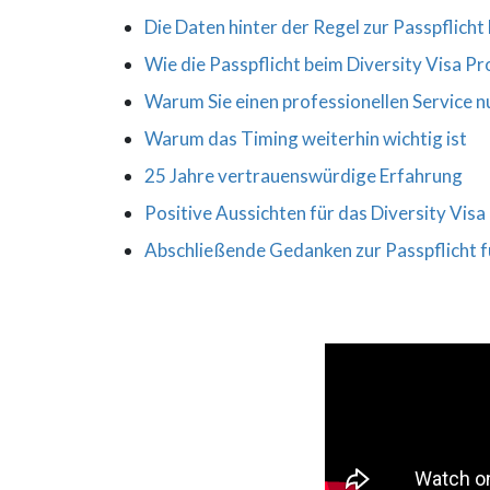
Die Daten hinter der Regel zur Passpflich
Wie die Passpflicht beim Diversity Visa 
Warum Sie einen professionellen Service n
Warum das Timing weiterhin wichtig ist
25 Jahre vertrauenswürdige Erfahrung
Positive Aussichten für das Diversity Vi
Abschließende Gedanken zur Passpflicht f