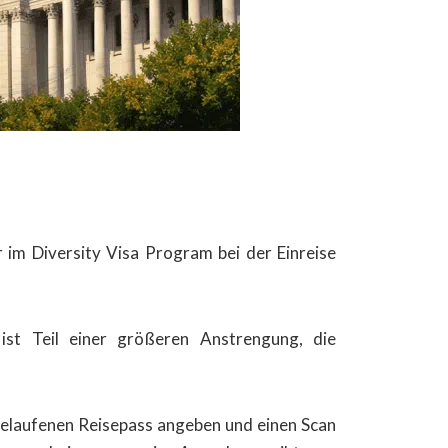
r im Diversity Visa Program bei der Einreise
ist Teil einer größeren Anstrengung, die
elaufenen Reisepass angeben und einen Scan