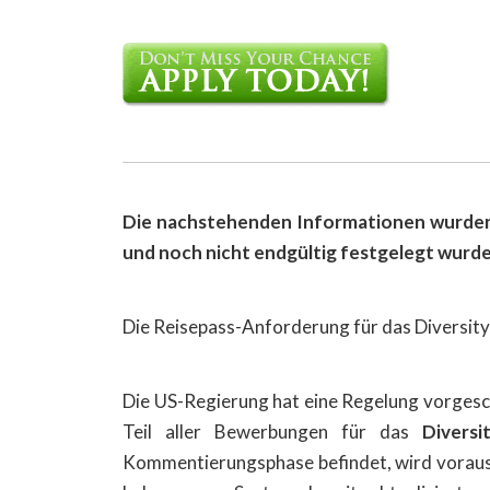
Die nachstehenden Informationen wurden u
und noch nicht endgültig festgelegt wurde
Die Reisepass-Anforderung für das Diversity
Die US-Regierung hat eine Regelung vorgesc
Teil aller Bewerbungen für das
Diversi
Kommentierungsphase befindet, wird voraus