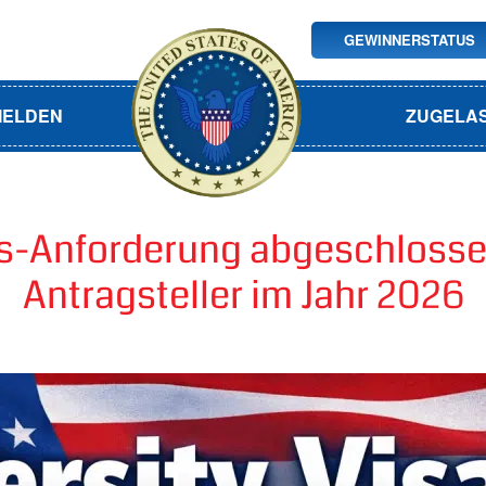
GEWINNERSTATUS
MELDEN
ZUGELA
s-Anforderung abgeschlossen
Antragsteller im Jahr 2026