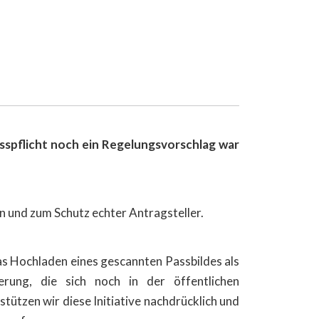
sspflicht noch ein Regelungsvorschlag war
n und zum Schutz echter Antragsteller.
s Hochladen eines gescannten Passbildes als
ung, die sich noch in der öffentlichen
tützen wir diese Initiative nachdrücklich und