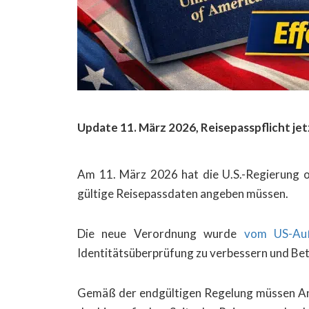
Update 11. März 2026, Reisepasspflicht jet
Am 11. März 2026 hat die U.S.-Regierung off
gültige Reisepassdaten angeben müssen.
Die neue Verordnung wurde
vom US-Auß
Identitätsüberprüfung zu verbessern und Be
Gemäß der endgültigen Regelung müssen Antr