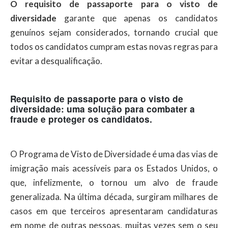
O requisito de passaporte para o visto de
diversidade
garante que apenas os candidatos
genuínos sejam considerados, tornando crucial que
todos os candidatos cumpram estas novas regras para
evitar a desqualificação.
Requisito de passaporte para o visto de
diversidade: uma solução para combater a
fraude e proteger os candidatos.
O Programa de Visto de Diversidade é uma das vias de
imigração mais acessíveis para os Estados Unidos, o
que, infelizmente, o tornou um alvo de fraude
generalizada. Na última década, surgiram milhares de
casos em que terceiros apresentaram candidaturas
em nome de outras pessoas, muitas vezes sem o seu