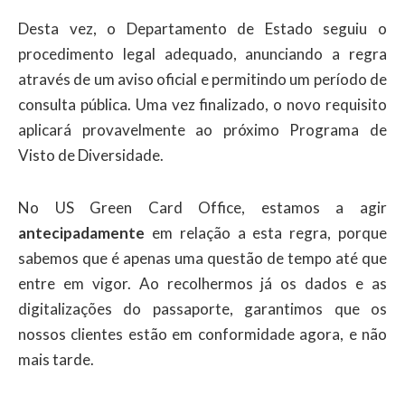
Desta vez, o Departamento de Estado seguiu o
procedimento legal adequado, anunciando a regra
através de um aviso oficial e permitindo um período de
consulta pública. Uma vez finalizado, o novo requisito
aplicará provavelmente ao próximo Programa de
Visto de Diversidade.
No US Green Card Office, estamos a agir
antecipadamente
em relação a esta regra, porque
sabemos que é apenas uma questão de tempo até que
entre em vigor. Ao recolhermos já os dados e as
digitalizações do passaporte, garantimos que os
nossos clientes estão em conformidade agora, e não
mais tarde.