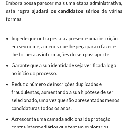
Embora possa parecer mais uma etapa administrativa,
esta regra
ajudará os candidatos sérios
de várias
formas:
Impede que outra pessoa apresente uma inscrição
em seu nome, a menos que lhe peça para o fazer e
lhe forneça as informações do seu passaporte.
Garante que a sua identidade seja verificada logo
no início do processo.
Reduz o número de inscrições duplicadas e
fraudulentas, aumentando a sua hipótese de ser
selecionado, uma vez que são apresentadas menos
candidaturas todos os anos.
Acrescenta uma camada adicional de proteção
contra intermediários que tentam explorar os