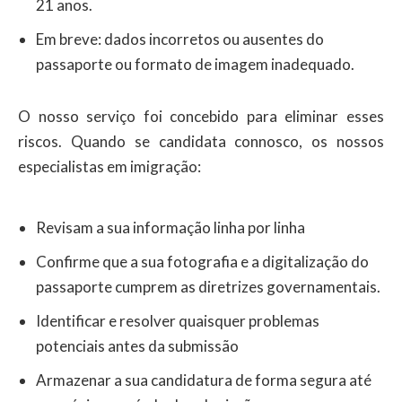
21 anos.
Em breve: dados incorretos ou ausentes do
passaporte ou formato de imagem inadequado.
O nosso serviço foi concebido para eliminar esses
riscos. Quando se candidata connosco, os nossos
especialistas em imigração:
Revisam a sua informação linha por linha
Confirme que a sua fotografia e a digitalização do
passaporte cumprem as diretrizes governamentais.
Identificar e resolver quaisquer problemas
potenciais antes da submissão
Armazenar a sua candidatura de forma segura até