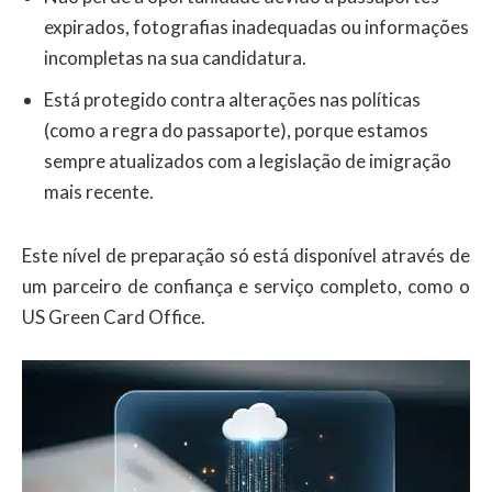
expirados, fotografias inadequadas ou informações
incompletas na sua candidatura.
Está protegido contra alterações nas políticas
(como a regra do passaporte), porque estamos
sempre atualizados com a legislação de imigração
mais recente.
Este nível de preparação só está disponível através de
um parceiro de confiança e serviço completo, como o
US Green Card Office.