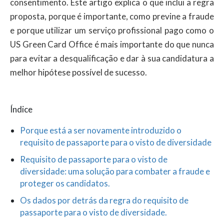
consentimento. Este artigo explica o que inclui a regra
proposta, porque é importante, como previne a fraude
e porque utilizar um serviço profissional pago como o
US Green Card Office é mais importante do que nunca
para evitar a desqualificação e dar à sua candidatura a
melhor hipótese possível de sucesso.
Índice
Porque está a ser novamente introduzido o
requisito de passaporte para o visto de diversidade
Requisito de passaporte para o visto de
diversidade: uma solução para combater a fraude e
proteger os candidatos.
Os dados por detrás da regra do requisito de
passaporte para o visto de diversidade.