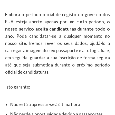
Embora o período oficial de registo do governo dos
EUA esteja aberto apenas por um curto período,
o
nosso serviço aceita candidaturas durante todo o
ano.
Pode candidatar-se a qualquer momento no
nosso site. Iremos rever os seus dados, ajudá-lo a
carregar a imagem do seu passaporte e a fotografia e,
em seguida, guardar a sua inscrição de forma segura
até que seja submetida durante o próximo período
oficial de candidaturas.
Isto garante:
Não está a apressar-se à última hora
Não perde a oportunidade devido a passaportes