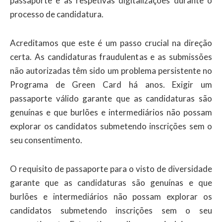
passaporte e as respetivas digitalizações durante o
processo de candidatura.
Acreditamos que este é um passo crucial na direção
certa. As candidaturas fraudulentas e as submissões
não autorizadas têm sido um problema persistente no
Programa de Green Card há anos. Exigir um
passaporte válido garante que as candidaturas são
genuínas e que burlões e intermediários não possam
explorar os candidatos submetendo inscrições sem o
seu consentimento.
O requisito de passaporte para o visto de diversidade
garante que as candidaturas são genuínas e que
burlões e intermediários não possam explorar os
candidatos submetendo inscrições sem o seu