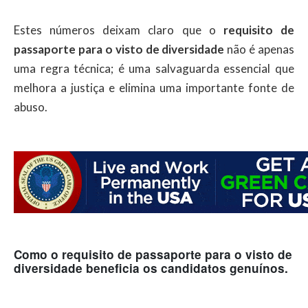
Estes números deixam claro que o
requisito de
passaporte para o visto de diversidade
não é apenas
uma regra técnica; é uma salvaguarda essencial que
melhora a justiça e elimina uma importante fonte de
abuso.
Como o requisito de passaporte para o visto de
diversidade beneficia os candidatos genuínos.