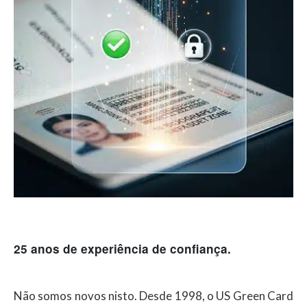
25 anos de experiência de confiança.
Não somos novos nisto. Desde 1998, o US Green Card