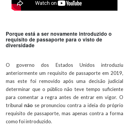
Porque está a ser novamente introduzido o
requisito de passaporte para o visto de
diversidade
O governo dos Estados Unidos introduziu
anteriormente um requisito de passaporte em 2019,
mas este foi removido após uma decisão judicial
determinar que o público não teve tempo suficiente
para comentar a regra antes de entrar em vigor. O
tribunal
não
se pronunciou contra a ideia do próprio
requisito de passaporte, mas apenas contra a forma
como foi introduzido.