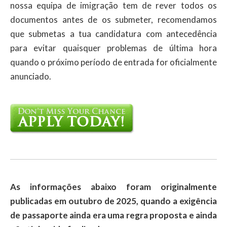
nossa equipa de imigração tem de rever todos os
documentos antes de os submeter, recomendamos
que submetas a tua candidatura com antecedência
para evitar quaisquer problemas de última hora
quando o próximo período de entrada for oficialmente
anunciado.
As informações abaixo foram originalmente
publicadas em outubro de 2025, quando a exigência
de passaporte ainda era uma regra proposta e ainda