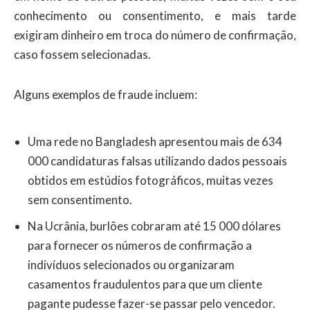
conhecimento ou consentimento, e mais tarde
exigiram dinheiro em troca do número de confirmação,
caso fossem selecionadas.
Alguns exemplos de fraude incluem:
Uma rede no Bangladesh apresentou mais de 634
000 candidaturas falsas utilizando dados pessoais
obtidos em estúdios fotográficos, muitas vezes
sem consentimento.
Na Ucrânia, burlões cobraram até 15 000 dólares
para fornecer os números de confirmação a
indivíduos selecionados ou organizaram
casamentos fraudulentos para que um cliente
pagante pudesse fazer-se passar pelo vencedor.