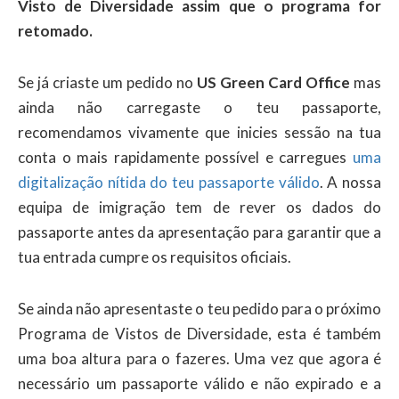
Visto de Diversidade assim que o programa for
retomado.
Se já criaste um pedido no
US Green Card Office
mas
ainda não carregaste o teu passaporte,
recomendamos vivamente que inicies sessão na tua
conta o mais rapidamente possível e carregues
uma
digitalização nítida do teu passaporte válido
. A nossa
equipa de imigração tem de rever os dados do
passaporte antes da apresentação para garantir que a
tua entrada cumpre os requisitos oficiais.
Se ainda não apresentaste o teu pedido para o próximo
Programa de Vistos de Diversidade, esta é também
uma boa altura para o fazeres. Uma vez que agora é
necessário um passaporte válido e não expirado e a