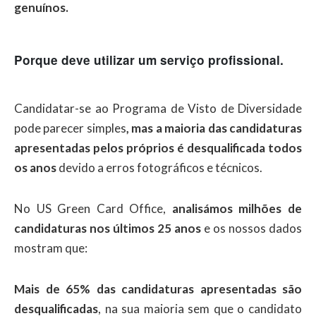
genuínos.
Porque deve utilizar um serviço profissional.
Candidatar-se ao Programa de Visto de Diversidade
pode parecer simples
, mas a maioria das candidaturas
apresentadas pelos próprios é desqualificada todos
os anos
devido a erros fotográficos e técnicos.
No US Green Card Office,
analisámos milhões de
candidaturas nos últimos 25 anos
e os nossos dados
mostram que:
Mais de 65% das candidaturas apresentadas são
desqualificadas
, na sua maioria sem que o candidato