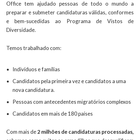
Office tem ajudado pessoas de todo o mundo a
preparar e submeter candidaturas válidas, conformes
e bem-sucedidas ao Programa de Vistos de
Diversidade.
Temos trabalhado com:
Indivíduos e famílias
Candidatos pela primeira vez e candidatos a uma
nova candidatura.
Pessoas com antecedentes migratórios complexos
Candidatos em mais de 180 países
Com mais de
2 milhões de candidaturas processadas,