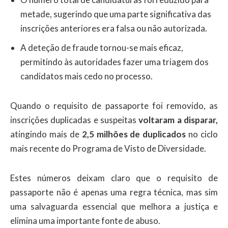
metade, sugerindo que uma parte significativa das
inscrições anteriores era falsa ou não autorizada.
A deteção de fraude tornou-se mais eficaz,
permitindo às autoridades fazer uma triagem dos
candidatos mais cedo no processo.
Quando o requisito de passaporte foi removido, as
inscrições duplicadas e suspeitas
voltaram a disparar,
atingindo mais de
2,5 milhões de duplicados
no ciclo
mais recente do Programa de Visto de Diversidade.
Estes números deixam claro que o requisito de
passaporte não é apenas uma regra técnica, mas sim
uma salvaguarda essencial que melhora a justiça e
elimina uma importante fonte de abuso.