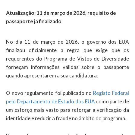
Atualização: 11 de março de 2026, requisito de
passaporte já finalizado
No dia 11 de março de 2026, o governo dos EUA
finalizou oficialmente a regra que exige que os
requerentes do Programa de Vistos de Diversidade
forneçam informações válidas sobre o passaporte
quando apresentarem a sua candidatura.
O novo regulamento foi publicado no
Registo Federal
pelo Departamento de Estado dos EUA
como parte de
um esforço mais vasto para reforçar a verificação da
identidade e reduzir a fraude no âmbito do programa.