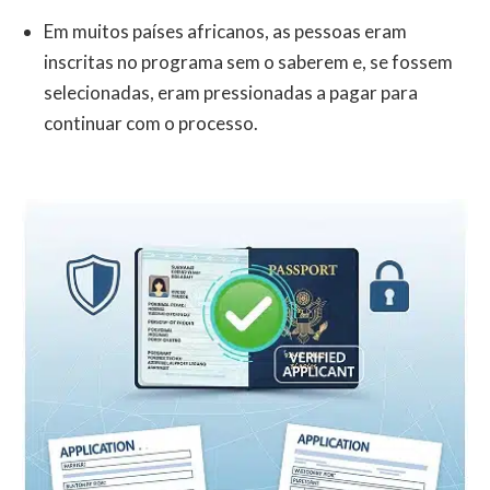
Em muitos países africanos, as pessoas eram
inscritas no programa sem o saberem e, se fossem
selecionadas, eram pressionadas a pagar para
continuar com o processo.