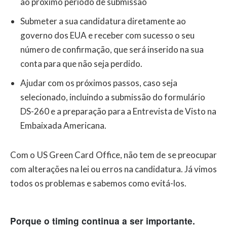
ao próximo período de submissão
Submeter a sua candidatura diretamente ao
governo dos EUA e receber com sucesso o seu
número de confirmação, que será inserido na sua
conta para que não seja perdido.
Ajudar com os próximos passos, caso seja
selecionado, incluindo a submissão do formulário
DS-260 e a preparação para a Entrevista de Visto na
Embaixada Americana.
Com o US Green Card Office, não tem de se preocupar
com alterações na lei ou erros na candidatura. Já vimos
todos os problemas e sabemos como evitá-los.
Porque o timing continua a ser importante.