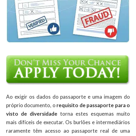
Ao exigir os dados do passaporte e uma imagem do
próprio documento, o
requisito de passaporte para o
visto de diversidade
torna estes esquemas muito
mais difíceis de executar. Os burlões e intermediários
raramente têm acesso ao passaporte real de uma