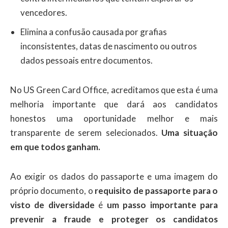
vencedores.
Elimina a confusão causada por grafias
inconsistentes, datas de nascimento ou outros
dados pessoais entre documentos.
No US Green Card Office, acreditamos que esta é uma
melhoria importante que dará aos candidatos
honestos uma oportunidade melhor e mais
transparente de serem selecionados.
Uma situação
em que todos ganham.
Ao exigir os dados do passaporte e uma imagem do
próprio documento, o
requisito de passaporte para o
visto de diversidade
é
um passo importante para
prevenir a fraude e proteger os candidatos