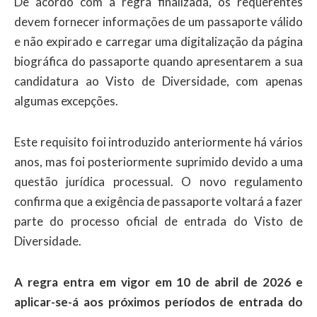
De acordo com a regra finalizada, os requerentes
devem fornecer informações de um passaporte válido
e não expirado e carregar uma digitalização da página
biográfica do passaporte quando apresentarem a sua
candidatura ao Visto de Diversidade, com apenas
algumas excepções.
Este requisito foi introduzido anteriormente há vários
anos, mas foi posteriormente suprimido devido a uma
questão jurídica processual. O novo regulamento
confirma que a exigência de passaporte voltará a fazer
parte do processo oficial de entrada do Visto de
Diversidade.
A regra entra em vigor em 10 de abril de 2026 e
aplicar-se-á aos próximos períodos de entrada do