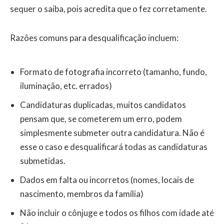
sequer o saiba, pois acredita que o fez corretamente.
Razões comuns para desqualificação incluem:
Formato de fotografia incorreto (tamanho, fundo,
iluminação, etc. errados)
Candidaturas duplicadas, muitos candidatos
pensam que, se cometerem um erro, podem
simplesmente submeter outra candidatura. Não é
esse o caso e desqualificará todas as candidaturas
submetidas.
Dados em falta ou incorretos (nomes, locais de
nascimento, membros da família)
Não incluir o cônjuge e todos os filhos com idade até