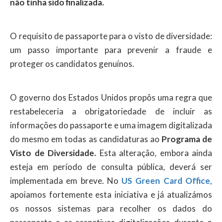
não tinha sido finalizada.
O requisito de passaporte para o visto de diversidade:
um passo importante para prevenir a fraude e
proteger os candidatos genuínos.
O governo dos Estados Unidos propôs uma regra que
restabeleceria a obrigatoriedade de incluir as
informações do passaporte e uma imagem digitalizada
do mesmo em todas as candidaturas ao
Programa de
Visto de Diversidade.
Esta alteração, embora ainda
esteja em período de consulta pública, deverá ser
implementada em breve. No
US Green Card Office,
apoiamos fortemente esta iniciativa e já atualizámos
os nossos sistemas para recolher os dados do