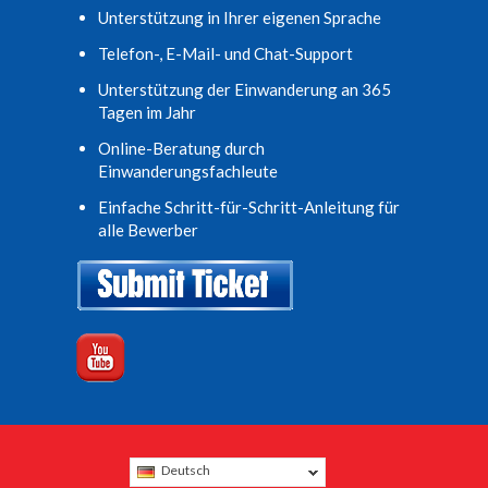
Unterstützung in Ihrer eigenen Sprache
Telefon-, E-Mail- und Chat-Support
Unterstützung der Einwanderung an 365
Tagen im Jahr
Online-Beratung durch
Einwanderungsfachleute
Einfache Schritt-für-Schritt-Anleitung für
alle Bewerber
Deutsch