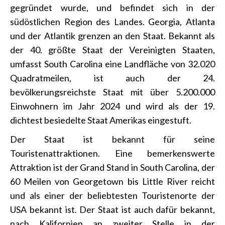
gegründet wurde, und befindet sich in der
südöstlichen Region des Landes. Georgia, Atlanta
und der Atlantik grenzen an den Staat. Bekannt als
der 40. größte Staat der Vereinigten Staaten,
umfasst South Carolina eine Landfläche von 32.020
Quadratmeilen, ist auch der 24.
bevölkerungsreichste Staat mit über 5.200.000
Einwohnern im Jahr 2024 und wird als der 19.
dichtest besiedelte Staat Amerikas eingestuft.
Der Staat ist bekannt für seine
Touristenattraktionen. Eine bemerkenswerte
Attraktion ist der Grand Stand in South Carolina, der
60 Meilen von Georgetown bis Little River reicht
und als einer der beliebtesten Touristenorte der
USA bekannt ist. Der Staat ist auch dafür bekannt,
nach Kalifornien an zweiter Stelle in der