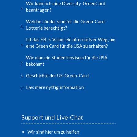
Wie kann ich eine Diversity-GreenCard
beantragen?
Welche Länder sind für die Green-Card-
Lotterie berechtigt?
Ist das EB-5-Visum ein alternativer Weg, um
eine Green Card für die USA zu erhalten?
Wie man ein Studentenvisum für die USA
bekommt
Geschichte der US-Green-Card
Læs mere nyttig information
Support und Live-Chat
Wir sind hier um zu helfen