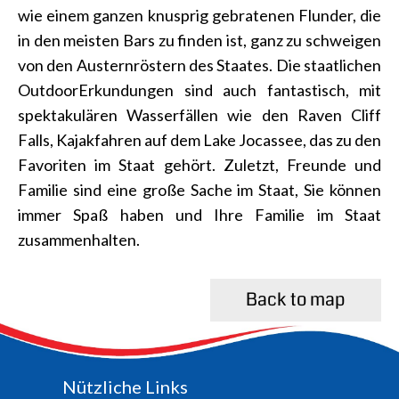
wie einem ganzen knusprig gebratenen Flunder, die
in den meisten Bars zu finden ist, ganz zu schweigen
von den Austernröstern des Staates. Die staatlichen
OutdoorErkundungen sind auch fantastisch, mit
spektakulären Wasserfällen wie den Raven Cliff
Falls, Kajakfahren auf dem Lake Jocassee, das zu den
Favoriten im Staat gehört. Zuletzt, Freunde und
Familie sind eine große Sache im Staat, Sie können
immer Spaß haben und Ihre Familie im Staat
zusammenhalten.
Back to map
Nützliche Links