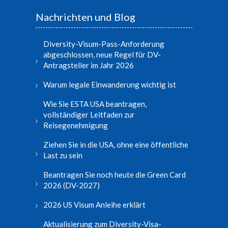
Nachrichten und Blog
Diversity-Visum-Pass-Anforderung
abgeschlossen, neue Regel für DV-
Antragsteller im Jahr 2026
Warum legale Einwanderung wichtig ist
Wie Sie ESTA USA beantragen,
vollständiger Leitfaden zur
Reisegenehmigung
Ziehen Sie in die USA, ohne eine öffentliche
Last zu sein
Beantragen Sie noch heute die Green Card
2026 (DV-2027)
2026 US Visum Anleihe erklärt
Aktualisierung zum Diversity-Visa-