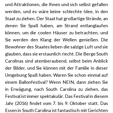
und Attraktionen, die Ihnen und sich selbst gefallen
werden, und es wäre keine schlechte Idee, in den
Staat zu ziehen. Der Staat hat großartige Strände, an
denen Sie Spaß haben, am Strand entlanglaufen
können, um die coolen Häuser zu betrachten, und
Sie werden den Klang der Wellen genießen. Die
Bewohner des Staates lieben die salzige Luft und sie
glauben, dass sie erstaunlich riecht. Die Berge South
Carolinas sind atemberaubend, selbst beim Anblick
der Bilder, und Sie können mit der Familie in dieser
Umgebung Spaß haben. Waren Sie schon einmal auf
einem Ballonfestival? Wenn NEIN, dann ziehen Sie
in Erwägung, nach South Carolina zu ziehen, das
Festival ist immer spektakulär. Das Festival in diesem
Jahr (2016) findet vom 7. bis 9. Oktober statt. Das
Essen in South Carolina ist fantastisch mit Gerichten