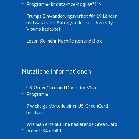
Programm<br data-mce-bogus="1">
Trumps Einwanderungsverbot für 19 Länder
und was es für Antragsteller des Diversity-
Visums bedeutet
Lesen Sie mehr Nachrichten und Blog
Nützliche Informationen
US-GreenCard und Diversity-Visa-
Programm
7 wichtige Vorteile einer US-GreenCard
besitzen
Wie man eine auf Ehe basierende GreenCard
in den USA erhält