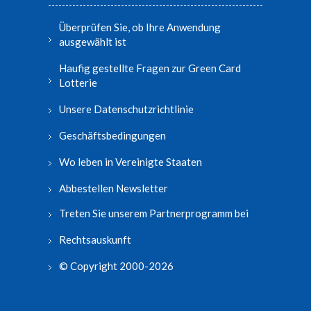
Überprüfen Sie, ob Ihre Anwendung
ausgewählt ist
Haufig gestellte Fragen zur Green Card
Lotterie
Unsere Datenschutzrichtlinie
Geschäftsbedingungen
Wo leben in Vereinigte Staaten
Abbestellen Newsletter
Treten Sie unserem Partnerprogramm bei
Rechtsauskunft
© Copyright 2000-2026