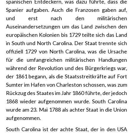
spanischen Entdeckern, was dazu führte, dass die
Spanier aufgaben. Auch die Franzosen gaben auf,
und erst nach den militärischen
Auseinandersetzungen um das Land zwischen den
europäischen Kolonien bis 1729 teilte sich das Land
in South und North Carolina. Der Staat trennte sich
offiziell 1729 von North Carolina, was die Ursache
für die umfangreichen militärischen Handlungen
während der Revolution und des Bürgerkriegs war,
der 1861 begann, als die Staatsstreitkräfte auf Fort
Sumter im Hafen von Charleston schossen, was zum
Rückzug des Staates im Jahr 1860 führte, der jedoch
1868 wieder aufgenommen wurde. South Carolina
wurde am 23. Mai 1788 als achter Staat in die Union
aufgenommen.
South Carolina ist der achte Staat, der in den USA