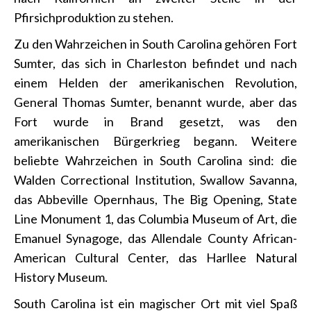
Pfirsichproduktion zu stehen.
Zu den Wahrzeichen in South Carolina gehören Fort
Sumter, das sich in Charleston befindet und nach
einem Helden der amerikanischen Revolution,
General Thomas Sumter, benannt wurde, aber das
Fort wurde in Brand gesetzt, was den
amerikanischen Bürgerkrieg begann. Weitere
beliebte Wahrzeichen in South Carolina sind: die
Walden Correctional Institution, Swallow Savanna,
das Abbeville Opernhaus, The Big Opening, State
Line Monument 1, das Columbia Museum of Art, die
Emanuel Synagoge, das Allendale County African-
American Cultural Center, das Harllee Natural
History Museum.
South Carolina ist ein magischer Ort mit viel Spaß