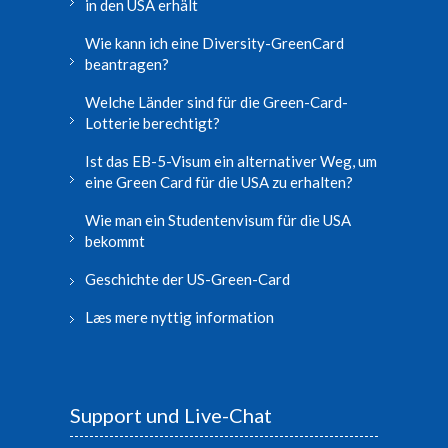
in den USA erhält
Wie kann ich eine Diversity-GreenCard
beantragen?
Welche Länder sind für die Green-Card-
Lotterie berechtigt?
Ist das EB-5-Visum ein alternativer Weg, um
eine Green Card für die USA zu erhalten?
Wie man ein Studentenvisum für die USA
bekommt
Geschichte der US-Green-Card
Læs mere nyttig information
Support und Live-Chat