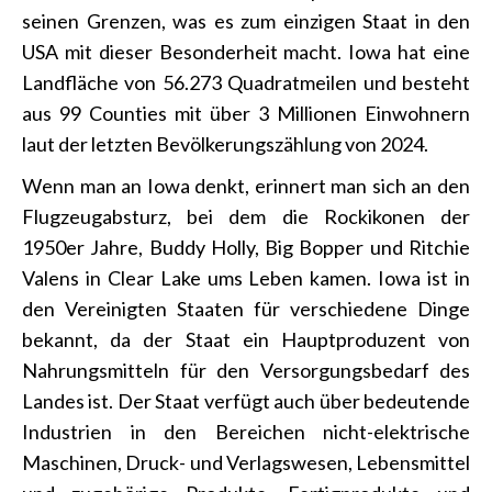
seinen Grenzen, was es zum einzigen Staat in den
USA mit dieser Besonderheit macht. Iowa hat eine
Landfläche von 56.273 Quadratmeilen und besteht
aus 99 Counties mit über 3 Millionen Einwohnern
laut der letzten Bevölkerungszählung von 2024.
Wenn man an Iowa denkt, erinnert man sich an den
Flugzeugabsturz, bei dem die Rockikonen der
1950er Jahre, Buddy Holly, Big Bopper und Ritchie
Valens in Clear Lake ums Leben kamen. Iowa ist in
den Vereinigten Staaten für verschiedene Dinge
bekannt, da der Staat ein Hauptproduzent von
Nahrungsmitteln für den Versorgungsbedarf des
Landes ist. Der Staat verfügt auch über bedeutende
Industrien in den Bereichen nicht-elektrische
Maschinen, Druck- und Verlagswesen, Lebensmittel