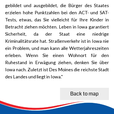
gebildet und ausgebildet, die Bürger des Staates
erzielen hohe Punktzahlen bei den ACT- und SAT-
Tests, etwas, das Sie vielleicht für Ihre Kinder in
Betracht ziehen möchten. Leben in Iowa garantiert
Sicherheit, da der Staat eine niedrige
Kriminalitätsrate hat. Straßenverkehr ist in Iowa nie
ein Problem, und man kann alle Wetterjahreszeiten
erleben. Wenn Sie einen Wohnort für den
Ruhestand in Erwägung ziehen, denken Sie über
Iowa nach. Zuletzt ist Des Moines die reichste Stadt
des Landes und liegt in Iowa."
Back to map