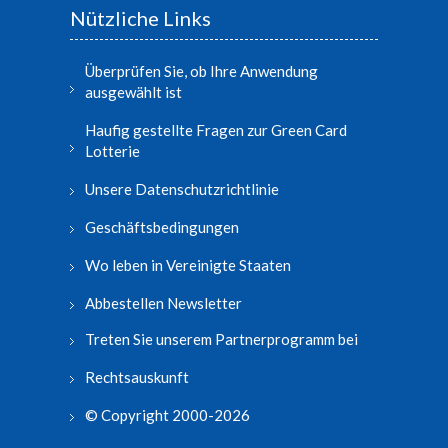
Nützliche Links
Überprüfen Sie, ob Ihre Anwendung
ausgewählt ist
Haufig gestellte Fragen zur Green Card
Lotterie
Unsere Datenschutzrichtlinie
Geschäftsbedingungen
Wo leben in Vereinigte Staaten
Abbestellen Newsletter
Treten Sie unserem Partnerprogramm bei
Rechtsauskunft
© Copyright 2000-2026