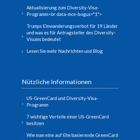
Aktualisierung zum Diversity-Visa-
Programm<br data-mce-bogus="1">
Trumps Einwanderungsverbot für 19 Länder
und was es für Antragsteller des Diversity-
Visums bedeutet
Lesen Sie mehr Nachrichten und Blog
Nützliche Informationen
US-GreenCard und Diversity-Visa-
Programm
7 wichtige Vorteile einer US-GreenCard
besitzen
Wie man eine auf Ehe basierende GreenCard