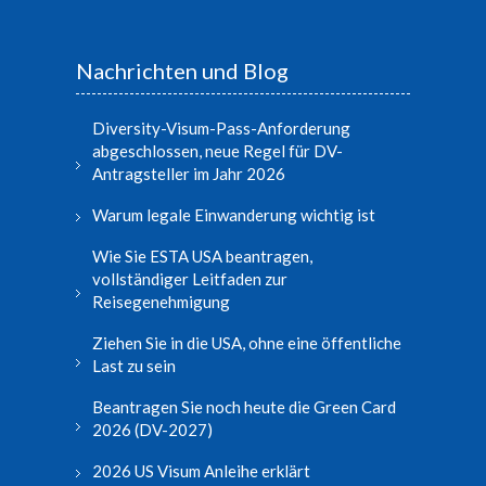
Nachrichten und Blog
Diversity-Visum-Pass-Anforderung
abgeschlossen, neue Regel für DV-
Antragsteller im Jahr 2026
Warum legale Einwanderung wichtig ist
Wie Sie ESTA USA beantragen,
vollständiger Leitfaden zur
Reisegenehmigung
Ziehen Sie in die USA, ohne eine öffentliche
Last zu sein
Beantragen Sie noch heute die Green Card
2026 (DV-2027)
2026 US Visum Anleihe erklärt