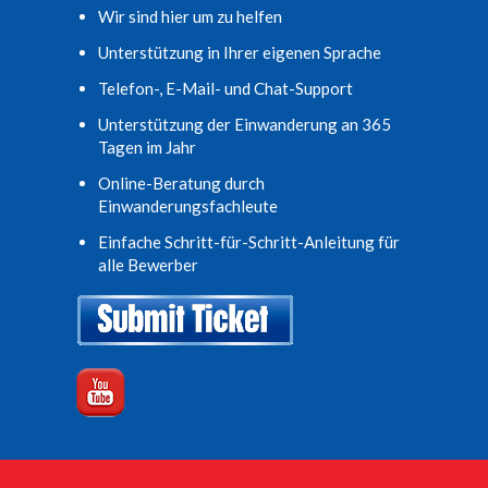
Wir sind hier um zu helfen
Unterstützung in Ihrer eigenen Sprache
Telefon-, E-Mail- und Chat-Support
Unterstützung der Einwanderung an 365
Tagen im Jahr
Online-Beratung durch
Einwanderungsfachleute
Einfache Schritt-für-Schritt-Anleitung für
alle Bewerber