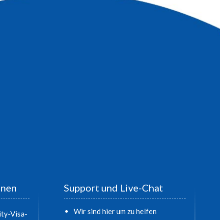
onen
Support und Live-Chat
Wir sind hier um zu helfen
ty-Visa-