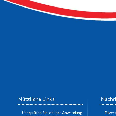
Nützliche Links
Nachri
Überprüfen Sie, ob Ihre Anwendung
Divers