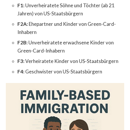
F1:
Unverheiratete Söhne und Töchter (ab 21
Jahren) von US-Staatsbürgern
F2A:
Ehepartner und Kinder von Green-Card-
Inhabern
F2B:
Unverheiratete erwachsene Kinder von
Green-Card-Inhabern
F3:
Verheiratete Kinder von US-Staatsbürgern
F4:
Geschwister von US-Staatsbürgern