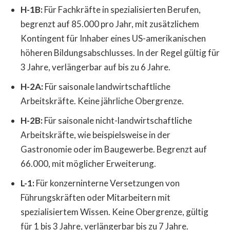
H-1B:
Für Fachkräfte in spezialisierten Berufen,
begrenzt auf 85.000 pro Jahr, mit zusätzlichem
Kontingent für Inhaber eines US-amerikanischen
höheren Bildungsabschlusses. In der Regel gültig für
3 Jahre, verlängerbar auf bis zu 6 Jahre.
H-2A:
Für saisonale landwirtschaftliche
Arbeitskräfte. Keine jährliche Obergrenze.
H-2B:
Für saisonale nicht-landwirtschaftliche
Arbeitskräfte, wie beispielsweise in der
Gastronomie oder im Baugewerbe. Begrenzt auf
66.000, mit möglicher Erweiterung.
L-1:
Für konzerninterne Versetzungen von
Führungskräften oder Mitarbeitern mit
spezialisiertem Wissen. Keine Obergrenze, gültig
für 1 bis 3 Jahre, verlängerbar bis zu 7 Jahre.