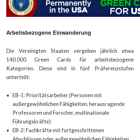
Arbeitsbezogene Einwanderung
Die Vereinigten Staaten vergeben jährlich etwa
140.000 Green Cards für arbeitsbezogene
Kategorien. Diese sind in fünf Präferenzstufen
unterteilt:
EB-1: Prioritätsarbeiter (Personen mit
außergewöhnlichen Fähigkeiten, herausragende
Professoren und Forscher, multinationale
Führungskräfte)
EB-2: Fachkräfte mit fortgeschrittenen
Abschlüssen oder außergewöhnlichen Fähigkeiten