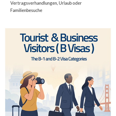
Vertragsverhandlungen, Urlaub oder
Familienbesuche