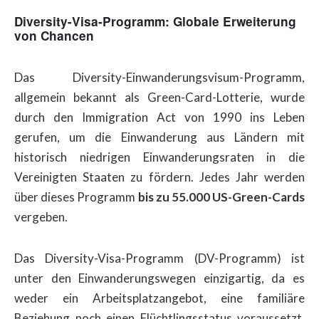
Diversity-Visa-Programm: Globale Erweiterung
von Chancen
Das Diversity-Einwanderungsvisum-Programm,
allgemein bekannt als Green-Card-Lotterie, wurde
durch den Immigration Act von 1990 ins Leben
gerufen, um die Einwanderung aus Ländern mit
historisch niedrigen Einwanderungsraten in die
Vereinigten Staaten zu fördern. Jedes Jahr werden
über dieses Programm
bis zu 55.000 US-Green-Cards
vergeben.
Das Diversity-Visa-Programm (DV-Programm) ist
unter den Einwanderungswegen einzigartig, da es
weder ein Arbeitsplatzangebot, eine familiäre
Beziehung noch einen Flüchtlingsstatus voraussetzt.