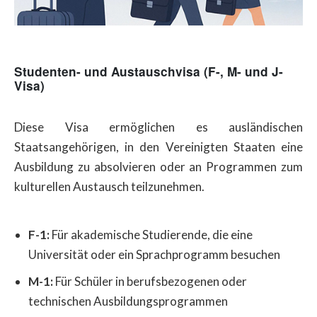
Studenten- und Austauschvisa (F-, M- und J-
Visa)
Diese Visa ermöglichen es ausländischen
Staatsangehörigen, in den Vereinigten Staaten eine
Ausbildung zu absolvieren oder an Programmen zum
kulturellen Austausch teilzunehmen.
F-1:
Für akademische Studierende, die eine
Universität oder ein Sprachprogramm besuchen
M-1:
Für Schüler in berufsbezogenen oder
technischen Ausbildungsprogrammen