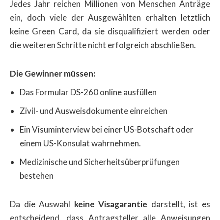
Jedes Jahr reichen Millionen von Menschen Anträge
ein, doch viele der Ausgewählten erhalten letztlich
keine Green Card, da sie disqualifiziert werden oder
die weiteren Schritte nicht erfolgreich abschließen.
Die Gewinner müssen:
Das Formular DS-260 online ausfüllen
Zivil- und Ausweisdokumente einreichen
Ein Visuminterview bei einer US-Botschaft oder
einem US-Konsulat wahrnehmen.
Medizinische und Sicherheitsüberprüfungen
bestehen
Da die Auswahl
keine Visagarantie
darstellt, ist es
entscheidend, dass Antragsteller alle Anweisungen