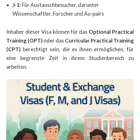
J-1:
Für Austauschbesucher, darunter
Wissenschaftler, Forscher und Au-pairs
Inhaber dieser Visa können für das
Optional Practical
Training (OPT)
oder das
Curricular Practical Training
(CPT)
berechtigt sein, die es ihnen ermöglichen, für
eine begrenzte Zeit in ihrem Studienbereich zu
arbeiten.