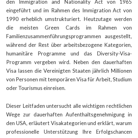
den Immigration and Nationality Act von 1965
eingeführt und im Rahmen des Immigration Act von
1990 erheblich umstrukturiert. Heutzutage werden
die meisten Green Cards im Rahmen von
Familienzusammenführungsprogrammen ausgestellt,
während der Rest über arbeitsbezogene Kategorien,
humanitäre Programme und das Diversity-Visa-
Programm vergeben wird. Neben den dauerhaften
Visa lassen die Vereinigten Staaten jährlich Millionen
von Personen mit temporären Visa für Arbeit, Studium
oder Tourismus einreisen.
Dieser Leitfaden untersucht alle wichtigen rechtlichen
Wege zur dauerhaften Aufenthaltsgenehmigung in
den USA, erläutert Visakategorien und erklärt, warum
professionelle Unterstützung Ihre Erfolgschancen