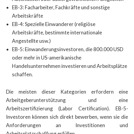
EB-3: Facharbeiter, Fachkräfte und sonstige
Arbeitskräfte
EB-4: Spezielle Einwanderer (religiöse
Arbeitskräfte, bestimmte internationale
Angestellte usw.)
EB-5: Einwanderungsinvestoren, die 800.000 USD
oder mehr in US-amerikanische
Handelsunternehmen investieren und Arbeitsplätze
schaffen.
Die meisten dieser Kategorien erfordern eine
Arbeitgeberunterstützung und eine
Arbeitszertifizierung (Labor Certification). EB-5-
Investoren können sich direkt bewerben, wenn sie die
Anforderungen an Investitionen und
Arbeitsplatzschaffung erfüllen.