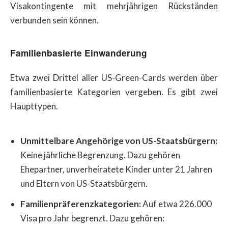
Visakontingente mit mehrjährigen Rückständen
verbunden sein können.
Familienbasierte Einwanderung
Etwa zwei Drittel aller US-Green-Cards werden über
familienbasierte Kategorien vergeben. Es gibt zwei
Haupttypen.
Unmittelbare Angehörige von US-Staatsbürgern:
Keine jährliche Begrenzung. Dazu gehören
Ehepartner, unverheiratete Kinder unter 21 Jahren
und Eltern von US-Staatsbürgern.
Familienpräferenzkategorien:
Auf etwa 226.000
Visa pro Jahr begrenzt. Dazu gehören: