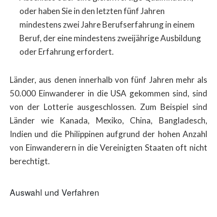
oder haben Sie in den letzten fünf Jahren
mindestens zwei Jahre Berufserfahrung in einem
Beruf, der eine mindestens zweijährige Ausbildung
oder Erfahrung erfordert.
Länder, aus denen innerhalb von fünf Jahren mehr als
50.000 Einwanderer in die USA gekommen sind, sind
von der Lotterie ausgeschlossen. Zum Beispiel sind
Länder wie Kanada, Mexiko, China, Bangladesch,
Indien und die Philippinen aufgrund der hohen Anzahl
von Einwanderern in die Vereinigten Staaten oft nicht
berechtigt.
Auswahl und Verfahren