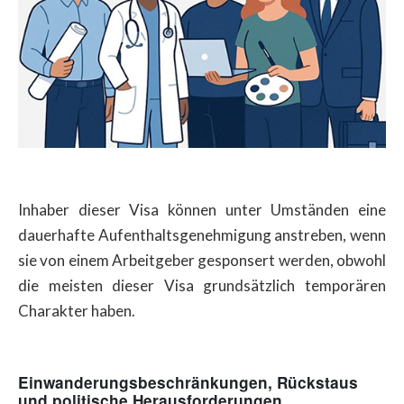
Inhaber dieser Visa können unter Umständen eine
dauerhafte Aufenthaltsgenehmigung anstreben, wenn
sie von einem Arbeitgeber gesponsert werden, obwohl
die meisten dieser Visa grundsätzlich temporären
Charakter haben.
Einwanderungsbeschränkungen, Rückstaus
und politische Herausforderungen