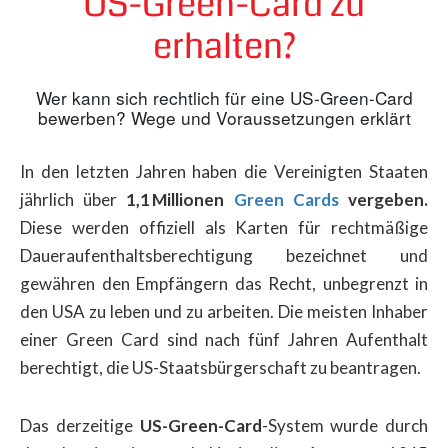
US-Green-Card zu
erhalten?
Wer kann sich rechtlich für eine US-Green-Card
bewerben? Wege und Voraussetzungen erklärt
In den letzten Jahren haben die Vereinigten Staaten
jährlich über
1,1 Millionen
Green Cards
vergeben.
Diese werden offiziell als Karten für rechtmäßige
Daueraufenthaltsberechtigung bezeichnet und
gewähren den Empfängern das Recht, unbegrenzt in
den USA zu leben und zu arbeiten. Die meisten Inhaber
einer Green Card sind nach fünf Jahren Aufenthalt
berechtigt, die US-Staatsbürgerschaft zu beantragen.
Das derzeitige
US-Green-Card
-System wurde durch