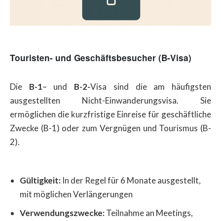
Touristen- und Geschäftsbesucher (B-Visa)
Die
B-1
– und
B-2-
Visa sind die am häufigsten
ausgestellten Nicht-Einwanderungsvisa. Sie
ermöglichen die kurzfristige Einreise für geschäftliche
Zwecke (B-1) oder zum Vergnügen und Tourismus (B-
2).
Gültigkeit:
In der Regel für 6 Monate ausgestellt,
mit möglichen Verlängerungen
Verwendungszwecke:
Teilnahme an Meetings,