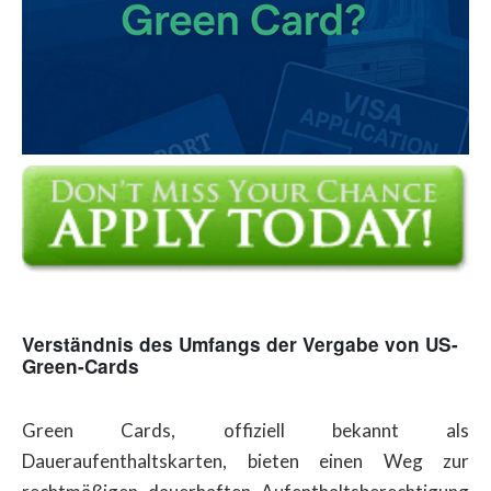
Verständnis des Umfangs der Vergabe von US-
Green-Cards
Green Cards, offiziell bekannt als
Daueraufenthaltskarten, bieten einen Weg zur