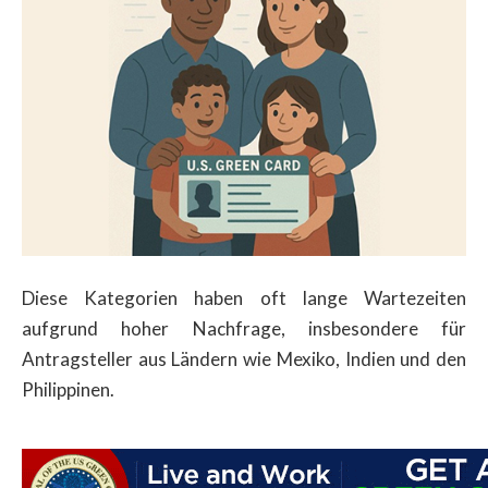
Diese Kategorien haben oft lange Wartezeiten
aufgrund hoher Nachfrage, insbesondere für
Antragsteller aus Ländern wie Mexiko, Indien und den
Philippinen.