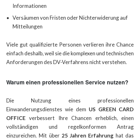
Informationen
Versäumen von Fristen oder Nichterwiderung auf
Mitteilungen
Viele gut qualifizierte Personen verlieren ihre Chance
einfach deshalb, weil sie die komplexen und technischen
Anforderungen des DV-Verfahrens nicht verstehen.
Warum einen professionellen Service nutzen?
Die Nutzung eines professionellen
Einwanderungsdienstes wie dem
US GREEN CARD
OFFICE
verbessert Ihre Chancen erheblich, einen
vollständigen und regelkonformen Antrag
einzureichen. Mit über
25 Jahren Erfahrung
hat das