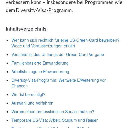
verbessern kann – insbesondere bei Programmen wie
dem Diversity-Visa-Programm.
Inhaltsverzeichnis
Wer kann sich rechtlich für eine US-Green-Card bewerben?
Wege und Voraussetzungen erklärt
Verständnis des Umfangs der Green-Card-Vergabe
Familienbasierte Einwanderung
Arbeitsbezogene Einwanderung
Diversity-Visa-Programm: Weltweite Erweiterung von
Chancen
Wer ist berechtigt?
Auswahl und Verfahren
Warum einen professionellen Service nutzen?
Temporäre US-Visa: Arbeit, Studium und Reisen