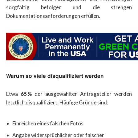
sorgfältig befolgen und die strengen
Dokumentationsanforderungen erfüllen.
Warum so viele disqualifiziert werden
Etwa
65 %
der ausgewählten Antragsteller werden
letztlich disqualifiziert. Häufige Gründe sind:
Einreichen eines falschen Fotos
Angabe widersprüchlicher oder falscher