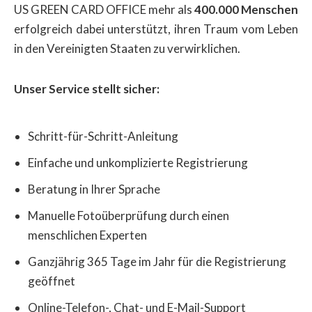
US GREEN CARD OFFICE mehr als
400.000 Menschen
erfolgreich dabei unterstützt, ihren Traum vom Leben
in den Vereinigten Staaten zu verwirklichen.
Unser Service stellt sicher:
Schritt-für-Schritt-Anleitung
Einfache und unkomplizierte Registrierung
Beratung in Ihrer Sprache
Manuelle Fotoüberprüfung durch einen
menschlichen Experten
Ganzjährig 365 Tage im Jahr für die Registrierung
geöffnet
Online-Telefon-, Chat- und E-Mail-Support