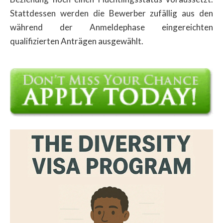
Stattdessen werden die Bewerber zufällig aus den
während der Anmeldephase eingereichten
qualifizierten Anträgen ausgewählt.