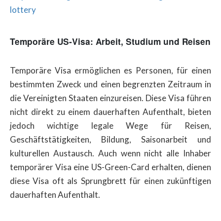
lottery
Temporäre US-Visa: Arbeit, Studium und Reisen
Temporäre Visa ermöglichen es Personen, für einen
bestimmten Zweck und einen begrenzten Zeitraum in
die Vereinigten Staaten einzureisen. Diese Visa führen
nicht direkt zu einem dauerhaften Aufenthalt, bieten
jedoch wichtige legale Wege für Reisen,
Geschäftstätigkeiten, Bildung, Saisonarbeit und
kulturellen Austausch. Auch wenn nicht alle Inhaber
temporärer Visa eine US-Green-Card erhalten, dienen
diese Visa oft als Sprungbrett für einen zukünftigen
dauerhaften Aufenthalt.