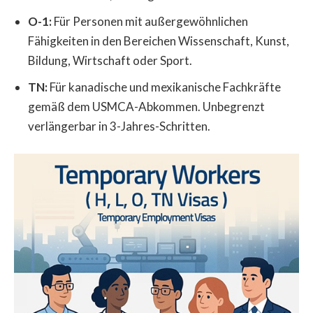
O-1:
Für Personen mit außergewöhnlichen
Fähigkeiten in den Bereichen Wissenschaft, Kunst,
Bildung, Wirtschaft oder Sport.
TN:
Für kanadische und mexikanische Fachkräfte
gemäß dem USMCA-Abkommen. Unbegrenzt
verlängerbar in 3-Jahres-Schritten.