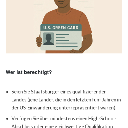
Wer ist berechtigt?
Seien Sie Staatsbürger eines qualifizierenden
Landes (jene Länder, die in den letzten fünf Jahren in
der US-Einwanderung unterrepräsentiert waren).
Verfügen Sie über mindestens einen High-School-
Abschluss oder eine gleichwertige Qualifikation,