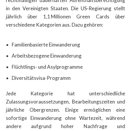
rechtmäßigen dauerhaften Aufenthaltsberechtigung
in den Vereinigten Staaten. Die US-Regierung stellt
jährlich über 1,1 Millionen Green Cards über
verschiedene Kategorien aus. Dazu gehören:
Familienbasierte Einwanderung
Arbeitsbezogene Einwanderung
Flüchtlings- und Asylprogramme
Diversitätsvisa-Programm
Jede Kategorie hat unterschiedliche
Zulassungsvoraussetzungen, Bearbeitungszeiten und
jährliche Obergrenzen. Einige ermöglichen eine
sofortige Einwanderung ohne Wartezeit, während
andere aufgrund hoher Nachfrage und