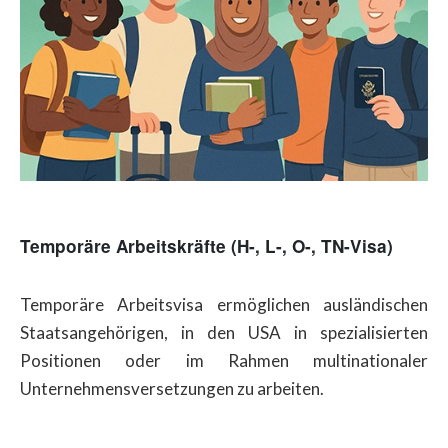
Temporäre Arbeitskräfte (H-, L-, O-, TN-Visa)
Temporäre Arbeitsvisa ermöglichen ausländischen
Staatsangehörigen, in den USA in spezialisierten
Positionen oder im Rahmen multinationaler
Unternehmensversetzungen zu arbeiten.