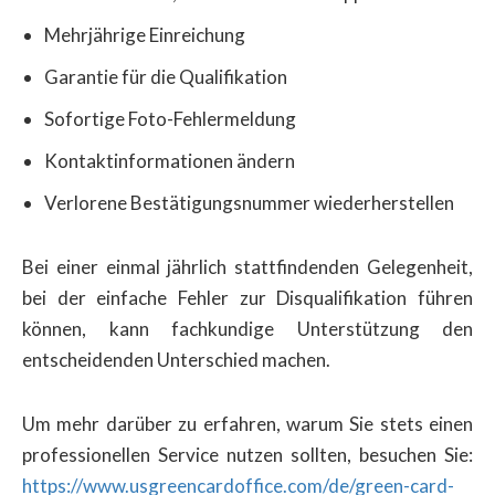
Mehrjährige Einreichung
Garantie für die Qualifikation
Sofortige Foto-Fehlermeldung
Kontaktinformationen ändern
Verlorene Bestätigungsnummer wiederherstellen
Bei einer einmal jährlich stattfindenden Gelegenheit,
bei der einfache Fehler zur Disqualifikation führen
können, kann fachkundige Unterstützung den
entscheidenden Unterschied machen.
Um mehr darüber zu erfahren, warum Sie stets einen
professionellen Service nutzen sollten, besuchen Sie:
https://www.usgreencardoffice.com/de/green-card-