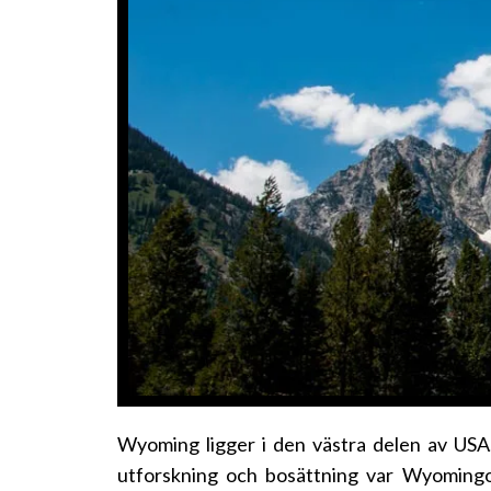
Wyoming ligger i den västra delen av USA.
utforskning och bosättning var Wyomingo