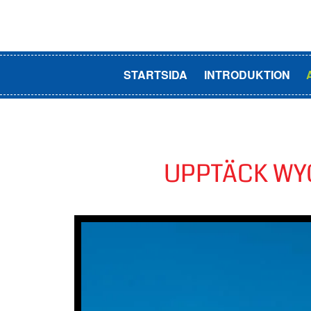
STARTSIDA
INTRODUKTION
UPPTÄCK WY