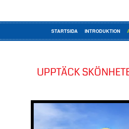
STARTSIDA
INTRODUKTION
UPPTÄCK SKÖNHETE