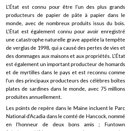
L'État est connu pour être l'un des plus grands
producteurs de papier de pâte à papier dans le
monde, avec de nombreux produits issus du bois.
L'État est également connu pour avoir enregistré
une catastrophe naturelle grave appelée la tempête
de verglas de 1998, qui a causé des pertes de vies et
des dommages aux maisons et aux propriétés. L'État
est également un important producteur de homards
et de myrtilles dans le pays et est reconnu comme
l'un des principaux producteurs des célèbres boîtes
plates de sardines dans le monde, avec 75 millions
produites annuellement.
Les points de repère dans le Maine incluent le Parc
National d'Acadia dans le comté de Hancock, nommé
en l'honneur de deux bons amis ; Funtown