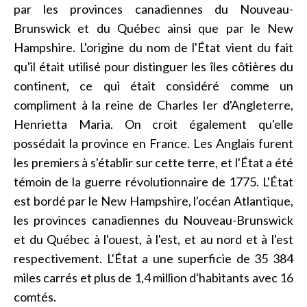
par les provinces canadiennes du Nouveau-
Brunswick et du Québec ainsi que par le New
Hampshire. L'origine du nom de l'État vient du fait
qu'il était utilisé pour distinguer les îles côtières du
continent, ce qui était considéré comme un
compliment à la reine de Charles Ier d'Angleterre,
Henrietta Maria. On croit également qu'elle
possédait la province en France. Les Anglais furent
les premiers à s'établir sur cette terre, et l'État a été
témoin de la guerre révolutionnaire de 1775. L'État
est bordé par le New Hampshire, l'océan Atlantique,
les provinces canadiennes du Nouveau-Brunswick
et du Québec à l'ouest, à l'est, et au nord et à l'est
respectivement. L'État a une superficie de 35 384
miles carrés et plus de 1,4 million d'habitants avec 16
comtés.