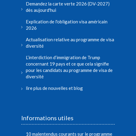
Demandez la carte verte 2026 (DV-2027)
dès aujourd'hui
Explication de l'obligation visa américain
2026
Actualisation relative au programme de visa
diversité
L’interdiction d’immigration de Trump
concernant 19 pays et ce que cela signifie
pour les candidats au programme de visa de
diversité
lire plus de nouvelles et blog
Informations utiles
10 malentendus courants sur le programme