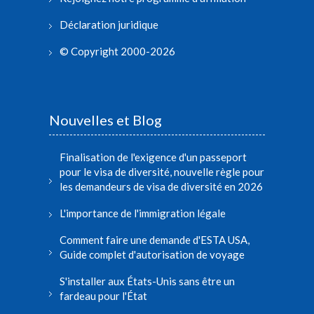
Déclaration juridique
© Copyright 2000-2026
Nouvelles et Blog
Finalisation de l'exigence d'un passeport
pour le visa de diversité, nouvelle règle pour
les demandeurs de visa de diversité en 2026
L'importance de l'immigration légale
Comment faire une demande d'ESTA USA,
Guide complet d'autorisation de voyage
S'installer aux États-Unis sans être un
fardeau pour l'État