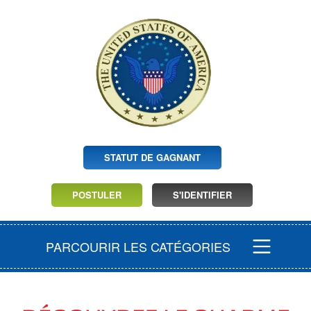
STATUT DE GAGNANT
POSTULER
S'IDENTIFIER
PARCOURIR LES CATÉGORIES