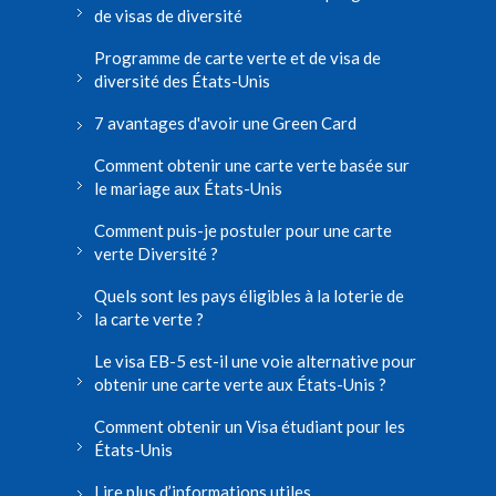
de visas de diversité
Programme de carte verte et de visa de
diversité des États-Unis
7 avantages d'avoir une Green Card
Comment obtenir une carte verte basée sur
le mariage aux États-Unis
Comment puis-je postuler pour une carte
verte Diversité ?
Quels sont les pays éligibles à la loterie de
la carte verte ?
Le visa EB-5 est-il une voie alternative pour
obtenir une carte verte aux États-Unis ?
Comment obtenir un Visa étudiant pour les
États-Unis
Lire plus d’informations utiles