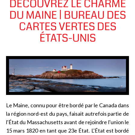
DÉCOUVREZ LE CHARME
DU MAINE | BUREAU DES
CARTES VERTES DES
ÉTATS-UNIS
Le Maine, connu pour être bordé par le Canada dans
la région nord-est du pays, faisait autrefois partie de
l'État du Massachusetts avant de rejoindre l'union le
15 mars 1820 en tant que 23e État. L'État est bordé