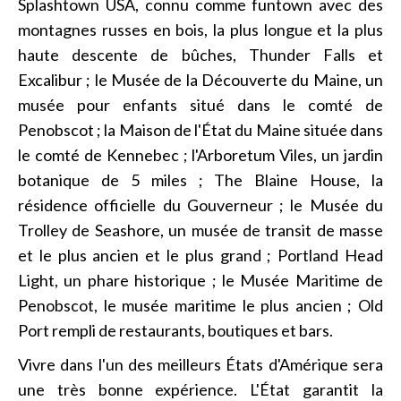
Splashtown USA, connu comme funtown avec des
montagnes russes en bois, la plus longue et la plus
haute descente de bûches, Thunder Falls et
Excalibur ; le Musée de la Découverte du Maine, un
musée pour enfants situé dans le comté de
Penobscot ; la Maison de l'État du Maine située dans
le comté de Kennebec ; l'Arboretum Viles, un jardin
botanique de 5 miles ; The Blaine House, la
résidence officielle du Gouverneur ; le Musée du
Trolley de Seashore, un musée de transit de masse
et le plus ancien et le plus grand ; Portland Head
Light, un phare historique ; le Musée Maritime de
Penobscot, le musée maritime le plus ancien ; Old
Port rempli de restaurants, boutiques et bars.
Vivre dans l'un des meilleurs États d'Amérique sera
une très bonne expérience. L'État garantit la