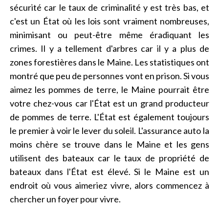
sécurité car le taux de criminalité y est très bas, et
c'est un État où les lois sont vraiment nombreuses,
minimisant ou peut-être même éradiquant les
crimes. Il y a tellement d'arbres car il y a plus de
zones forestières dans le Maine. Les statistiques ont
montré que peu de personnes vont en prison. Si vous
aimez les pommes de terre, le Maine pourrait être
votre chez-vous car l'État est un grand producteur
de pommes de terre. L'État est également toujours
le premier à voir le lever du soleil. L'assurance auto la
moins chère se trouve dans le Maine et les gens
utilisent des bateaux car le taux de propriété de
bateaux dans l'État est élevé. Si le Maine est un
endroit où vous aimeriez vivre, alors commencez à
chercher un foyer pour vivre.