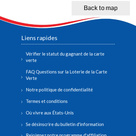
Back to map
Liens rapides
Vérifier le statut du gagnant de la carte
verte
FAQ Questions sur la Loterie de la Carte
Verte
Notre politique de confidentialité
Termes et conditions
Où vivre aux États-Unis
Se désinscrire du bulletin d'information
Rejoignez notre programme d'affiliation