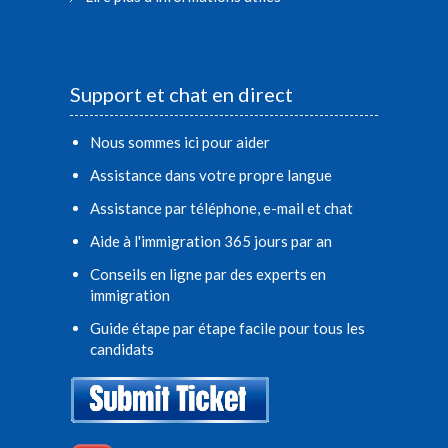
Support et chat en direct
Nous sommes ici pour aider
Assistance dans votre propre langue
Assistance par téléphone, e-mail et chat
Aide à l'immigration 365 jours par an
Conseils en ligne par des experts en
immigration
Guide étape par étape facile pour tous les
candidats