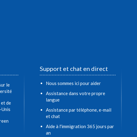
Support et chat en direct
Nous sommes ici pour aider
ur le
ersité
Assistance dans votre propre
langue
 et de
s-Unis
Assistance par téléphone, e-mail
et chat
Green
Aide à l'immigration 365 jours par
an