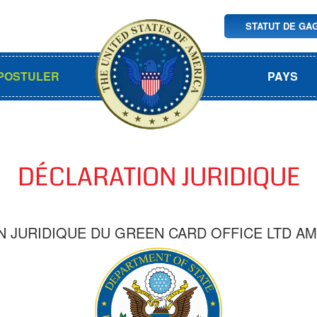
STATUT DE GA
POSTULER
PAYS
DÉCLARATION JURIDIQUE
 JURIDIQUE DU GREEN CARD OFFICE LTD AM