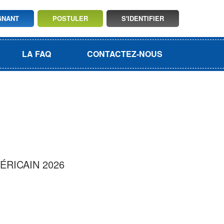
GNANT
POSTULER
S'IDENTIFIER
LA FAQ
CONTACTEZ-NOUS
ÉRICAIN 2026