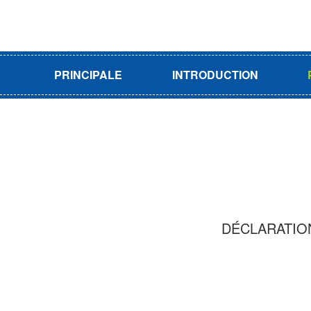
PRINCIPALE
INTRODUCTION
DÉCLARATION