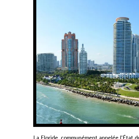
La Floride, communément appelée l'État du 