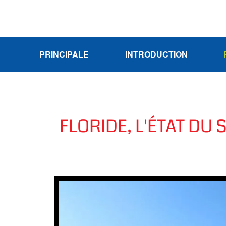
PRINCIPALE
INTRODUCTION
FLORIDE, L'ÉTAT DU 