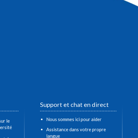
Support et chat en direct
Nous sommes ici pour aider
ur le
ersité
Assistance dans votre propre
langue