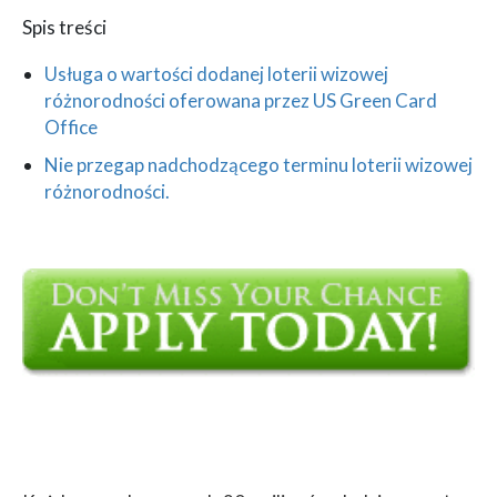
Spis treści
Usługa o wartości dodanej loterii wizowej
różnorodności oferowana przez US Green Card
Office
Nie przegap nadchodzącego terminu loterii wizowej
różnorodności.