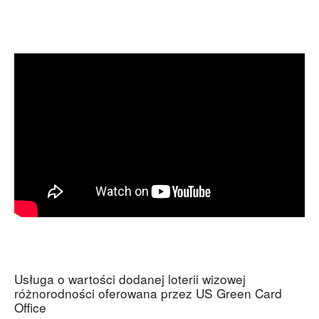
Usługa o wartości dodanej loterii wizowej
różnorodności oferowana przez US Green Card
Office