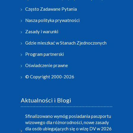
Często Zadawane Pytania
Nasza polityka prywatności
Zasady i warunki
Gdzie mieszkać w Stanach Zjednoczonych
Program partnerski
Oświadczenie prawne
© Copyright 2000-2026
Aktualności i Blogi
Sfinalizowano wymóg posiadania paszportu
wizowego dla różnorodności, nowe zasady
dla osób ubiegających się o wizę DV w 2026