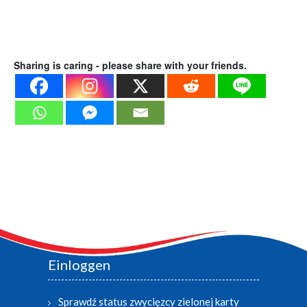
Sharing is caring - please share with your friends.
Einloggen
Sprawdź status zwycięzcy zielonej karty