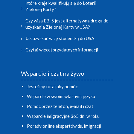
Które kraje kwalifikują się do Loterii
Zielonej Karty?
Czy wiza EB-5 jest alternatywną drogą do
uzyskania Zielonej Karty w USA?
Jak uzyskać wizę studencką do USA
Czytaj więcej przydatnych informacji
Wsparcie i czat na żywo
Jesteśmy tutaj aby pomóc
Wsparcie w swoim własnym języku
Pomoc przez telefon, e-mail i czat
Wsparcie imigracyjne 365 dni w roku
Porady online ekspertów ds. Imigracji