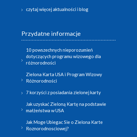
czytaj więcej aktualności i blog
Przydatne informacje
10 powszechnych nieporozumień
dotyczących programu wizowego dla
różnorodności
Zielona Karta USA i Program Wizowy
Różnorodności
7 korzyści z posiadania zielonej karty
Jak uzyskać Zieloną Kartę na podstawie
małżeństwa w USA
Jak Moge Ubiegac Sie o Zielona Karte
Roznorodnosciowej?