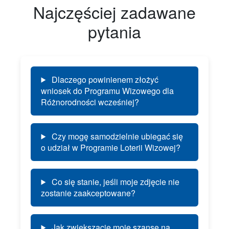
Najczęściej zadawane
pytania
Dlaczego powinienem złożyć
wniosek do Programu Wizowego dla
Różnorodności wcześniej?
Czy mogę samodzielnie ubiegać się
o udział w Programie Loterii Wizowej?
Co się stanie, jeśli moje zdjęcie nie
zostanie zaakceptowane?
Jak zwiększacie moje szanse na