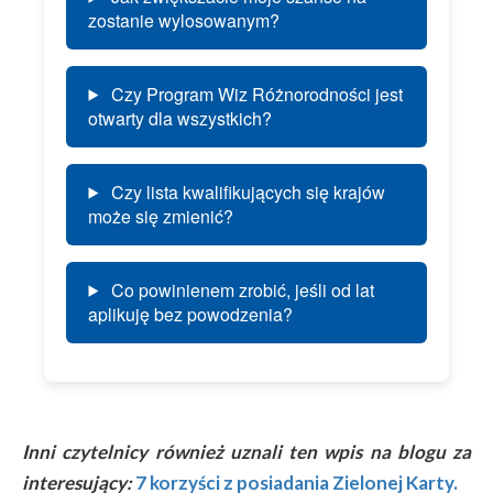
zostanie wylosowanym?
Czy Program Wiz Różnorodności jest
otwarty dla wszystkich?
Czy lista kwalifikujących się krajów
może się zmienić?
Co powinienem zrobić, jeśli od lat
aplikuję bez powodzenia?
Inni czytelnicy również uznali ten wpis na blogu za
interesujący:
7 korzyści z posiadania Zielonej Karty.