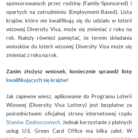
sponsorowanych przez rodzinę (Family-Sponsored) i
opartych na zatrudnieniu (Employment-Based). Lista
krajów, które nie kwalifikują się do udziału w loterii
wizowej Diversity Visa, może się zmieniać z roku na
rok. Należy również pamiętać, że termin składania
wniosków do loterii wizowej Diversity Visa może się
zmieniać z roku na rok.
Zanim złożysz wniosek, koniecznie sprawdź listę
kwalifikujących się krajów!
Jak zapewne wiesz, aplikowanie do Programu Loterii
Wizowej (Diversity Visa Lottery) jest bezpłatne za
pośrednictwem oficjalnej strony internetowej rządu
Stanów Zjednoczonych.
Jednak korzystanie z płatnych
usług U.S. Green Card Office ma kilka zalet. W