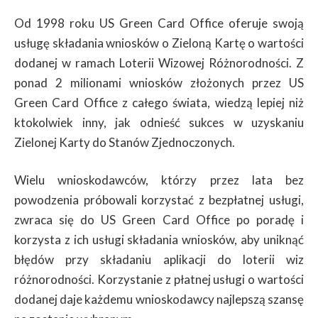
Od 1998 roku US Green Card Office oferuje swoją
usługę składania wniosków o Zieloną Kartę o wartości
dodanej w ramach Loterii Wizowej Różnorodności. Z
ponad 2 milionami wniosków złożonych przez US
Green Card Office z całego świata, wiedzą lepiej niż
ktokolwiek inny, jak odnieść sukces w uzyskaniu
Zielonej Karty do Stanów Zjednoczonych.
Wielu wnioskodawców, którzy przez lata bez
powodzenia próbowali korzystać z bezpłatnej usługi,
zwraca się do US Green Card Office po poradę i
korzysta z ich usługi składania wniosków, aby uniknąć
błędów przy składaniu aplikacji do loterii wiz
różnorodności. Korzystanie z płatnej usługi o wartości
dodanej daje każdemu wnioskodawcy najlepszą szansę