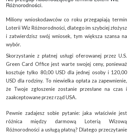
Różnorodności.
Miliony wnioskodawców co roku przegapiają termin
Loterii Wiz Różnorodności, dlatego im szybciej złożysz
i zatwierdzisz swój wniosek, tym większa szansa na
wybór.
Skorzystanie z płatnej usługi oferowanej przez U.S.
Green Card Office jest warte swojej ceny, ponieważ
kosztuje tylko 80,00 USD dla jednej osoby i 120,00
USD dla rodziny. To niewielka opłata za zapewnienie,
że Twoje zgłoszenie zostanie przesłane na czas i
zaakceptowane przez rząd USA.
Pewnie zadajesz sobie pytanie: jaka właściwie jest
różnica między darmową Loterią Wizową
Różnorodności a usługą płatną? Dlatego przeczytanie