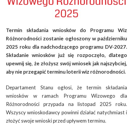
Wizowego Różnorodności
2025
Termin składania wniosków do Programu Wiz
Różnorodności zostanie ogłoszony w październiku
2025 roku dla nadchodzącego programu DV-2027.
Składanie wniosków już się rozpoczęło, dlatego
upewnij się, że złożysz swój wniosek jak najszybciej,
aby nie przegapić terminu loterii wiz różnorodności.
Departament Stanu ogłosi, że termin składania
wniosków w ramach Programu Wizowego dla
Różnorodności przypada na listopad 2025 roku.
Wszyscy wnioskodawcy powinni działać natychmiast i
złożyć swoje wnioski przed upływem terminu.