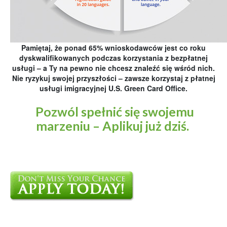
Pamiętaj, że ponad 65% wnioskodawców jest co roku
dyskwalifikowanych podczas korzystania z bezpłatnej
usługi – a Ty na pewno nie chcesz znaleźć się wśród nich.
Nie ryzykuj swojej przyszłości – zawsze korzystaj z płatnej
usługi imigracyjnej U.S. Green Card Office.
Pozwól spełnić się swojemu
marzeniu – Aplikuj już dziś.