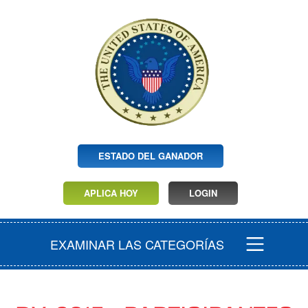
ESTADO DEL GANADOR
APLICA HOY
LOGIN
EXAMINAR LAS CATEGORÍAS