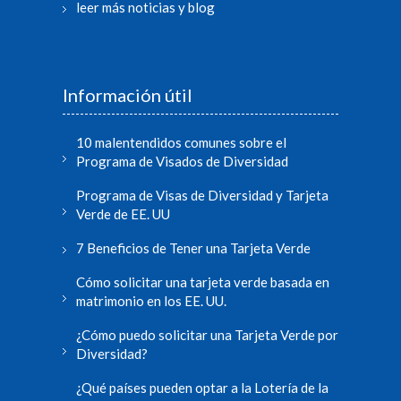
leer más noticias y blog
Información útil
10 malentendidos comunes sobre el
Programa de Visados de Diversidad
Programa de Visas de Diversidad y Tarjeta
Verde de EE. UU
7 Beneficios de Tener una Tarjeta Verde
Cómo solicitar una tarjeta verde basada en
matrimonio en los EE. UU.
¿Cómo puedo solicitar una Tarjeta Verde por
Diversidad?
¿Qué países pueden optar a la Lotería de la