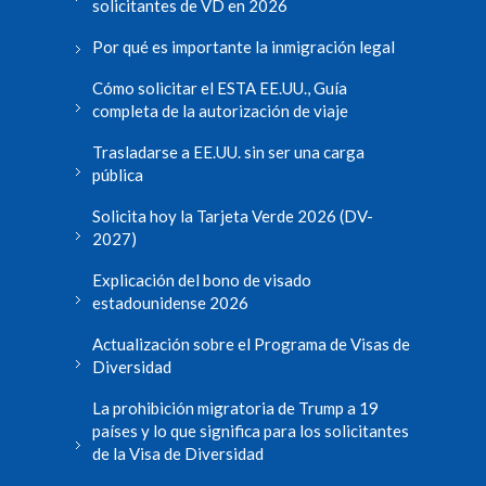
solicitantes de VD en 2026
Por qué es importante la inmigración legal
Cómo solicitar el ESTA EE.UU., Guía
completa de la autorización de viaje
Trasladarse a EE.UU. sin ser una carga
pública
Solicita hoy la Tarjeta Verde 2026 (DV-
2027)
Explicación del bono de visado
estadounidense 2026
Actualización sobre el Programa de Visas de
Diversidad
La prohibición migratoria de Trump a 19
países y lo que significa para los solicitantes
de la Visa de Diversidad