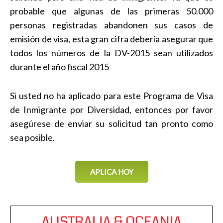
probable que algunas de las primeras 50.000
personas registradas abandonen sus casos de
emisión de visa, esta gran cifra debería asegurar que
todos los números de la DV-2015 sean utilizados
durante el año fiscal 2015
Si usted no ha aplicado para este Programa de Visa
de Inmigrante por Diversidad, entonces por favor
asegúrese de enviar su solicitud tan pronto como
sea posible.
APLICA HOY
AUSTRALIA & OCEANIA