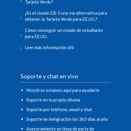
Tarjeta Verde?
¿Es el visado EB-5 una vía alternativa para
obtener la Tarjeta Verde para EE.UU.?
Cómo conseguir un visado de estudiante
para EE.UU.
Leer más información útil
Soporte y chat en vivo
Nosotros estamos aquí para ayudarte
Soporte en tu propio idioma
Soporte por teléfono, email y chat
Soporte de inmigración los 365 días al año
Asesoramiento en línea de parte de