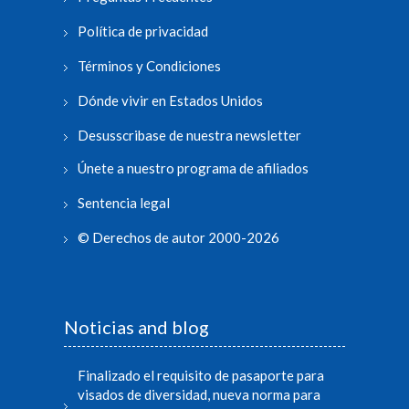
Política de privacidad
Términos y Condiciones
Dónde vivir en Estados Unidos
Desusscribase de nuestra newsletter
Únete a nuestro programa de afiliados
Sentencia legal
© Derechos de autor 2000-2026
Noticias and blog
Finalizado el requisito de pasaporte para
visados de diversidad, nueva norma para