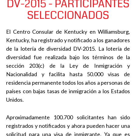
DV-2015 - PARTICIPANTES
SELECCIONADOS
El Centro Consular de Kentucky en Williamsburg,
Kentucky, ha registrado y notificado a los ganadores
de la lotería de diversidad DV-2015. La lotería de
diversidad fue realizada bajo los términos de la
sección 203(c) de la Ley de Inmigración y
Nacionalidad y facilita hasta 50.000 visas de
residencia permanente todos los años a personas de
países con bajas tasas de inmigración a los Estados
Unidos.
Aproximadamente 100.700 solicitantes han sido
registrados y notificados y ahora pueden hacer una
solicitud para una visa de inmigrante. Ya que es