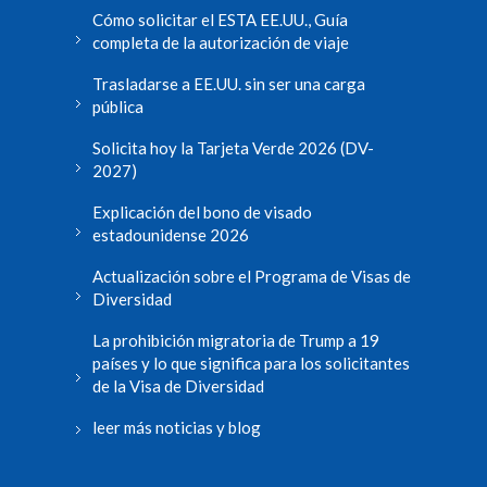
Cómo solicitar el ESTA EE.UU., Guía
completa de la autorización de viaje
Trasladarse a EE.UU. sin ser una carga
pública
Solicita hoy la Tarjeta Verde 2026 (DV-
2027)
Explicación del bono de visado
estadounidense 2026
Actualización sobre el Programa de Visas de
Diversidad
La prohibición migratoria de Trump a 19
países y lo que significa para los solicitantes
de la Visa de Diversidad
leer más noticias y blog