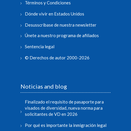
Términos y Condiciones
Dónde vivir en Estados Unidos
Desusscribase de nuestra newsletter
Únete a nuestro programa de afiliados
Sentencia legal
© Derechos de autor 2000-2026
Noticias and blog
Finalizado el requisito de pasaporte para
visados de diversidad, nueva norma para
solicitantes de VD en 2026
Por qué es importante la inmigración legal