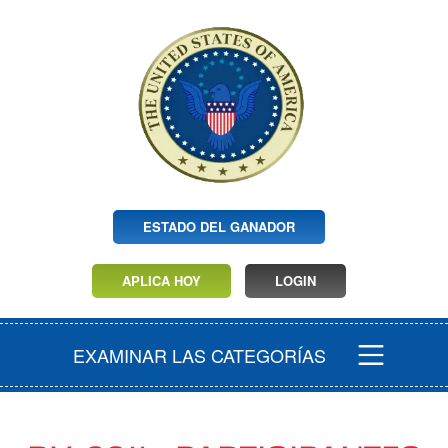
ESTADO DEL GANADOR
APLICA HOY
LOGIN
EXAMINAR LAS CATEGORÍAS