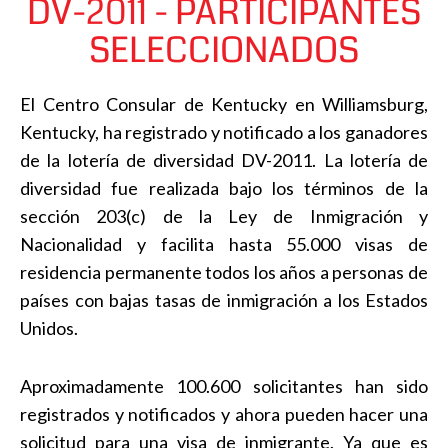
DV-2011 - PARTICIPANTES
SELECCIONADOS
El Centro Consular de Kentucky en Williamsburg,
Kentucky, ha registrado y notificado a los ganadores
de la lotería de diversidad DV-2011. La lotería de
diversidad fue realizada bajo los términos de la
sección 203(c) de la Ley de Inmigración y
Nacionalidad y facilita hasta 55.000 visas de
residencia permanente todos los años a personas de
países con bajas tasas de inmigración a los Estados
Unidos.
Aproximadamente 100.600 solicitantes han sido
registrados y notificados y ahora pueden hacer una
solicitud para una visa de inmigrante. Ya que es