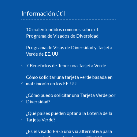
Información útil
10 malentendidos comunes sobre el
Programa de Visados de Diversidad
Programa de Visas de Diversidad y Tarjeta
Verde de EE. UU
7 Beneficios de Tener una Tarjeta Verde
Cómo solicitar una tarjeta verde basada en
matrimonio en los EE. UU.
¿Cómo puedo solicitar una Tarjeta Verde por
Diversidad?
¿Qué países pueden optar a la Lotería de la
Tarjeta Verde?
¿Es el visado EB-5 una vía alternativa para