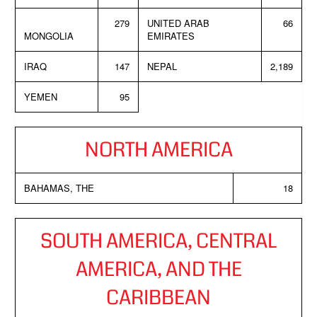
279
UNITED ARAB
66
MONGOLIA
EMIRATES
IRAQ
147
NEPAL
2,189
YEMEN
95
NORTH AMERICA
BAHAMAS, THE
18
SOUTH AMERICA, CENTRAL
AMERICA, AND THE
CARIBBEAN