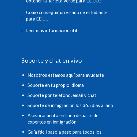
obtener la Tarjeta Verde para EE.UU.?
Cómo conseguir un visado de estudiante
para EE.UU.
Leer más información útil
Soporte y chat en vivo
Nosotros estamos aquí para ayudarte
Soporte en tu propio idioma
Soporte por teléfono, email y chat
Soporte de inmigración los 365 días al año
Asesoramiento en línea de parte de
expertos en inmigración
Guía fácil paso a paso para todos los