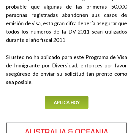
probable que algunas de las primeras 50.000
personas registradas abandonen sus casos de
emisión de visa, esta gran cifra debería asegurar que
todos los números de la DV-2011 sean utilizados
durante el año fiscal 2011
Si usted no ha aplicado para este Programa de Visa
de Inmigrante por Diversidad, entonces por favor
asegúrese de enviar su solicitud tan pronto como
sea posible.
APLICA HOY
AUSTRALIA & OCEANIA