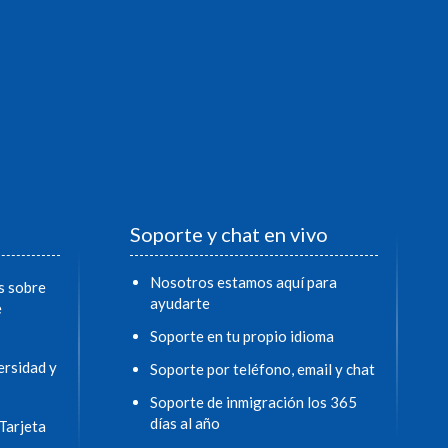
Soporte y chat en vivo
Nosotros estamos aquí para
s sobre
ayudarte
e
Soporte en tu propio idioma
ersidad y
Soporte por teléfono, email y chat
Soporte de inmigración los 365
días al año
Tarjeta