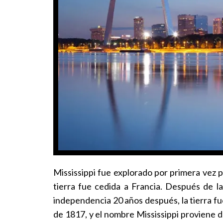
Mississippi fue explorado por primera vez p
tierra fue cedida a Francia. Después de la
independencia 20 años después, la tierra fu
de 1817, y el nombre Mississippi proviene del