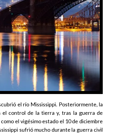
ubrió el río Mississippi. Posteriormente, la
l control de la tierra y, tras la guerra de
n como el vigésimo estado el 10 de diciembre
ssissippi sufrió mucho durante la guerra civil