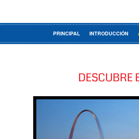
PRINCIPAL
INTRODUCCIÓN
DESCUBRE E