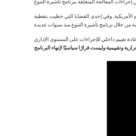
ام الأمريكية. وفي إحدى القضايا التي حظيت بتغطية