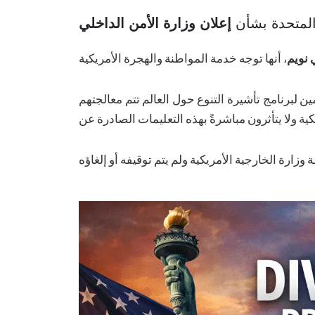
المتحدة بشأن
إعلان وزارة الأمن الداخلي
نويم
 من المتقدمين لبرنامج تأشيرة التنوع حول العالم تتم معالجتهم