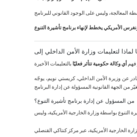
 فهم
أي وكالة حكومية تتأثر فعليًا
بالتعليمات الأخيرة
من المسؤول عن إدارة برنامج تأشيرة التنوع؟