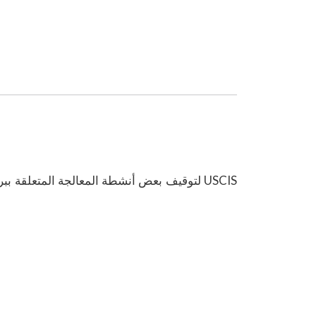
لتوقيف بعض أنشطة المعالجة المتعلقة ببرنامج