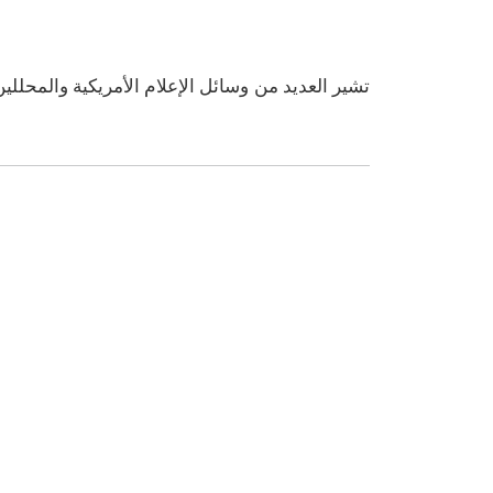
تشير العديد من وسائل الإعلام الأمريكية والمحلل