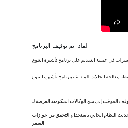
لماذا تم توقيف البرنامج
ديث النظام الحالي باستخدام التحقق من جوازات
السفر