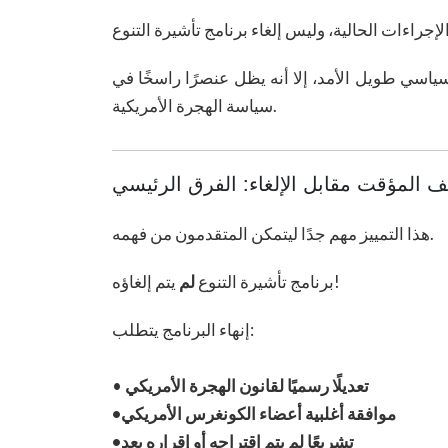
ياسي طويل الأمد، إلا أنه يظل عنصرًا راسخًا في
سياسة الهجرة الأمريكية.
ف المؤقت مقابل الإلغاء: الفرق الرئيسي
هذا التمييز مهم جدًا ليتمكن المتقدمون من فهمه.
يتم إلغاؤه!
برنامج تأشيرة التنوع
لم
إنهاء البرنامج يتطلب:
تعديلًا رسميًا لقانون الهجرة الأمريكي
•
•موافقة أغلبية أعضاء الكونغرس الأمريكي
•تشريعًا لم يتم اقتراحه أو إقراره بعد