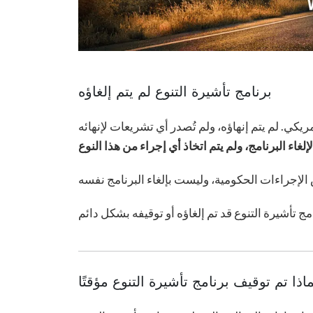
برنامج تأشيرة التنوع لم يتم إلغاؤه
اذا تم توقيف برنامج تأشيرة التنوع مؤقتًا