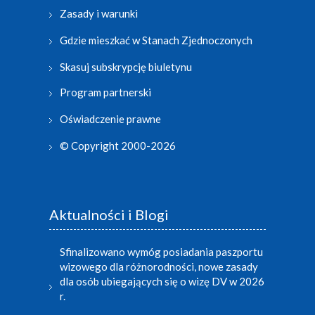
Zasady i warunki
Gdzie mieszkać w Stanach Zjednoczonych
Skasuj subskrypcję biuletynu
Program partnerski
Oświadczenie prawne
© Copyright 2000-2026
Aktualności i Blogi
Sfinalizowano wymóg posiadania paszportu
wizowego dla różnorodności, nowe zasady
dla osób ubiegających się o wizę DV w 2026
r.