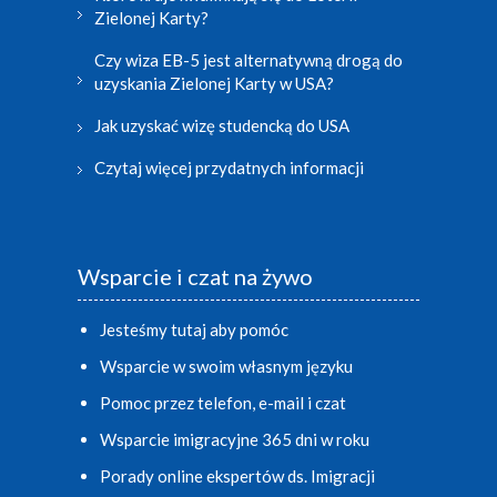
Zielonej Karty?
Czy wiza EB-5 jest alternatywną drogą do
uzyskania Zielonej Karty w USA?
Jak uzyskać wizę studencką do USA
Czytaj więcej przydatnych informacji
Wsparcie i czat na żywo
Jesteśmy tutaj aby pomóc
Wsparcie w swoim własnym języku
Pomoc przez telefon, e-mail i czat
Wsparcie imigracyjne 365 dni w roku
Porady online ekspertów ds. Imigracji