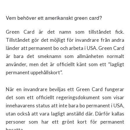
Vem behöver ett amerikanskt green card?
Green Card är det namn som tillståndet fick.
Tillståndet gör det möjligt för invandrare från andra
länder att permanent bo och arbeta i USA. Green Card
är bara det smeknamn som allmänheten normalt
använder, men det är officiellt känt som ett “lagligt
permanent uppehållskort”.
När en invandrare beviljas ett Green Card fungerar
det som ett officiellt regeringsdokument som visar
innehavarens status att inte bara bo permanent i USA,
utan också att vara lagligt anställd där. Därför kallas
personer som har ett grönt kort för permanent
bosatta.