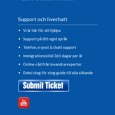
Support och livechatt
Vi är här för att hjälpa
Support på ditt eget språk
Telefon, e-post & chatt support
Immigrationsstöd 365 dagar per år
Online-råd från invandrarexperter
Enkel steg för steg guide till alla sökande