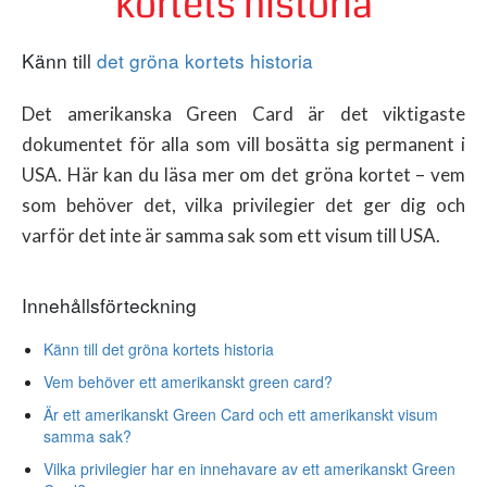
kortets historia
Känn till
det gröna kortets historia
Det amerikanska Green Card är det viktigaste
dokumentet för alla som vill bosätta sig permanent i
USA. Här kan du läsa mer om det gröna kortet – vem
som behöver det, vilka privilegier det ger dig och
varför det inte är samma sak som ett visum till USA.
Innehållsförteckning
Känn till det gröna kortets historia
Vem behöver ett amerikanskt green card?
Är ett amerikanskt Green Card och ett amerikanskt visum
samma sak?
Vilka privilegier har en innehavare av ett amerikanskt Green