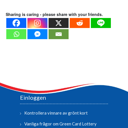
Sharing is caring - please share with your friends.
Einloggen
Kontrollera vinnare av grönt kort
Vanliga frågor om Green Card Lottery