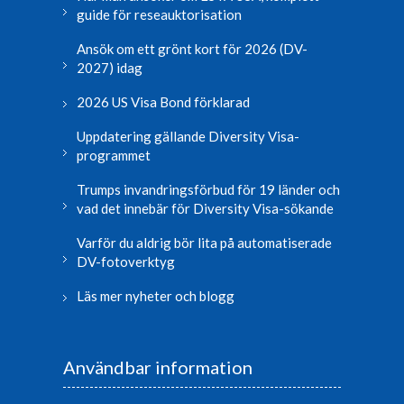
guide för reseauktorisation
Ansök om ett grönt kort för 2026 (DV-
2027) idag
2026 US Visa Bond förklarad
Uppdatering gällande Diversity Visa-
programmet
Trumps invandringsförbud för 19 länder och
vad det innebär för Diversity Visa-sökande
Varför du aldrig bör lita på automatiserade
DV-fotoverktyg
Läs mer nyheter och blogg
Användbar information