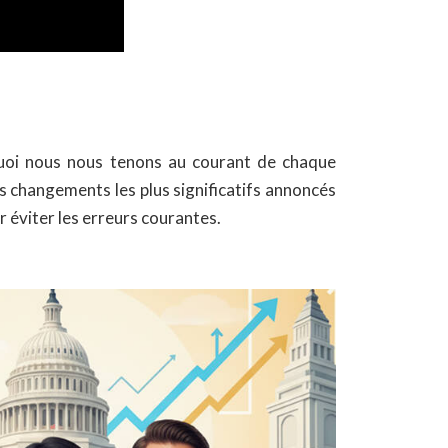
quoi nous nous tenons au courant de chaque
es changements les plus significatifs annoncés
 éviter les erreurs courantes.