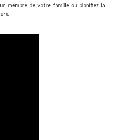
 un membre de votre famille ou planifiez la
ours.