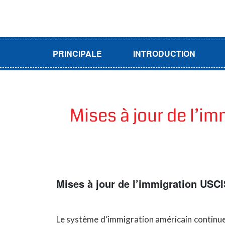
PRINCIPALE
INTRODUCTION
Mises à jour de l’i
Mises à jour de l’immigration USC
Le système d’immigration américain continue d