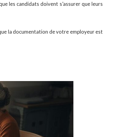
 que les candidats doivent s’assurer que leurs
 que la documentation de votre employeur est