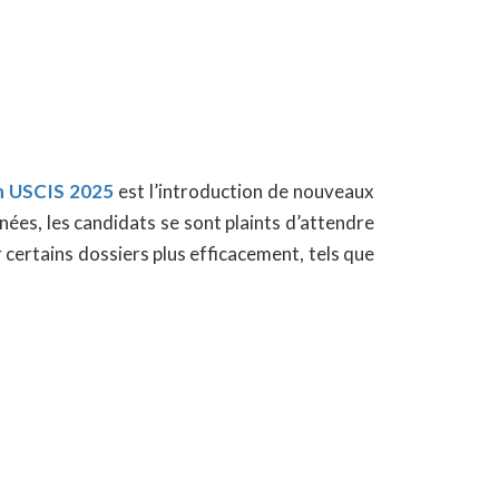
on USCIS 2025
est l’introduction de nouveaux
nées, les candidats se sont plaints d’attendre
r certains dossiers plus efficacement, tels que