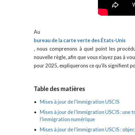
Au
bureau de la carte verte des États-Unis
, nous comprenons à quel point les procéd
nouvelle règle, afin que vous n’ayez pas à vo
pour 2025, expliquerons ce qu’ils signifient 
Table des matières
Mises à jour de l’immigration USCIS
Mises à jour de l’immigration USCIS : une t
l’immigration numérique
Mises à jour de l’immigration USCIS : objec