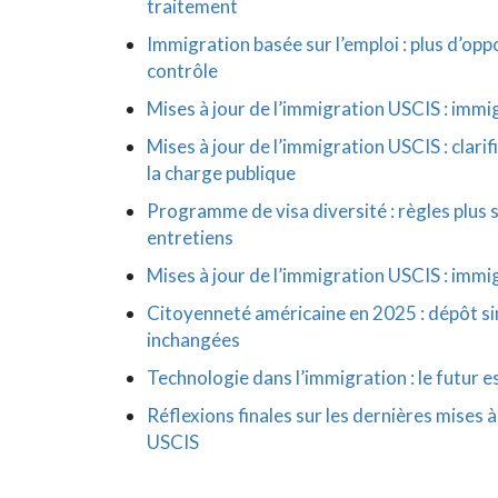
traitement
Immigration basée sur l’emploi : plus d’opp
contrôle
Mises à jour de l’immigration USCIS : immig
Mises à jour de l’immigration USCIS : clarif
la charge publique
Programme de visa diversité : règles plus s
entretiens
Mises à jour de l’immigration USCIS : imm
Citoyenneté américaine en 2025 : dépôt si
inchangées
Technologie dans l’immigration : le futur e
Réflexions finales sur les dernières mises à
USCIS