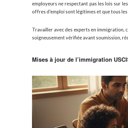
employeurs ne respectant pas les lois sur les
offres d’emploi sont légitimes et que tous le
Travailler avec des experts en immigration,
soigneusement vérifiée avant soumission, rédu
Mises à jour de l’immigration USC