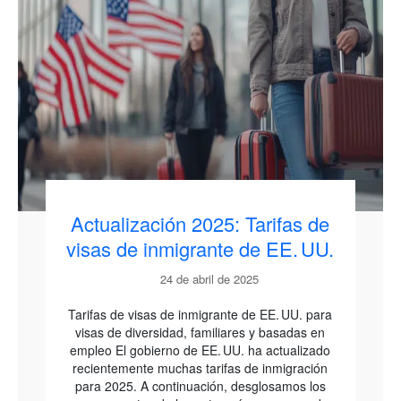
Actualización 2025: Tarifas de
visas de inmigrante de EE. UU.
24 de abril de 2025
Tarifas de visas de inmigrante de EE. UU. para
visas de diversidad, familiares y basadas en
empleo El gobierno de EE. UU. ha actualizado
recientemente muchas tarifas de inmigración
para 2025. A continuación, desglosamos los