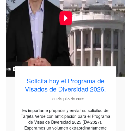
Solicita hoy el Programa de
Visados de Diversidad 2026.
30 de julio de 2025
Es importante preparar y enviar su solicitud de
Tarjeta Verde con anticipación para el Programa
de Visas de Diversidad 2025 (DV-2027).
Esperamos un volumen extraordinariamente