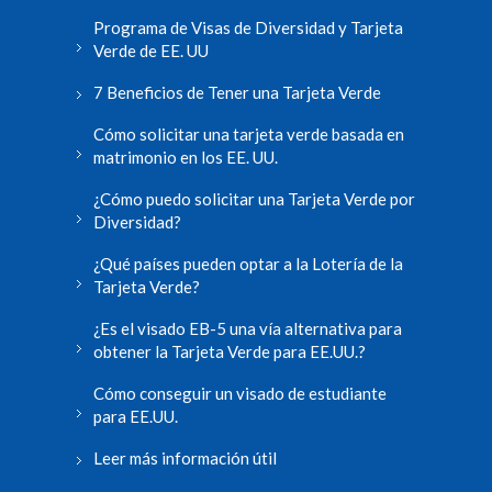
Programa de Visas de Diversidad y Tarjeta
Verde de EE. UU
7 Beneficios de Tener una Tarjeta Verde
Cómo solicitar una tarjeta verde basada en
matrimonio en los EE. UU.
¿Cómo puedo solicitar una Tarjeta Verde por
Diversidad?
¿Qué países pueden optar a la Lotería de la
Tarjeta Verde?
¿Es el visado EB-5 una vía alternativa para
obtener la Tarjeta Verde para EE.UU.?
Cómo conseguir un visado de estudiante
para EE.UU.
Leer más información útil