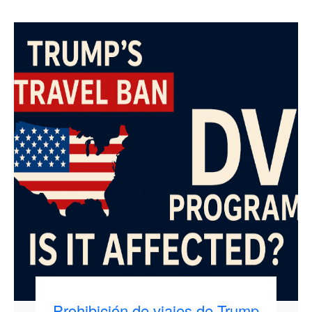
Prohibición de viajes de Trump