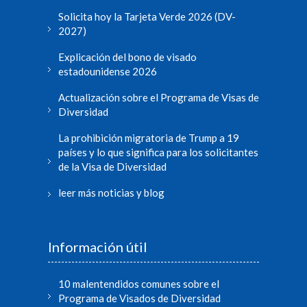
Solicita hoy la Tarjeta Verde 2026 (DV-
2027)
Explicación del bono de visado
estadounidense 2026
Actualización sobre el Programa de Visas de
Diversidad
La prohibición migratoria de Trump a 19
países y lo que significa para los solicitantes
de la Visa de Diversidad
leer más noticias y blog
Información útil
10 malentendidos comunes sobre el
Programa de Visados de Diversidad