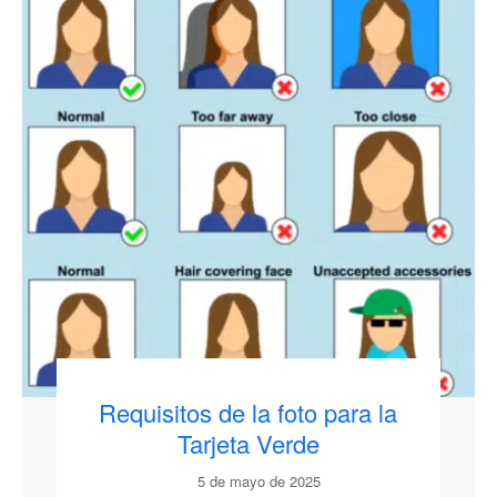
Requisitos de la foto para la
Tarjeta Verde
5 de mayo de 2025