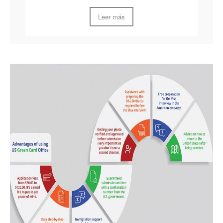
Leer más