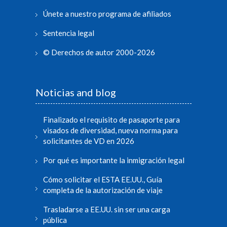
Únete a nuestro programa de afiliados
Sentencia legal
© Derechos de autor 2000-2026
Noticias and blog
Finalizado el requisito de pasaporte para
visados de diversidad, nueva norma para
solicitantes de VD en 2026
Por qué es importante la inmigración legal
Cómo solicitar el ESTA EE.UU., Guía
completa de la autorización de viaje
Trasladarse a EE.UU. sin ser una carga
pública