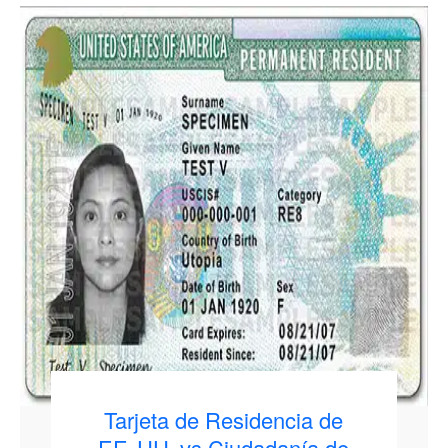
Tarjeta de Residencia de
EE. UU. vs Ciudadanía de