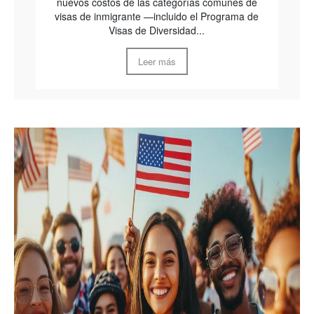
nuevos costos de las categorías comunes de
visas de inmigrante —incluido el Programa de
Visas de Diversidad...
Leer más