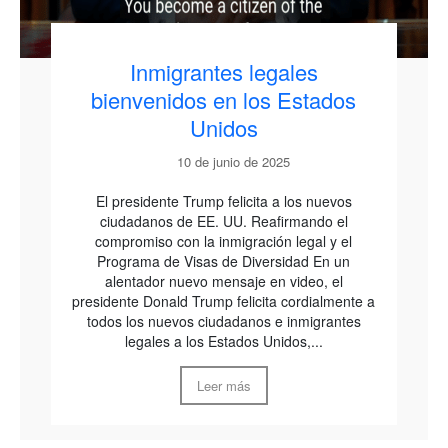
Inmigrantes legales
bienvenidos en los Estados
Unidos
10 de junio de 2025
El presidente Trump felicita a los nuevos
ciudadanos de EE. UU. Reafirmando el
compromiso con la inmigración legal y el
Programa de Visas de Diversidad En un
alentador nuevo mensaje en video, el
presidente Donald Trump felicita cordialmente a
todos los nuevos ciudadanos e inmigrantes
legales a los Estados Unidos,...
Leer más