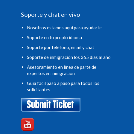
Soporte y chat en vivo
Nosotros estamos aquí para ayudarte
Soporte en tu propio idioma
Soporte por teléfono, email y chat
Soporte de inmigración los 365 días al año
Asesoramiento en línea de parte de
expertos en inmigración
Guía fácil paso a paso para todos los
solicitantes