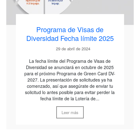
Programa de Visas de
Diversidad Fecha límite 2025
29 de abril de 2024
La fecha límite del Programa de Visas de
Diversidad se anunciará en octubre de 2025
para el próximo Programa de Green Card DV-
2027. La presentación de solicitudes ya ha
comenzado, así que asegúrate de enviar tu
solicitud lo antes posible para evitar perder la
fecha límite de la Lotería de...
Leer más