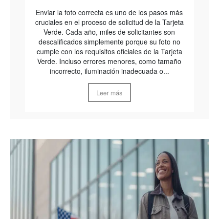
Enviar la foto correcta es uno de los pasos más
cruciales en el proceso de solicitud de la Tarjeta
Verde. Cada año, miles de solicitantes son
descalificados simplemente porque su foto no
cumple con los requisitos oficiales de la Tarjeta
Verde. Incluso errores menores, como tamaño
incorrecto, iluminación inadecuada o...
Leer más