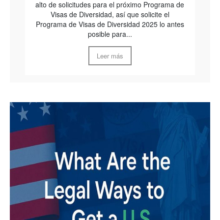
alto de solicitudes para el próximo Programa de
Visas de Diversidad, así que solicite el
Programa de Visas de Diversidad 2025 lo antes
posible para...
Leer más