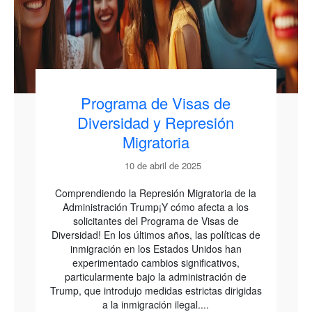
Programa de Visas de
Diversidad y Represión
Migratoria
10 de abril de 2025
Comprendiendo la Represión Migratoria de la
Administración Trump¡Y cómo afecta a los
solicitantes del Programa de Visas de
Diversidad! En los últimos años, las políticas de
inmigración en los Estados Unidos han
experimentado cambios significativos,
particularmente bajo la administración de
Trump, que introdujo medidas estrictas dirigidas
a la inmigración ilegal....