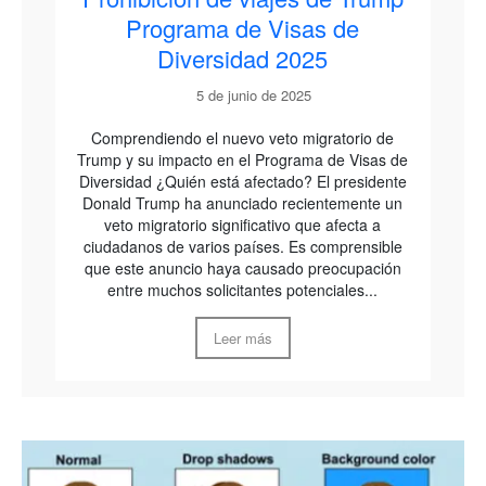
Programa de Visas de
Diversidad 2025
5 de junio de 2025
Comprendiendo el nuevo veto migratorio de
Trump y su impacto en el Programa de Visas de
Diversidad ¿Quién está afectado? El presidente
Donald Trump ha anunciado recientemente un
veto migratorio significativo que afecta a
ciudadanos de varios países. Es comprensible
que este anuncio haya causado preocupación
entre muchos solicitantes potenciales...
Leer más