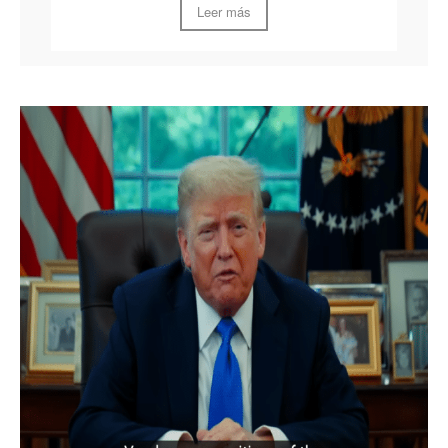
Leer más