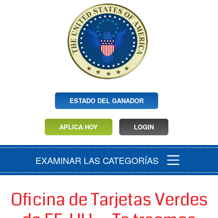
ESTADO DEL GANADOR
APLICA HOY
LOGIN
EXAMINAR LAS CATEGORÍAS
Oficina de Tarjetas Verdes