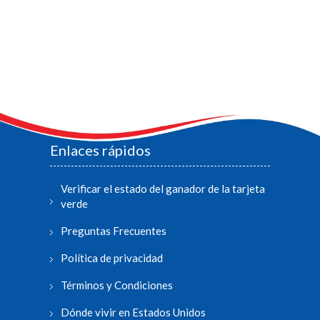
Enlaces rápidos
Verificar el estado del ganador de la tarjeta
verde
Preguntas Frecuentes
Política de privacidad
Términos y Condiciones
Dónde vivir en Estados Unidos