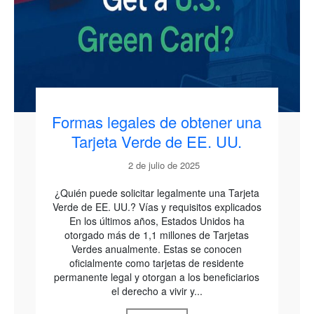
Formas legales de obtener una
Tarjeta Verde de EE. UU.
2 de julio de 2025
¿Quién puede solicitar legalmente una Tarjeta
Verde de EE. UU.? Vías y requisitos explicados
En los últimos años, Estados Unidos ha
otorgado más de 1,1 millones de Tarjetas
Verdes anualmente. Estas se conocen
oficialmente como tarjetas de residente
permanente legal y otorgan a los beneficiarios
el derecho a vivir y...