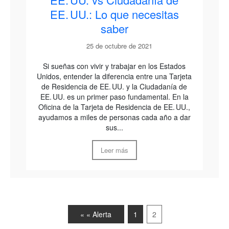
EE. UU.: Lo que necesitas
saber
25 de octubre de 2021
Si sueñas con vivir y trabajar en los Estados
Unidos, entender la diferencia entre una Tarjeta
de Residencia de EE. UU. y la Ciudadanía de
EE. UU. es un primer paso fundamental. En la
Oficina de la Tarjeta de Residencia de EE. UU.,
ayudamos a miles de personas cada año a dar
sus...
Leer más
« « Alerta
1
2