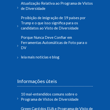
Atualização Relativa ao Programa de Vistos
de Diversidade
Proibição de imigração de 19 países por
Trump e o que isso significa para os
candidatos ao Visto de Diversidade
Porque Nunca Deve Confiar em
Ferramentas Automáticas de Foto para o
DV
leia mais notícias e blog
Informações úteis
10 mal-entendidos comuns sobre o
Programa de Vistos de Diversidade
Green Card dos EUA e Programa de Visto de