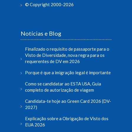
© Copyright 2000-2026
Notícias e Blog
Finalizado o requisito de passaporte para o
Visto de Diversidade, nova regra para os
requerentes de DV em 2026
Porque é que a imigração legal é importante
Como se candidatar ao ESTA USA, Guia
completo de autorização de viagem
Candidata-te hoje ao Green Card 2026 (DV-
2027)
Explicação sobre a Obrigação de Visto dos
EUA 2026