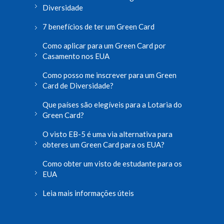
Diversidade
7 benefícios de ter um Green Card
Como aplicar para um Green Card por
Casamento nos EUA
Como posso me inscrever para um Green
Card de Diversidade?
Que países são elegíveis para a Lotaria do
Green Card?
O visto EB-5 é uma via alternativa para
obteres um Green Card para os EUA?
Como obter um visto de estudante para os
EUA
Leia mais informações úteis