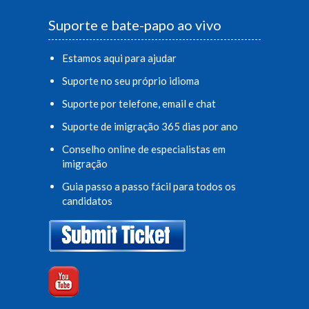
Suporte e bate-papo ao vivo
Estamos aqui para ajudar
Suporte no seu próprio idioma
Suporte por telefone, email e chat
Suporte de imigração 365 dias por ano
Conselho online de especialistas em
imigração
Guia passo a passo fácil para todos os
candidatos