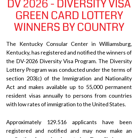
DV 2026 - DIVERSITY VISA
GREEN CARD LOTTERY
WINNERS BY COUNTRY
The Kentucky Consular Center in Williamsburg,
Kentucky, has registered and notified the winners of
the DV-2026 Diversity Visa Program. The Diversity
Lottery Program was conducted under the terms of
section 203(c) of the Immigration and Nationality
Act and makes available up to 55,000 permanent
resident visas annually to persons from countries
with low rates of immigration to the United States.
Approximately 129.516 applicants have been
registered and notified and may now make an