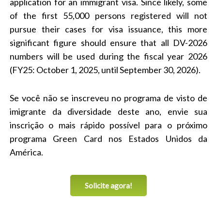
application for an immigrant visa. Since likely, some
of the first 55,000 persons registered will not
pursue their cases for visa issuance, this more
significant figure should ensure that all DV-2026
numbers will be used during the fiscal year 2026
(FY25: October 1, 2025, until September 30, 2026).
Se você não se inscreveu no programa de visto de
imigrante da diversidade deste ano, envie sua
inscrição o mais rápido possível para o próximo
programa Green Card nos Estados Unidos da
América.
Solicite agora!