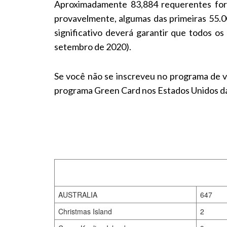
Aproximadamente 83,884 requerentes fora
provavelmente, algumas das primeiras 55.0
significativo deverá garantir que todos o
setembro de 2020).
Se você não se inscreveu no programa de vi
programa Green Card nos Estados Unidos d
AUSTRALIA
647
Christmas Island
2