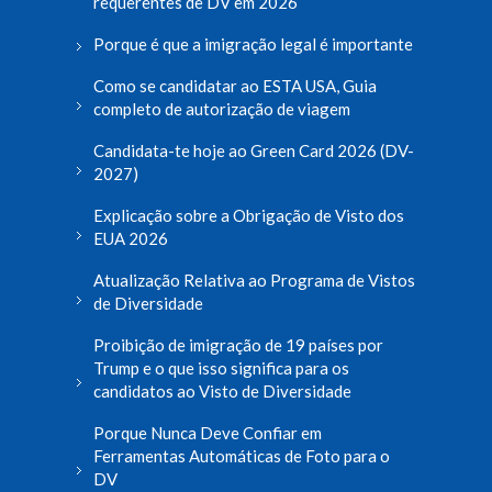
requerentes de DV em 2026
Porque é que a imigração legal é importante
Como se candidatar ao ESTA USA, Guia
completo de autorização de viagem
Candidata-te hoje ao Green Card 2026 (DV-
2027)
Explicação sobre a Obrigação de Visto dos
EUA 2026
Atualização Relativa ao Programa de Vistos
de Diversidade
Proibição de imigração de 19 países por
Trump e o que isso significa para os
candidatos ao Visto de Diversidade
Porque Nunca Deve Confiar em
Ferramentas Automáticas de Foto para o
DV