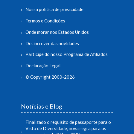
Nossa política de privacidade
Termos e Condições
Onde morar nos Estados Unidos
Desincrever das novidades
Participe do nosso Programa de Afiliados
Declaração Legal
© Copyright 2000-2026
Notícias e Blog
Finalizado o requisito de passaporte para o
Visto de Diversidade, nova regra para os