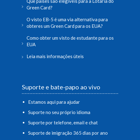
Que países são elegíveis para a Lotaria do
Green Card?
O visto EB-5 é uma via alternativa para
obteres um Green Card para os EUA?
Como obter um visto de estudante para os
EUA
Leia mais informações úteis
Suporte e bate-papo ao vivo
Estamos aqui para ajudar
Suporte no seu próprio idioma
Suporte por telefone, email e chat
Suporte de imigração 365 dias por ano