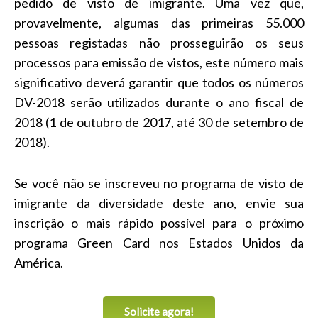
pedido de visto de imigrante. Uma vez que,
provavelmente, algumas das primeiras 55.000
pessoas registadas não prosseguirão os seus
processos para emissão de vistos, este número mais
significativo deverá garantir que todos os números
DV-2018 serão utilizados durante o ano fiscal de
2018 (1 de outubro de 2017, até 30 de setembro de
2018).
Se você não se inscreveu no programa de visto de
imigrante da diversidade deste ano, envie sua
inscrição o mais rápido possível para o próximo
programa Green Card nos Estados Unidos da
América.
Solicite agora!