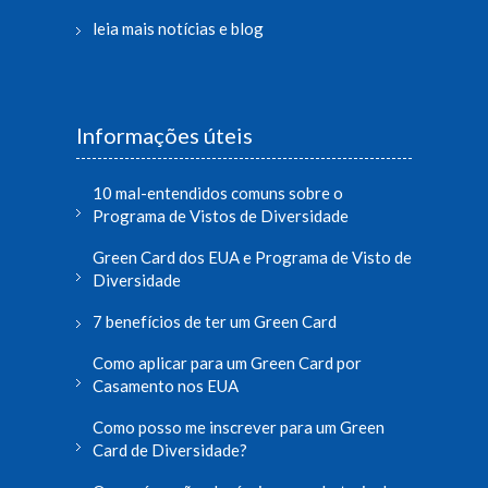
leia mais notícias e blog
Informações úteis
10 mal-entendidos comuns sobre o
Programa de Vistos de Diversidade
Green Card dos EUA e Programa de Visto de
Diversidade
7 benefícios de ter um Green Card
Como aplicar para um Green Card por
Casamento nos EUA
Como posso me inscrever para um Green
Card de Diversidade?