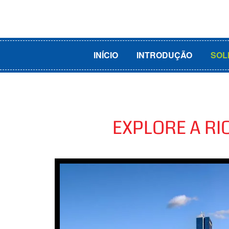
INÍCIO
INTRODUÇÃO
SOL
EXPLORE A RI