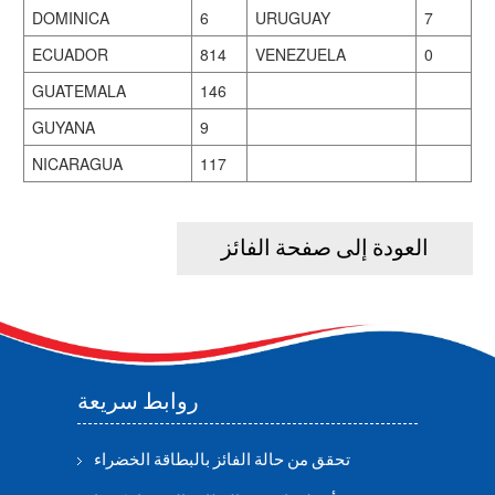
DOMINICA
6
URUGUAY
7
ECUADOR
814
VENEZUELA
0
GUATEMALA
146
GUYANA
9
NICARAGUA
117
العودة إلى صفحة الفائز
روابط سريعة
تحقق من حالة الفائز بالبطاقة الخضراء