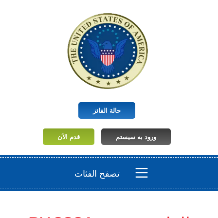
حالة الفائز
ورود به سیستم
قدم الآن
تصفح الفئات