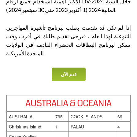
الأكثر أهمية استخدام جميع أرقام DV-2024 خلال السنة
المالية 2024 (1 أكتوبر 2023 حتى 30 سبتمبر 2024 ).
إذا لم تكن قد تقدمت بطلب لبرنامج تأشيرة المهاجرين
التنوعية لهذا العام ، فيرجى تقديم طلبك في أقرب وقت
ممكن لبرنامج البطاقات الخضراء القادمة في الولايات
المتحدة الأمريكية.
قدم الآن
AUSTRALIA & OCEANIA
AUSTRALIA
795
COOK ISLANDS
69
Christmas Island
1
PALAU
4
Cocos Keeling