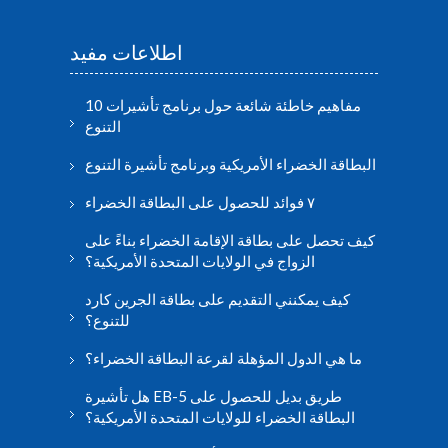
اطلاعات مفید
10 مفاهيم خاطئة شائعة حول برنامج تأشيرات
التنوع
البطاقة الخضراء الأمريكية وبرنامج تأشيرة التنوع
٧ فوائد للحصول على البطاقة الخضراء
كيف تحصل على بطاقة الإقامة الخضراء بناءً على
الزواج في الولايات المتحدة الأمريكية؟
كيف يمكنني التقديم على بطاقة الجرين كارد
للتنوع؟
ما هي الدول المؤهلة لقرعة البطاقة الخضراء؟
هل تأشيرة EB-5 طريق بديل للحصول على
البطاقة الخضراء للولايات المتحدة الأمريكية؟