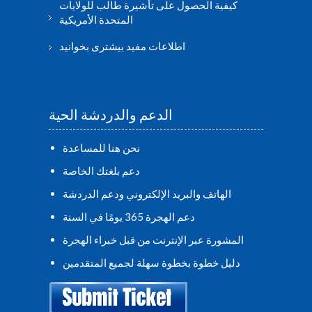
كيفية الحصول على تأشيرة طالب للولايات
المتحدة الأمريكية
اطلاعات مفید بیشتری بخوانید
الدعم والدردشة الحية
نحن هنا للمساعدة
دعم بلغتك الخاصة
الهاتف والبريد الإلكتروني ودعم الدردشة
دعم الهجرة 365 يومًا في السنة
المشورة عبر الإنترنت من قبل خبراء الهجرة
دليل خطوة بخطوة سهلة لجميع المتقدمين