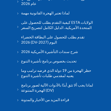
عام 2026
لماذا تعتبر الهجرة القانونية مهمة
كيفية التقدم بطلب للحصول على ESTA الولايات
المتحدة الأمريكية، الدليل الكامل لتصريح السفر
تقدم بطلب للحصول على البطاقة الخضراء
2026 (DV-2027) اليوم
شرح سندات التأشيرة الأمريكية 2026
تحديث بخصوص برنامج تأشيرة التنوع
حظر الهجرة من 19 دولة الذي فرضه ترامب وما
يعنيه لمقدمي طلبات تأشيرة التنوع
لماذا يجب ألا تثق أبدًا بالأدوات الآلية لصور برنامج
الهجرة المتنوعة (DV)
قراءة المزيد من الأخبار والمدونة