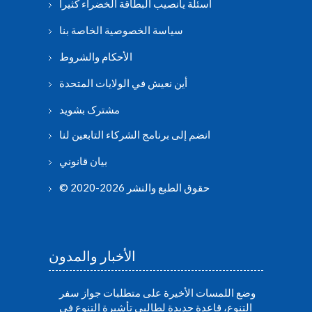
أسئلة يانصيب البطاقة الخضراء كثيرا
سياسة الخصوصية الخاصة بنا
الأحكام والشروط
أين نعيش في الولايات المتحدة
مشترک بشوید
انضم إلى برنامج الشركاء التابعين لنا
بيان قانوني
© حقوق الطبع والنشر 2026-2020
الأخبار والمدون
وضع اللمسات الأخيرة على متطلبات جواز سفر
التنوع، قاعدة جديدة لطالبي تأشيرة التنوع في