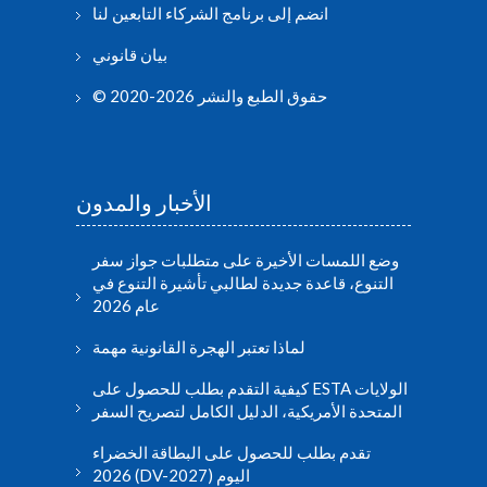
انضم إلى برنامج الشركاء التابعين لنا
بيان قانوني
© حقوق الطبع والنشر 2026-2020
الأخبار والمدون
وضع اللمسات الأخيرة على متطلبات جواز سفر
التنوع، قاعدة جديدة لطالبي تأشيرة التنوع في
عام 2026
لماذا تعتبر الهجرة القانونية مهمة
كيفية التقدم بطلب للحصول على ESTA الولايات
المتحدة الأمريكية، الدليل الكامل لتصريح السفر
تقدم بطلب للحصول على البطاقة الخضراء
2026 (DV-2027) اليوم