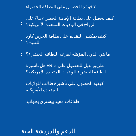
٧ فوائد للحصول على البطاقة الخضراء
كيف تحصل على بطاقة الإقامة الخضراء بناءً على
الزواج في الولايات المتحدة الأمريكية؟
كيف يمكنني التقديم على بطاقة الجرين كارد
للتنوع؟
ما هي الدول المؤهلة لقرعة البطاقة الخضراء؟
هل تأشيرة EB-5 طريق بديل للحصول على
البطاقة الخضراء للولايات المتحدة الأمريكية؟
كيفية الحصول على تأشيرة طالب للولايات
المتحدة الأمريكية
اطلاعات مفید بیشتری بخوانید
الدعم والدردشة الحية