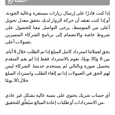
إذا كنت قادرًا على إرسال زيارات مستقرة وعالية الجودة،
أو إذا كنت تعتقد أن حركة الزوار لديك تحقق معدل تحويل
أعلى من المتوسط، يرجى التواصل معنا للحصول على
شروط خاصة والانضمام إلى برنامج الشركاء المتميزين
بعمولات أعلى.
يحق لعملائنا استرداد كامل المبلغ إذا تم الطلب خلال 8 أيام.
بين 8 و30 يومًا، نقوم بالاسترداد فقط إذا لم يقم المتقدم
بتحميل صورة وبالتالي لم يستخدم خدمتنا. الشركاء ليس
لهم الحق في العمولات إذا تم إلغاء الطلب واسترداد المبلغ
خلال 30 يومًا.
أي حساب شريك يحتوي على نسبة عالية بشكل غير عادي
من الاستردادات أو طلبات إعادة المبالغ سيُعلّق للتحقيق.