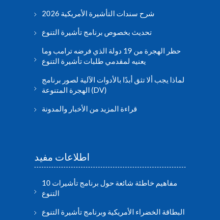
شرح سندات التأشيرة الأمريكية 2026
تحديث بخصوص برنامج تأشيرة التنوع
حظر الهجرة من 19 دولة الذي فرضه ترامب وما
يعنيه لمقدمي طلبات تأشيرة التنوع
لماذا يجب ألا تثق أبدًا بالأدوات الآلية لصور برنامج
الهجرة المتنوعة (DV)
قراءة المزيد من الأخبار والمدونة
اطلاعات مفید
10 مفاهيم خاطئة شائعة حول برنامج تأشيرات
التنوع
البطاقة الخضراء الأمريكية وبرنامج تأشيرة التنوع