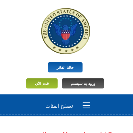
حالة الفائز
ورود به سیستم
قدم الآن
تصفح الفئات