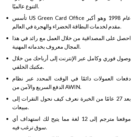
التنوع عالميًا.
تأسس US Green Card Office عام 1998 وهو أكبر
مقدم لخدمات البطاقة الخضراء والهجرة في العالم.
احصل على المصداقية من خلال العمل مع رائد في هذا
المجال معروف بخدماته المهنية.
وصول فوري وكامل عبر الإنترنت إلى أرباحك من خلال
مكتبك الخلفي.
دفعات العمولات دائمًا في الوقت المحدد عبر نظام
الدفع السريع والآمن من AWIN.
بعد 27 عامًا من الخبرة نعرف كيف نحول النقرات إلى
مبيعات.
موقعنا مترجم إلى 12 لغة مما يتيح لك استهداف أي
سوق ترغب فيه.