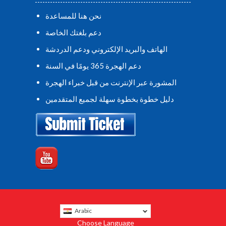
نحن هنا للمساعدة
دعم بلغتك الخاصة
الهاتف والبريد الإلكتروني ودعم الدردشة
دعم الهجرة 365 يومًا في السنة
المشورة عبر الإنترنت من قبل خبراء الهجرة
دليل خطوة بخطوة سهلة لجميع المتقدمين
Arabic
Choose Language