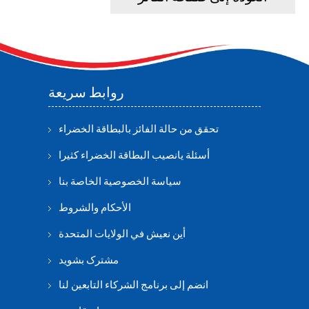
روابط سريعة
تحقق من حالة الفائز بالبطاقة الخضراء
أسئلة يانصيب البطاقة الخضراء كثيرا
سياسة الخصوصية الخاصة بنا
الأحكام والشروط
أين نعيش في الولايات المتحدة
مشترک بشوید
انضم إلى برنامج الشركاء التابعين لنا