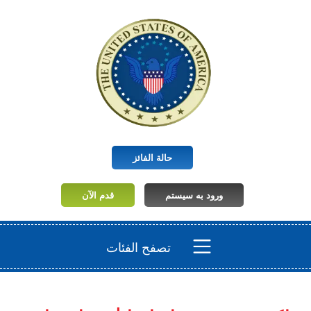
حالة الفائز
ورود به سیستم
قدم الآن
تصفح الفئات