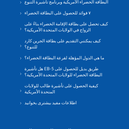
البطاقة الخضراء الأمريكية وبرنامج تأشيرة التنوع
٧ فوائد للحصول على البطاقة الخضراء
كيف تحصل على بطاقة الإقامة الخضراء بناءً على
الزواج في الولايات المتحدة الأمريكية؟
كيف يمكنني التقديم على بطاقة الجرين كارد
للتنوع؟
ما هي الدول المؤهلة لقرعة البطاقة الخضراء؟
هل تأشيرة EB-5 طريق بديل للحصول على
البطاقة الخضراء للولايات المتحدة الأمريكية؟
كيفية الحصول على تأشيرة طالب للولايات
المتحدة الأمريكية
اطلاعات مفید بیشتری بخوانید