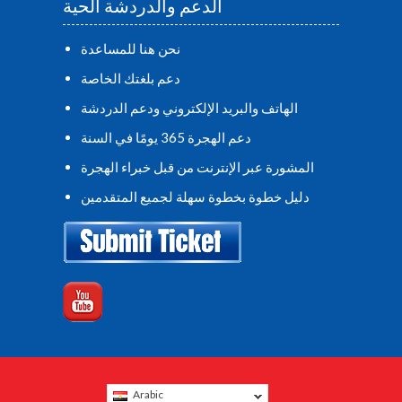
الدعم والدردشة الحية
نحن هنا للمساعدة
دعم بلغتك الخاصة
الهاتف والبريد الإلكتروني ودعم الدردشة
دعم الهجرة 365 يومًا في السنة
المشورة عبر الإنترنت من قبل خبراء الهجرة
دليل خطوة بخطوة سهلة لجميع المتقدمين
Arabic