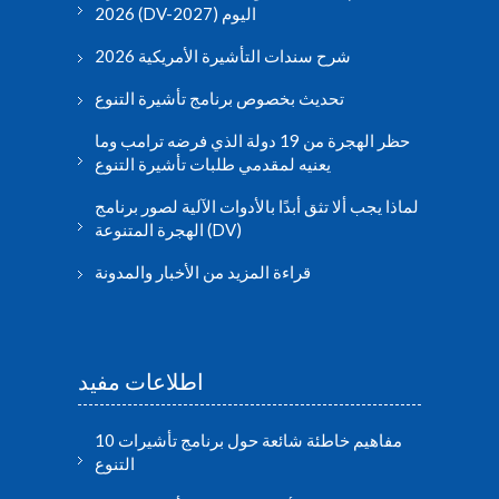
2026 (DV-2027) اليوم
شرح سندات التأشيرة الأمريكية 2026
تحديث بخصوص برنامج تأشيرة التنوع
حظر الهجرة من 19 دولة الذي فرضه ترامب وما
يعنيه لمقدمي طلبات تأشيرة التنوع
لماذا يجب ألا تثق أبدًا بالأدوات الآلية لصور برنامج
الهجرة المتنوعة (DV)
قراءة المزيد من الأخبار والمدونة
اطلاعات مفید
10 مفاهيم خاطئة شائعة حول برنامج تأشيرات
التنوع