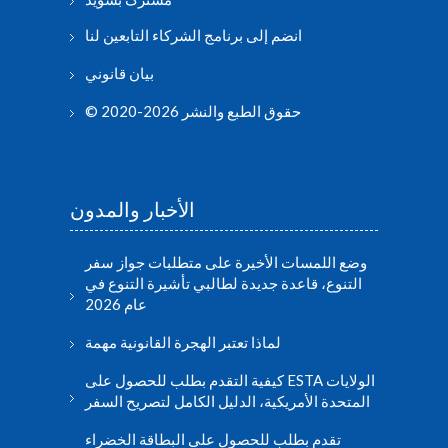
انضم إلى برنامج الشركاء التابعين لنا
بيان قانوني
© حقوق الطبع والنشر 2026-2020
الأخبار والمدون
وضع اللمسات الأخيرة على متطلبات جواز سفر
التنوع، قاعدة جديدة لطالبي تأشيرة التنوع في
عام 2026
لماذا تعتبر الهجرة القانونية مهمة
كيفية التقدم بطلب للحصول على ESTA الولايات
المتحدة الأمريكية، الدليل الكامل لتصريح السفر
تقدم بطلب للحصول على البطاقة الخضراء