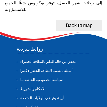
إلى رحلات شهر العسل، توفر بوكونوس شيئًا للجميع
للاستمتاع به.
Back to map
روابط سريعة
تحقق من حالة الفائز بالبطاقة الخضراء
أسئلة يانصيب البطاقة الخضراء كثيرا
سياسة الخصوصية الخاصة بنا
الأحكام والشروط
أين نعيش في الولايات المتحدة
مشترک بشوید