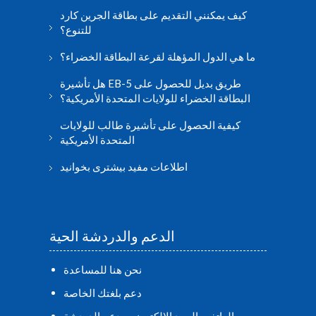
كيف يمكنني التقديم على بطاقة الجرين كارد
للتنوع؟
ما هي الدول المؤهلة لقرعة البطاقة الخضراء؟
هل تأشيرة EB-5 طريق بديل للحصول على
البطاقة الخضراء للولايات المتحدة الأمريكية؟
كيفية الحصول على تأشيرة طالب للولايات
المتحدة الأمريكية
اطلاعات مفید بیشتری بخوانید
الدعم والدردشة الحية
نحن هنا للمساعدة
دعم بلغتك الخاصة
الهاتف والبريد الإلكتروني ودعم الدردشة