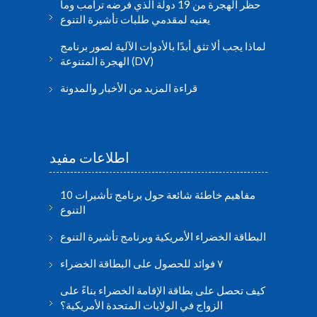
حظر الهجرة من 19 دولة الذي فرضه ترامب وما
يعنيه لمقدمي طلبات تأشيرة التنوع
لماذا يجب ألا تثق أبدًا بالأدوات الآلية لصور برنامج
الهجرة المتنوعة (DV)
قراءة المزيد من الأخبار والمدونة
اطلاعات مفید
10 مفاهيم خاطئة شائعة حول برنامج تأشيرات
التنوع
البطاقة الخضراء الأمريكية وبرنامج تأشيرة التنوع
٧ فوائد للحصول على البطاقة الخضراء
كيف تحصل على بطاقة الإقامة الخضراء بناءً على
الزواج في الولايات المتحدة الأمريكية؟