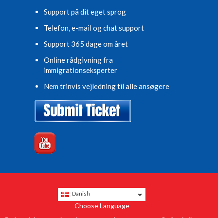
Support på dit eget sprog
Telefon, e-mail og chat support
Support 365 dage om året
Online rådgivning fra
immigrationseksperter
Nem trinvis vejledning til alle ansøgere
Danish
Choose Language