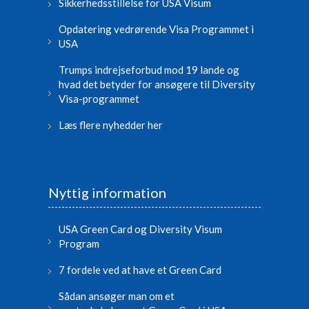
Sikkerhedsstillelse for USA Visum
Opdatering vedrørende Visa Programmet i
USA
Trumps indrejseforbud mod 19 lande og
hvad det betyder for ansøgere til Diversity
Visa-programmet
Læs flere nyhedder her
Nyttig information
USA Green Card og Diversity Visum
Program
7 fordele ved at have et Green Card
Sådan ansøger man om et