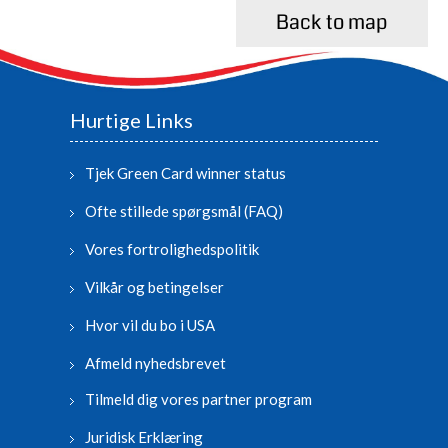
Back to map
Hurtige Links
Tjek Green Card winner status
Ofte stillede spørgsmål (FAQ)
Vores fortrolighedspolitik
Vilkår og betingelser
Hvor vil du bo i USA
Afmeld nyhedsbrevet
Tilmeld dig vores partner program
Juridisk Erklæring