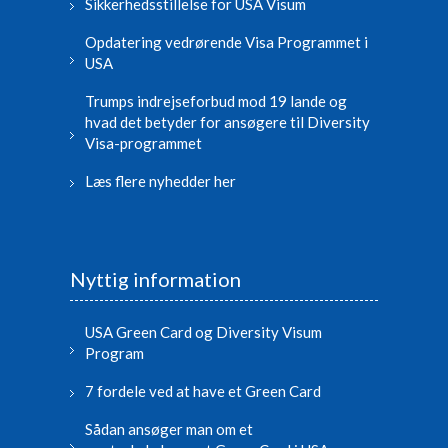
Sikkerhedsstillelse for USA Visum
Opdatering vedrørende Visa Programmet i
USA
Trumps indrejseforbud mod 19 lande og
hvad det betyder for ansøgere til Diversity
Visa-programmet
Læs flere nyhedder her
Nyttig information
USA Green Card og Diversity Visum
Program
7 fordele ved at have et Green Card
Sådan ansøger man om et