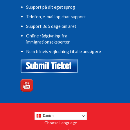
Support på dit eget sprog
Telefon, e-mail og chat support
Support 365 dage om året
Online rådgivning fra
immigrationseksperter
Nem trinvis vejledning til alle ansøgere
Danish
Choose Language