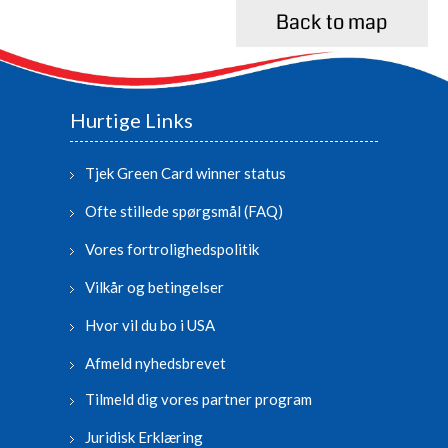
Back to map
Hurtige Links
Tjek Green Card winner status
Ofte stillede spørgsmål (FAQ)
Vores fortrolighedspolitik
Vilkår og betingelser
Hvor vil du bo i USA
Afmeld nyhedsbrevet
Tilmeld dig vores partner program
Juridisk Erklæring