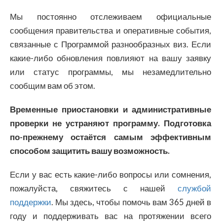
Мы постоянно отслеживаем официальные
сообщения правительства и оперативные события,
связанные с Программой разнообразных виз. Если
какие-либо обновления повлияют на вашу заявку
или статус программы, мы незамедлительно
сообщим вам об этом.
Временные приостановки и административные
проверки не устраняют программу. Подготовка
по-прежнему остаётся самым эффективным
способом защитить вашу возможность.
Если у вас есть какие-либо вопросы или сомнения,
пожалуйста, свяжитесь с нашей
службой
поддержки
. Мы здесь, чтобы помочь вам 365 дней в
году и поддерживать вас на протяжении всего