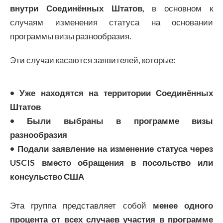
внутри Соединённых Штатов,
в основном к
случаям изменения статуса на основании
программы визы разнообразия.
Эти случаи касаются заявителей, которые:
• Уже находятся на территории Соединённых
Штатов
• Были выбраны в программе визы
разнообразия
• Подали заявление на изменение статуса через
USCIS вместо обращения в посольство или
консульство США
Эта группа представляет собой
менее одного
процента от всех случаев участия в программе