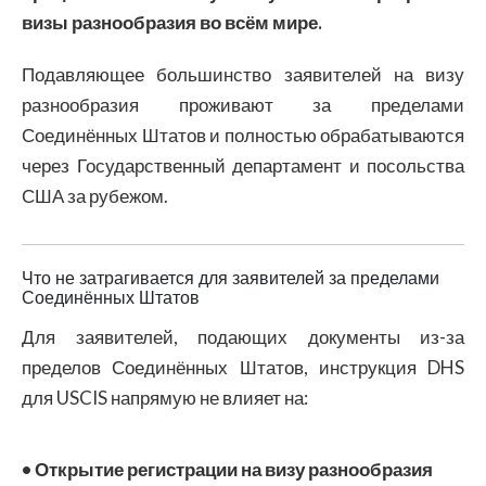
визы разнообразия во всём мире.
Подавляющее большинство заявителей на визу
разнообразия проживают за пределами
Соединённых Штатов и полностью обрабатываются
через Государственный департамент и посольства
США за рубежом.
Что не затрагивается для заявителей за пределами
Соединённых Штатов
Для заявителей, подающих документы из-за
пределов Соединённых Штатов, инструкция DHS
для USCIS напрямую не влияет на:
• Открытие регистрации на визу разнообразия