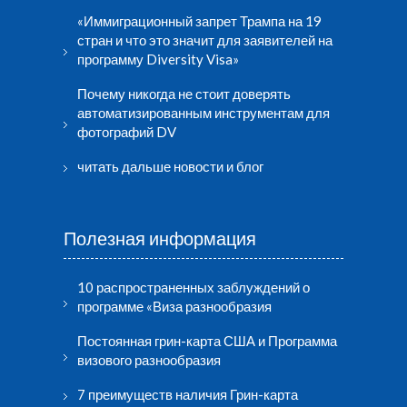
«Иммиграционный запрет Трампа на 19
стран и что это значит для заявителей на
программу Diversity Visa»
Почему никогда не стоит доверять
автоматизированным инструментам для
фотографий DV
читать дальше новости и блог
Полезная информация
10 распространенных заблуждений о
программе «Виза разнообразия
Постоянная грин-карта США и Программа
визового разнообразия
7 преимуществ наличия Грин-карта