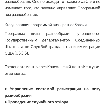
разнообразия. Оно не исходит от самого USCIS и не
изменяет того, кто законно управляет Программой
виз разнообразия.
Кто управляет программой визы разнообразия
Программа визы разнообразия управляется
Государственным департаментом Соединённых
Штатов, а не Службой гражданства и иммиграции
США (USCIS).
Госдепартамент, через Консульский центр Кентукки,
отвечает за:
• Управление системой регистрации на визу
разнообразия
• Проведение случайного отбора