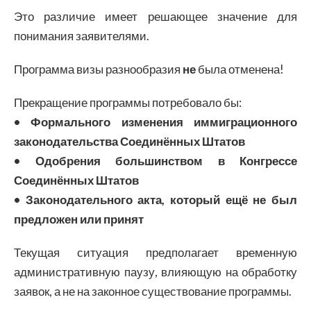
Это различие имеет решающее значение для
понимания заявителями.
Программа визы разнообразия
не
была отменена!
Прекращение программы потребовало бы:
• Формального изменения иммиграционного
законодательства Соединённых Штатов
• Одобрения большинством в Конгрессе
Соединённых Штатов
• Законодательного акта, который ещё не был
предложен или принят
Текущая ситуация предполагает временную
административную паузу, влияющую на обработку
заявок, а не на законное существование программы.