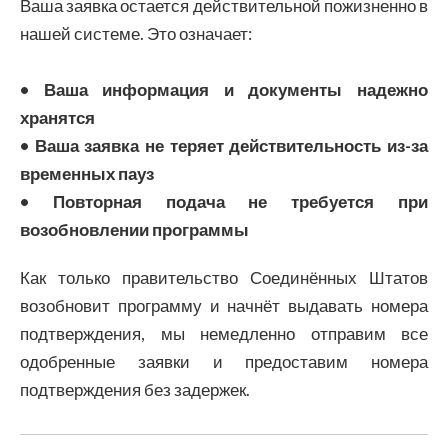
Ваша заявка остается действительной пожизненно в
нашей системе. Это означает:
• Ваша информация и документы надежно
хранятся
• Ваша заявка не теряет действительность из-за
временных пауз
• Повторная подача не требуется при
возобновлении программы
Как только правительство Соединённых Штатов
возобновит программу и начнёт выдавать номера
подтверждения, мы немедленно отправим все
одобренные заявки и предоставим номера
подтверждения без задержек.