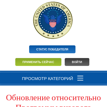
СТАТУС ПОБЕДИТЕЛЯ
ПРИМЕНИТЬ СЕЙЧАС
ВОЙТИ
ПРОСМОТР КАТЕГОРИЙ
Обновление относительно