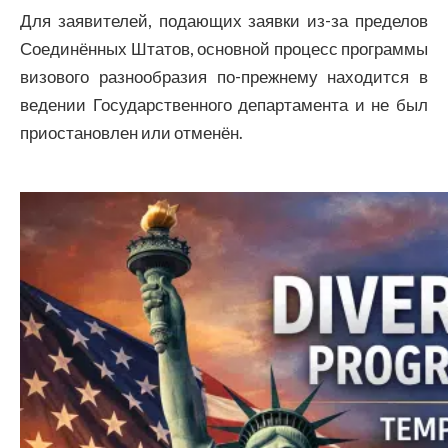
Для заявителей, подающих заявки из-за пределов
Соединённых Штатов, основной процесс программы
визового разнообразия по-прежнему находится в
ведении Государственного департамента и не был
приостановлен или отменён.