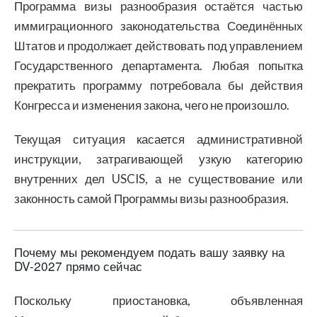
Программа визы разнообразия остаётся частью
иммиграционного законодательства Соединённых
Штатов и продолжает действовать под управлением
Государственного департамента. Любая попытка
прекратить программу потребовала бы действия
Конгресса и изменения закона, чего не произошло.
Текущая ситуация касается административной
инструкции, затрагивающей узкую категорию
внутренних дел USCIS, а не существование или
законность самой Программы визы разнообразия.
Почему мы рекомендуем подать вашу заявку на
DV-2027 прямо сейчас
Поскольку приостановка, объявленная