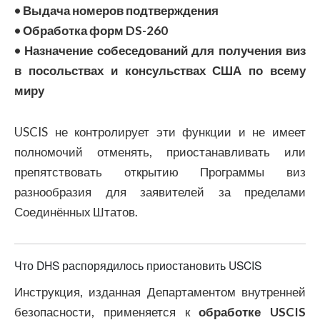
• Выдача номеров подтверждения
• Обработка форм DS-260
• Назначение собеседований для получения виз
в посольствах и консульствах США по всему
миру
USCIS не контролирует эти функции и не имеет
полномочий отменять, приостанавливать или
препятствовать открытию Программы виз
разнообразия для заявителей за пределами
Соединённых Штатов.
Что DHS распорядилось приостановить USCIS
Инструкция, изданная Департаментом внутренней
безопасности, применяется к
обработке USCIS