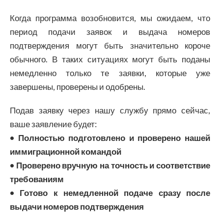
Когда программа возобновится, мы ожидаем, что
период подачи заявок и выдача номеров
подтверждения могут быть значительно короче
обычного. В таких ситуациях могут быть поданы
немедленно только те заявки, которые уже
завершены, проверены и одобрены.
Подав заявку через нашу службу прямо сейчас,
ваше заявление будет:
• Полностью подготовлено и проверено нашей
иммиграционной командой
• Проверено вручную на точность и соответствие
требованиям
• Готово к немедленной подаче сразу после
выдачи номеров подтверждения