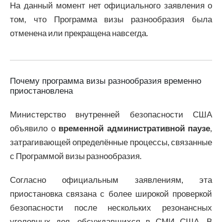
На данный момент нет официального заявления о
том, что Программа визы разнообразия была
отменена или прекращена навсегда.
Почему программа визы разнообразия временно
приостановлена
Министерство внутренней безопасности США
объявило о
временной административной паузе
,
затрагивающей определённые процессы, связанные
с Программой визы разнообразия.
Согласно официальным заявлениям, эта
приостановка связана с более широкой проверкой
безопасности после нескольких резонансных
уголовных дел, обсуждавшихся в СМИ США. В