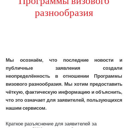
Программы визового
разнообразия
Мы осознаём, что последние новости и
публичные заявления создали
неопределённость в отношении Программы
визового разнообразия. Мы хотим предоставить
чёткую, фактическую информацию и объяснить,
что это означает для заявителей, пользующихся
нашим сервисом.
Краткое разъяснение для заявителей за