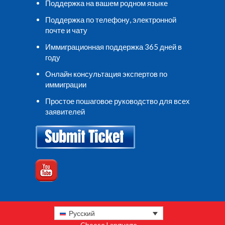
Поддержка на вашем родном языке
Поддержка по телефону, электронной
почте и чату
Иммиграционная поддержка 365 дней в
году
Онлайн консультация экспертов по
иммиграции
Простое пошаговое руководство для всех
заявителей
Русский
Choose Language