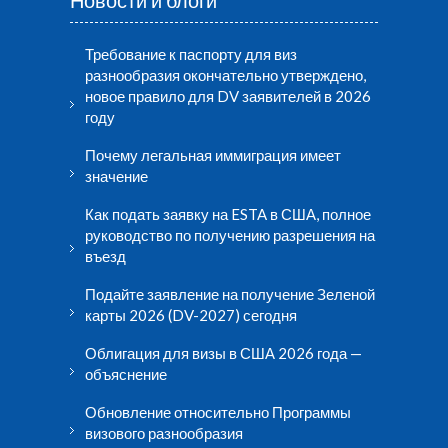
Новости и блоги
Требование к паспорту для виз
разнообразия окончательно утверждено,
новое правило для DV заявителей в 2026
году
Почему легальная иммиграция имеет
значение
Как подать заявку на ESTA в США, полное
руководство по получению разрешения на
въезд
Подайте заявление на получение Зеленой
карты 2026 (DV-2027) сегодня
Облигация для визы в США 2026 года —
объяснение
Обновление относительно Программы
визового разнообразия