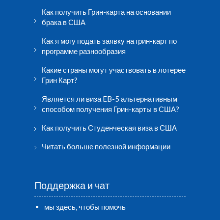
Как получить Грин-карта на основании
брака в США
Как я могу подать заявку на грин-карт по
программе разнообразия
Какие страны могут участвовать в лотерее
Грин Карт?
Является ли виза EB-5 альтернативным
способом получения Грин-карты в США?
Как получить Студенческая виза в США
Читать больше полезной информации
Поддержка и чат
мы здесь, чтобы помочь