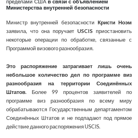
пределами США
в связи с объявлением
Министерства внутренней безопасности
Министр внутренней безопасности
Кристи Ноэм
заявила, что она поручает
USCIS
приостановить
некоторые операции по обработке, связанные с
Программой визового разнообразия.
Это распоряжение затрагивает лишь очень
небольшое количество дел по программе виз
разнообразия на территории Соединённых
Штатов.
Более 99 процентов заявителей по
программе виз разнообразия по всему миру
обрабатываются Государственным департаментом
Соединённых Штатов и не подпадают под прямое
действие данного распоряжения USCIS.