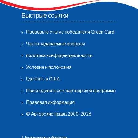
Быстрые ссылки
Проверьте статус победителя Green Card
Часто задаваемые вопросы
политика конфиденциальности
Условия и положения
Где жить в США
Присоединиться к партнерской программе
Правовая информация
© Авторские права 2000-2026