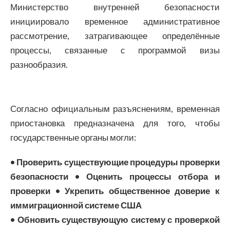
Министерство внутренней безопасности
инициировало временное административное
рассмотрение, затрагивающее определённые
процессы, связанные с программой визы
разнообразия.
Согласно официальным разъяснениям, временная
приостановка предназначена для того, чтобы
государственные органы могли:
• Проверить существующие процедуры проверки
безопасности • Оценить процессы отбора и
проверки • Укрепить общественное доверие к
иммиграционной системе США
•
Обновить существующую систему с проверкой