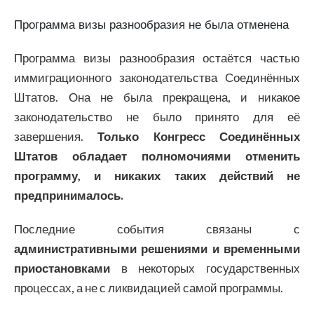
Программа визы разнообразия не была отменена
Программа визы разнообразия остаётся частью
иммиграционного законодательства Соединённых
Штатов. Она не была прекращена, и никакое
законодательство не было принято для её
завершения.
Только Конгресс Соединённых
Штатов обладает полномочиями отменить
программу, и никаких таких действий не
предпринималось.
Последние события связаны с
административными решениями и временными
приостановками
в некоторых государственных
процессах, а не с ликвидацией самой программы.