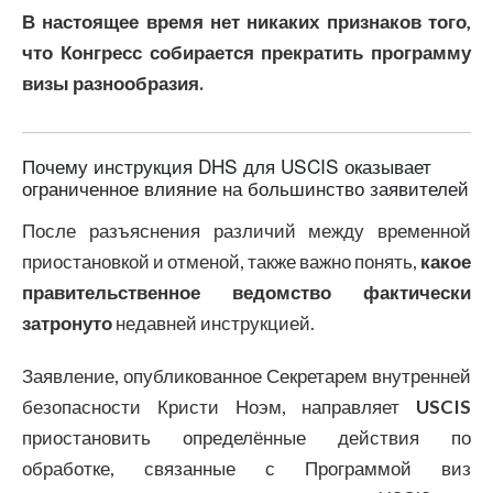
В настоящее время нет никаких признаков того,
что Конгресс собирается прекратить программу
визы разнообразия.
Почему инструкция DHS для USCIS оказывает
ограниченное влияние на большинство заявителей
После разъяснения различий между временной
приостановкой и отменой, также важно понять,
какое
правительственное ведомство фактически
затронуто
недавней инструкцией.
Заявление, опубликованное Секретарем внутренней
безопасности Кристи Ноэм, направляет
USCIS
приостановить определённые действия по
обработке, связанные с Программой виз