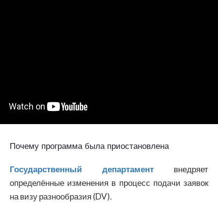
Почему программа была приостановлена
Государственный департамент
внедряет
определённые изменения в процесс подачи заявок
на визу разнообразия (DV).