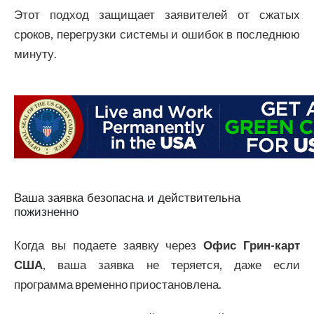
Этот подход защищает заявителей от сжатых
сроков, перегрузки системы и ошибок в последнюю
минуту.
Ваша заявка безопасна и действительна
пожизненно
Когда вы подаете заявку через
Офис Грин-карт
США
, ваша заявка не теряется, даже если
программа временно приостановлена.