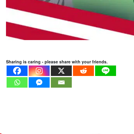
Sharing is caring - please share with your friends.