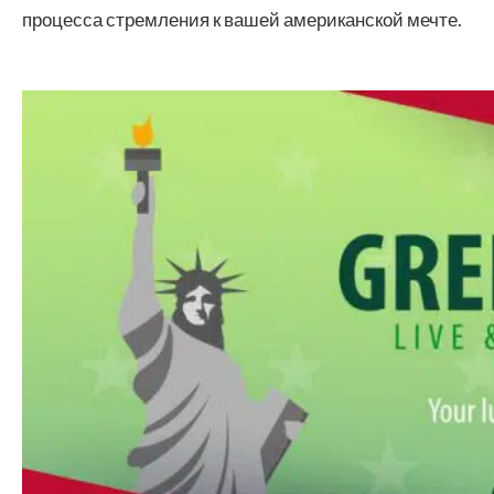
процесса стремления к вашей американской мечте.