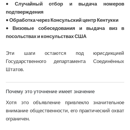
• Случайный отбор и выдача номеров
подтверждения
• Обработка через Консульский центр Кентукки
• Визовые собеседования и выдача виз в
посольствах и консульствах США
Эти шаги остаются под юрисдикцией
Государственного департамента Соединённых
Штатов.
Почему это уточнение имеет значение
Хотя это объявление привлекло значительное
внимание общественности, его практический охват
ограничен.