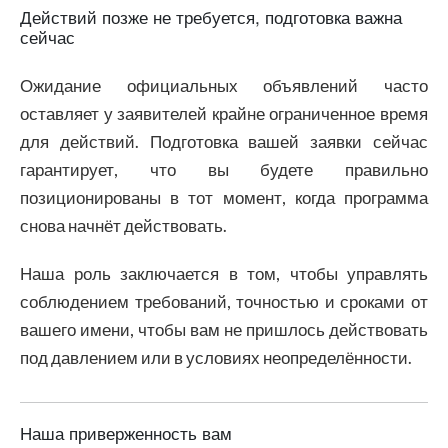
Действий позже не требуется, подготовка важна
сейчас
Ожидание официальных объявлений часто
оставляет у заявителей крайне ограниченное время
для действий. Подготовка вашей заявки сейчас
гарантирует, что вы будете правильно
позиционированы в тот момент, когда программа
снова начнёт действовать.
Наша роль заключается в том, чтобы управлять
соблюдением требований, точностью и сроками от
вашего имени, чтобы вам не пришлось действовать
под давлением или в условиях неопределённости.
Наша приверженность вам