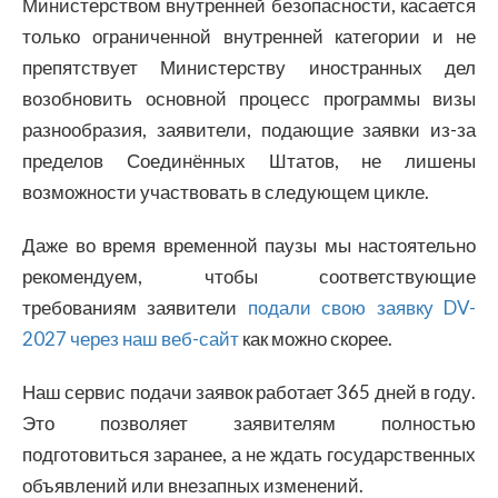
Министерством внутренней безопасности, касается
только ограниченной внутренней категории и не
препятствует Министерству иностранных дел
возобновить основной процесс программы визы
разнообразия, заявители, подающие заявки из-за
пределов Соединённых Штатов, не лишены
возможности участвовать в следующем цикле.
Даже во время временной паузы мы настоятельно
рекомендуем, чтобы соответствующие
требованиям заявители
подали свою заявку DV-
2027 через наш веб-сайт
как можно скорее.
Наш сервис подачи заявок работает 365 дней в году.
Это позволяет заявителям полностью
подготовиться заранее, а не ждать государственных
объявлений или внезапных изменений.