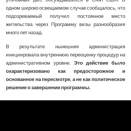
одном широко освещаемом случае сообщалось, что
подозреваемый получил постоянное место
жительства через Программу визы разнообразия
много лет назад.
В результате нынешняя администрация
инициировала внутреннюю переоценку процедур на
административном уровне.
Это действие было
охарактеризовано как предосторожное и
основанное на пересмотре, а не как политическое
решение о завершении программы.