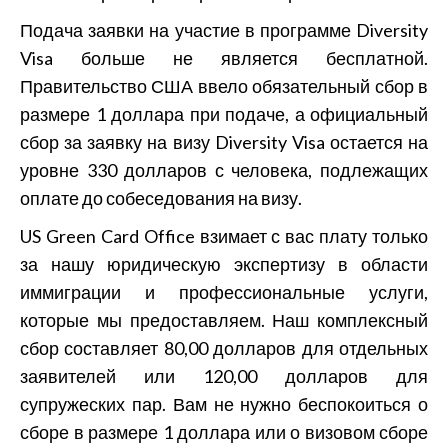
Подача заявки на участие в программе Diversity
Visa больше не является бесплатной.
Правительство США ввело обязательный сбор в
размере 1 доллара при подаче, а официальный
сбор за заявку на визу Diversity Visa остается на
уровне 330 долларов с человека, подлежащих
оплате до собеседования на визу.
US Green Card Office взимает с вас плату только
за нашу юридическую экспертизу в области
иммиграции и профессиональные услуги,
которые мы предоставляем. Наш комплексный
сбор составляет 80,00 долларов для отдельных
заявителей или 120,00 долларов для
супружеских пар. Вам не нужно беспокоиться о
сборе в размере 1 доллара или о визовом сборе