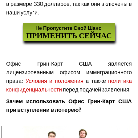
в размере 330 долларов, так как они включены в
наши услуги.
Не Пропустите Свой Шанс
ПРИМЕНИТЬ СЕЙЧАС
Офис Грин-Карт США является
лицензированным офисом иммиграционного
права:
Условия и положения
а также
политика
конфиденциальности
перед подачей заявления.
Зачем использовать Офис Грин-Карт США
при вступлении в лотерею?