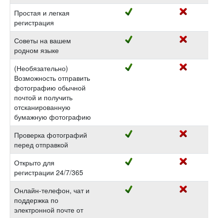
Простая и легкая
регистрация
Советы на вашем
родном языке
(Необязательно)
Возможность отправить
фотографию обычной
почтой и получить
отсканированную
бумажную фотографию
Проверка фотографий
перед отправкой
Открыто для
регистрации 24/7/365
Онлайн-телефон, чат и
поддержка по
электронной почте от