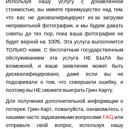
Используя нашу услугу с добавленной
стоимостью, вы имеете преимущество над тем,
что вас не дисквалифицируют из-за загрузки
неправильной фотографии, и мы будем давать
советы до тех пор, пока ваша фотография не
будет верной на 100%. Эта услуга выполняется
ТОЛЬКО нами. С бесплатным государственным
обслуживанием эта услуга НЕ БЫЛА бы
возможной, и ваше заявление может быть
дисквалифицировано, даже если вы не
подозревали о том, что совершили ошибку, и
поэтому вы НЕ сможете выиграть Грин-Карту.
Для получения дополнительной информации о
лотерее Грин-Карт, пожалуйста, ознакомьтесь с
нашими часто задаваемыми вопросами
FAQ
или
отправьте свой вопрос, используя нашу