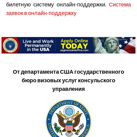
билетную систему онлайн-поддержки.
Система
заявок в онлайн-поддержку
От департамента США государственного
бюро визовых услуг консульского
управления