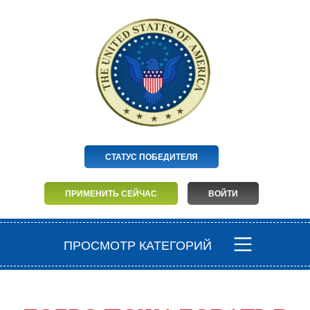
СТАТУС ПОБЕДИТЕЛЯ
ПРИМЕНИТЬ СЕЙЧАС
ВОЙТИ
ПРОСМОТР КАТЕГОРИЙ