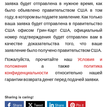
заявка будет отправлена в нужное время, как
было объявлено правительством США в том
году, в котором вы подаете заявление. Как только
ваша заявка будет отправлена в правительство
США офисом Грин-Карт США, официальный
номер подтверждения будет отправлен вам в
качестве доказательства того, что ваше
заявление было получено правительством США.
Пожалуйста, прочитайте наш
Условия и
положения
а также
политика
конфиденциальности
относительно нашей
гарантии возврата денег перед подачей заявки.
Sharing is caring!
Share
Tweet
Share
Pin it