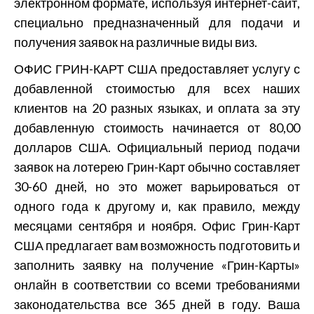
электронном формате, используя интернет-сайт,
специально предназначенный для подачи и
получения заявок на различные виды виз.
ОФИС ГРИН-КАРТ США предоставляет услугу с
добавленной стоимостью для всех наших
клиентов на 20 разных языках, и оплата за эту
добавленную стоимость начинается от 80,00
долларов США. Официальный период подачи
заявок на лотерею Грин-Карт обычно составляет
30-60 дней, но это может варьироваться от
одного года к другому и, как правило, между
месяцами сентября и ноября. Офис Грин-Карт
США предлагает вам возможность подготовить и
заполнить заявку на получение «Грин-Карты»
онлайн в соответствии со всеми требованиями
законодательства все 365 дней в году. Ваша