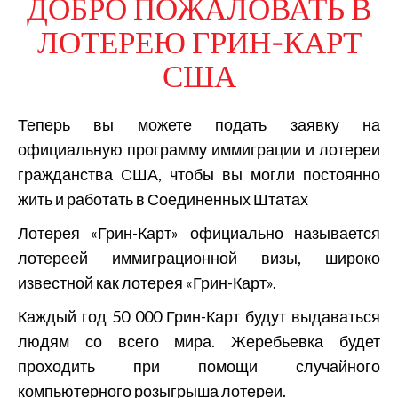
ДОБРО ПОЖАЛОВАТЬ В
ЛОТЕРЕЮ ГРИН-КАРТ
США
Теперь вы можете подать заявку на
официальную программу иммиграции и лотереи
гражданства США, чтобы вы могли постоянно
жить и работать в Соединенных Штатах
Лотерея «Грин-Карт» официально называется
лотереей иммиграционной визы, широко
известной как лотерея «Грин-Карт».
Каждый год 50 000 Грин-Карт будут выдаваться
людям со всего мира. Жеребьевка будет
проходить при помощи случайного
компьютерного розыгрыша лотереи.