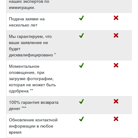
наших экспертов по
иммиграции.
Подача заявки на
несколько лет
Мы гарантируем, что
ваше заявление не
будет
дисквалифицировано *
Моментальное
оповещение, при
загрузке фотографии,
которая не может быть
одобрена **
100% гарантия возврата
денег ***
Обновление контактной
информации в любое
время