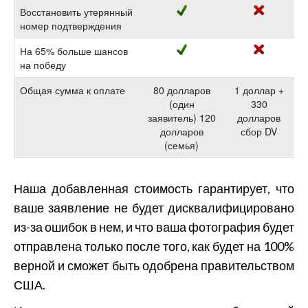
Восстановить утерянный
номер подтверждения
На 65% больше шансов
на победу
Общая сумма к оплате
80 долларов
1 доллар +
(один
330
заявитель) 120
долларов
долларов
сбор DV
(семья)
Наша добавленная стоимость гарантирует, что
ваше заявление не будет дисквалифицировано
из-за ошибок в нем, и что ваша фотография будет
отправлена только после того, как будет на 100%
верной и сможет быть одобрена правительством
США.