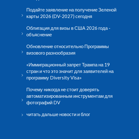
Подайте заявление на получение Зеленой
карты 2026 (DV-2027) сегодня
Облигация для визы в США 2026 года -
объяснение
Обновление относительно Программы
визового разнообразия
«Иммиграционный запрет Трампа на 19
стран и что это значит для заявителей на
программу Diversity Visa»
Почему никогда не стоит доверять
автоматизированным инструментам для
фотографий DV
читать дальше новости и блог