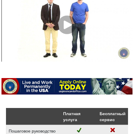
Платная
Бесплатный
услуга
сервис
Пошаговое руководство