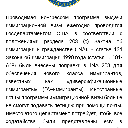
Проводимая Конгрессом программа выдачи
иммиграционной визы ежегодно проводится
Госдепартаментом США в соответствии с
положениями раздела 203 (с) Закона об
иммиграции и гражданстве (INA). В статье 131
Закона об иммиграции 1990 года (статья L. 101-
649) были внесены поправки в INA 203 для
обеспечения нового класса иммигрантов,
известных как «диверсификационные
иммигранты» (DV-иммигранты). Иностранные
истцы программы иммиграционной визы больше
не смогут подавать петицию при помощи почты.
Вместо этого Департамент потребует, чтобы все
ходатайства были представлены ему в