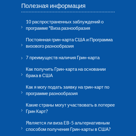
Полезная информация
10 распространенных заблуждений о
программе "Виза разнообразия
Постоянная грин-карта США и Программа
визового разнообразия
7 преимуществ наличия Грин-карта
Как получить Грин-карта на основании
брака в США
Как я могу подать заявку на грин-карт по
программе разнообразия
Какие страны могут участвовать в лотерее
Грин Карт?
Является ли виза EB-5 альтернативным
способом получения Грин-карты в США?