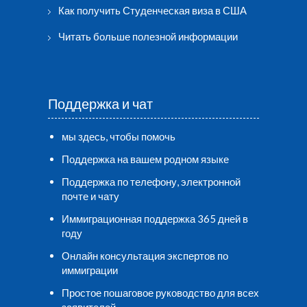
Как получить Студенческая виза в США
Читать больше полезной информации
Поддержка и чат
мы здесь, чтобы помочь
Поддержка на вашем родном языке
Поддержка по телефону, электронной
почте и чату
Иммиграционная поддержка 365 дней в
году
Онлайн консультация экспертов по
иммиграции
Простое пошаговое руководство для всех