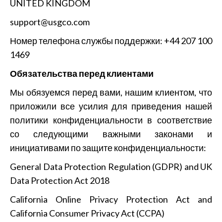
UNITED KINGDOM
support@usgco.com
Номер телефона службы поддержки: +44 207 100
1469
Обязательства перед клиентами
Мы обязуемся перед вами, нашим клиентом, что
приложили все усилия для приведения нашей
политики конфиденциальности в соответствие
со следующими важными законами и
инициативами по защите конфиденциальности:
General Data Protection Regulation (GDPR) and UK
Data Protection Act 2018
California Online Privacy Protection Act and
California Consumer Privacy Act (CCPA)