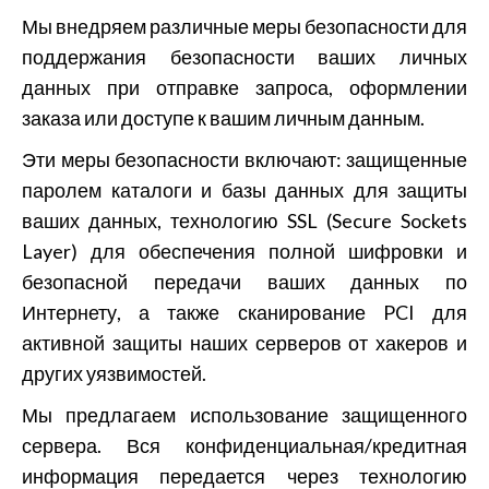
Мы внедряем различные меры безопасности для
поддержания безопасности ваших личных
данных при отправке запроса, оформлении
заказа или доступе к вашим личным данным.
Эти меры безопасности включают: защищенные
паролем каталоги и базы данных для защиты
ваших данных, технологию SSL (Secure Sockets
Layer) для обеспечения полной шифровки и
безопасной передачи ваших данных по
Интернету, а также сканирование PCI для
активной защиты наших серверов от хакеров и
других уязвимостей.
Мы предлагаем использование защищенного
сервера. Вся конфиденциальная/кредитная
информация передается через технологию