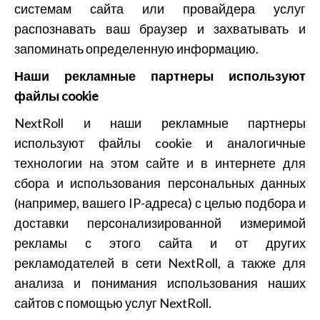
системам сайта или провайдера услуг
распознавать ваш браузер и захватывать и
запоминать определенную информацию.
Наши рекламные партнеры используют
файлы cookie
NextRoll и наши рекламные партнеры
используют файлы cookie и аналогичные
технологии на этом сайте и в интернете для
сбора и использования персональных данных
(например, вашего IP-адреса) с целью подбора и
доставки персонализированной измеримой
рекламы с этого сайта и от других
рекламодателей в сети NextRoll, а также для
анализа и понимания использования наших
сайтов с помощью услуг NextRoll.