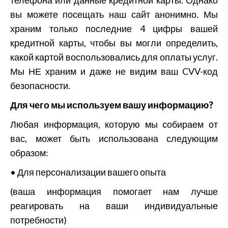
телефона или данные кредитной карты. Однако
вы можете посещать наш сайт анонимно. Мы
храним только последние 4 цифры вашей
кредитной карты, чтобы вы могли определить,
какой картой воспользовались для оплаты услуг.
Мы НЕ храним и даже не видим ваш CVV-код
безопасности.
Для чего мы используем вашу информацию?
Любая информация, которую мы собираем от
вас, может быть использована следующим
образом:
• Для персонализации вашего опыта
(ваша информация помогает нам лучше
реагировать на ваши индивидуальные
потребности)