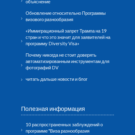
объяснение
Обновление относительно Программы
визового разнообразия
«Иммиграционный запрет Трампа на 19
стран и что это значит для заявителей на
программу Diversity Visa»
Почему никогда не стоит доверять
автоматизированным инструментам для
фотографий DV
читать дальше новости и блог
Полезная информация
10 распространенных заблуждений о
программе "Виза разнообразия