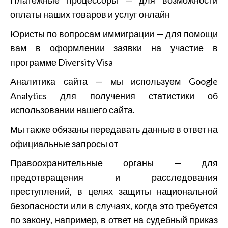
Платежные процессоры — для возможности
оплаты наших товаров и услуг онлайн
Юристы по вопросам иммиграции — для помощи
вам в оформлении заявки на участие в
программе Diversity Visa
Аналитика сайта — мы используем Google
Analytics для получения статистики об
использовании нашего сайта.
Мы также обязаны передавать данные в ответ на
официальные запросы от
Правоохранительные органы — для
предотвращения и расследования
преступлений, в целях защиты национальной
безопасности или в случаях, когда это требуется
по закону, например, в ответ на судебный приказ