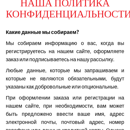
НАША ПОЛИТИКА
КОНФИДЕНЦИАЛЬНОСТ
Какие данные мы собираем?
Мы собираем информацию о вас, когда вы
регистрируетесь на нашем сайте, оформляете
заказ или подписываетесь на нашу рассылку.
Любые данные, которые мы запрашиваем и
которые не являются обязательными, будут
указаны как добровольные или опциональные.
При оформлении заказа или регистрации на
нашем сайте, при необходимости, вам может
быть предложено ввести ваше имя, адрес
электронной почты, почтовый адрес, номер