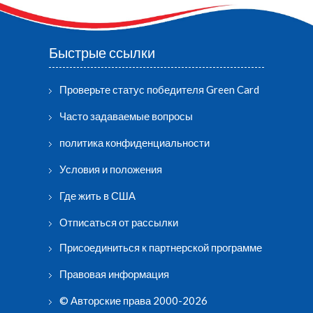
Быстрые ссылки
Проверьте статус победителя Green Card
Часто задаваемые вопросы
политика конфиденциальности
Условия и положения
Где жить в США
Отписаться от рассылки
Присоединиться к партнерской программе
Правовая информация
© Авторские права 2000-2026