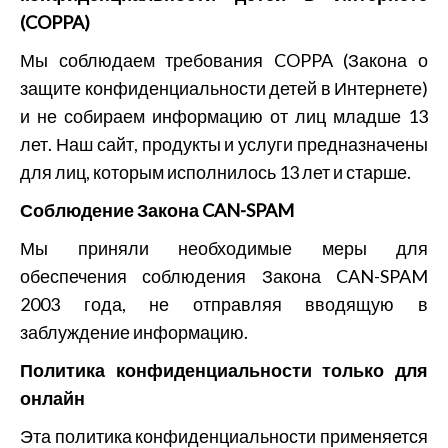
(COPPA)
Мы соблюдаем требования COPPA (Закона о
защите конфиденциальности детей в Интернете)
и не собираем информацию от лиц младше 13
лет. Наш сайт, продукты и услуги предназначены
для лиц, которым исполнилось 13 лет и старше.
Соблюдение Закона CAN-SPAM
Мы приняли необходимые меры для
обеспечения соблюдения Закона CAN-SPAM
2003 года, не отправляя вводящую в
заблуждение информацию.
Политика конфиденциальности только для
онлайн
Эта политика конфиденциальности применяется