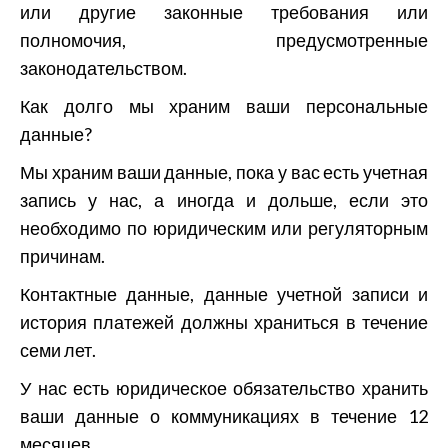
или другие законные требования или
полномочия, предусмотренные
законодательством.
Как долго мы храним ваши персональные
данные?
Мы храним ваши данные, пока у вас есть учетная
запись у нас, а иногда и дольше, если это
необходимо по юридическим или регуляторным
причинам.
Контактные данные, данные учетной записи и
история платежей должны храниться в течение
семи лет.
У нас есть юридическое обязательство хранить
ваши данные о коммуникациях в течение 12
месяцев.