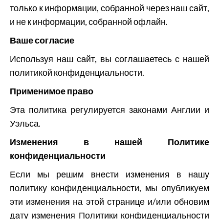
только к информации, собранной через наш сайт,
и не к информации, собранной офлайн.
Ваше согласие
Используя наш сайт, вы соглашаетесь с нашей
политикой конфиденциальности.
Применимое право
Эта политика регулируется законами Англии и
Уэльса.
Изменения в нашей Политике
конфиденциальности
Если мы решим внести изменения в нашу
политику конфиденциальности, мы опубликуем
эти изменения на этой странице и/или обновим
дату изменения Политики конфиденциальности