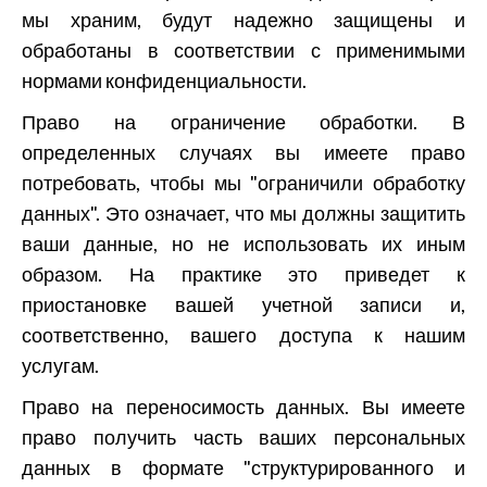
мы храним, будут надежно защищены и
обработаны в соответствии с применимыми
нормами конфиденциальности.
Право на ограничение обработки. В
определенных случаях вы имеете право
потребовать, чтобы мы "ограничили обработку
данных". Это означает, что мы должны защитить
ваши данные, но не использовать их иным
образом. На практике это приведет к
приостановке вашей учетной записи и,
соответственно, вашего доступа к нашим
услугам.
Право на переносимость данных. Вы имеете
право получить часть ваших персональных
данных в формате "структурированного и