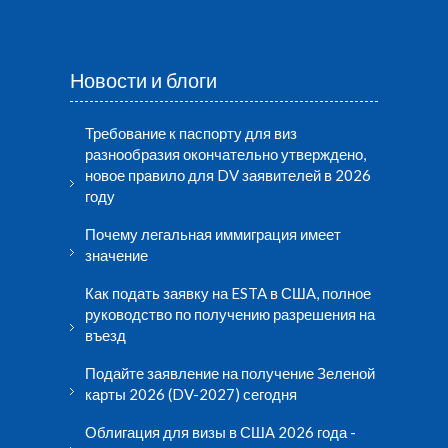
Новости и блоги
Требование к паспорту для виз
разнообразия окончательно утверждено,
новое правило для DV заявителей в 2026
году
Почему легальная иммиграция имеет
значение
Как подать заявку на ESTA в США, полное
руководство по получению разрешения на
въезд
Подайте заявление на получение Зеленой
карты 2026 (DV-2027) сегодня
Облигация для визы в США 2026 года -