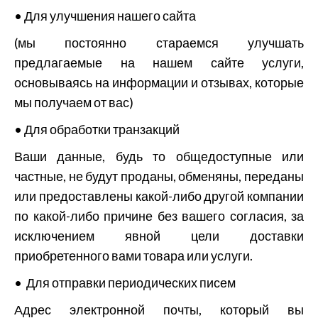
• Для улучшения нашего сайта
(мы постоянно стараемся улучшать
предлагаемые на нашем сайте услуги,
основываясь на информации и отзывах, которые
мы получаем от вас)
• Для обработки транзакций
Ваши данные, будь то общедоступные или
частные, не будут проданы, обменяны, переданы
или предоставлены какой-либо другой компании
по какой-либо причине без вашего согласия, за
исключением явной цели доставки
приобретенного вами товара или услуги.
• Для отправки периодических писем
Адрес электронной почты, который вы