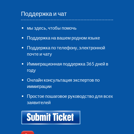
Поддержка и чат
мы здесь, чтобы помочь
Поддержка на вашем родном языке
Поддержка по телефону, электронной
почте и чату
Иммиграционная поддержка 365 дней в
году
Онлайн консультация экспертов по
иммиграции
Простое пошаговое руководство для всех
заявителей