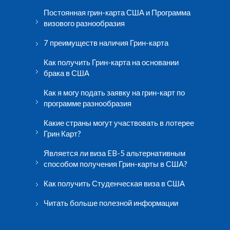
Постоянная грин-карта США и Программа
визового разнообразия
7 преимуществ наличия Грин-карта
Как получить Грин-карта на основании
брака в США
Как я могу подать заявку на грин-карт по
программе разнообразия
Какие страны могут участвовать в лотерее
Грин Карт?
Является ли виза EB-5 альтернативным
способом получения Грин-карты в США?
Как получить Студенческая виза в США
Читать больше полезной информации