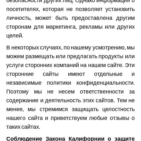
безопасности других лиц. Однако информация о
посетителях, которая не позволяет установить
личность, может быть предоставлена другим
сторонам для маркетинга, рекламы или других
целей.
В некоторых случаях, по нашему усмотрению, мы
можем размещать или предлагать продукты или
услуги сторонних компаний на нашем сайте. Эти
сторонние сайты имеют отдельные и
независимые политики конфиденциальности.
Поэтому мы не несем ответственности за
содержание и деятельность этих сайтов. Тем не
менее, мы стремимся защищать целостность
нашего сайта и приветствуем любые отзывы о
таких сайтах.
Соблюдение Закона Калифорнии о защите