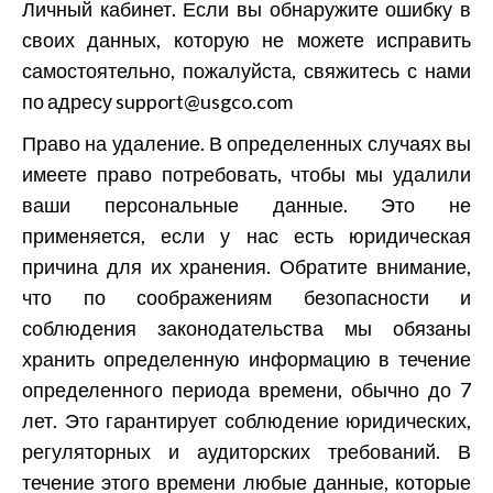
Личный кабинет. Если вы обнаружите ошибку в
своих данных, которую не можете исправить
самостоятельно, пожалуйста, свяжитесь с нами
по адресу
support@usgco.com
Право на удаление. В определенных случаях вы
имеете право потребовать, чтобы мы удалили
ваши персональные данные. Это не
применяется, если у нас есть юридическая
причина для их хранения. Обратите внимание,
что по соображениям безопасности и
соблюдения законодательства мы обязаны
хранить определенную информацию в течение
определенного периода времени, обычно до 7
лет. Это гарантирует соблюдение юридических,
регуляторных и аудиторских требований. В
течение этого времени любые данные, которые