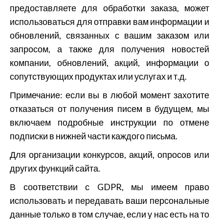
предоставляете для обработки заказа, может
использоваться для отправки вам информации и
обновлений, связанных с вашим заказом или
запросом, а также для получения новостей
компании, обновлений, акций, информации о
сопутствующих продуктах или услугах и т.д.
Примечание: если вы в любой момент захотите
отказаться от получения писем в будущем, мы
включаем подробные инструкции по отмене
подписки в нижней части каждого письма.
Для организации конкурсов, акций, опросов или
других функций сайта.
В соответствии с GDPR, мы имеем право
использовать и передавать ваши персональные
данные только в том случае, если у нас есть на то