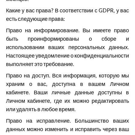
Какие у вас права? В соответствии с GDPR, у вас
есть следующие права:
Право на информирование. Вы имеете право
быть проинформированы о сборе и
использовании ваших персональных данных.
Настоящее уведомление о конфиденциальности
выполняет это требование.
Право на доступ. Вся информация, которую мы
храним о вас, доступна в вашем Личном
кабинете. Ваши личные данные доступны в
Личном кабинете, где их можно редактировать
или удалять в любое время.
Право на исправление. Большинство ваших
данных можно изменить и исправить через ваш