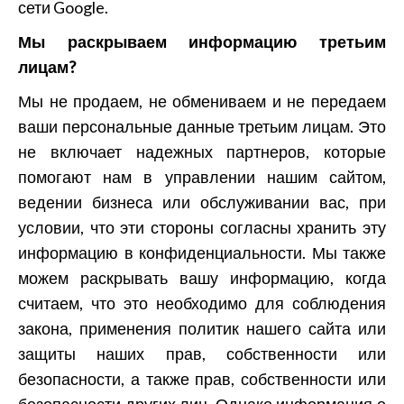
сети Google.
Мы раскрываем информацию третьим
лицам?
Мы не продаем, не обмениваем и не передаем
ваши персональные данные третьим лицам. Это
не включает надежных партнеров, которые
помогают нам в управлении нашим сайтом,
ведении бизнеса или обслуживании вас, при
условии, что эти стороны согласны хранить эту
информацию в конфиденциальности. Мы также
можем раскрывать вашу информацию, когда
считаем, что это необходимо для соблюдения
закона, применения политик нашего сайта или
защиты наших прав, собственности или
безопасности, а также прав, собственности или