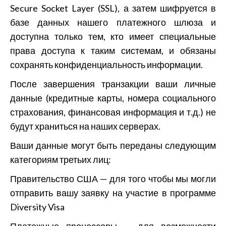
Secure Socket Layer (SSL), а затем шифруется в
базе данных нашего платежного шлюза и
доступна только тем, кто имеет специальные
права доступа к таким системам, и обязаны
сохранять конфиденциальность информации.
После завершения транзакции ваши личные
данные (кредитные карты, номера социального
страхования, финансовая информация и т.д.) не
будут храниться на наших серверах.
Ваши данные могут быть переданы следующим
категориям третьих лиц:
Правительство США — для того чтобы мы могли
отправить вашу заявку на участие в программе
Diversity Visa