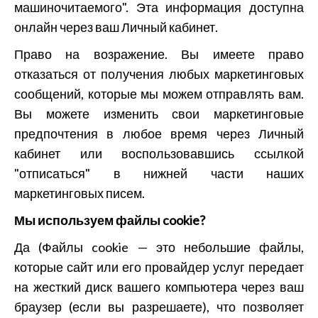
машиночитаемого". Эта информация доступна
онлайн через ваш Личный кабинет.
Право на возражение. Вы имеете право
отказаться от получения любых маркетинговых
сообщений, которые мы можем отправлять вам.
Вы можете изменить свои маркетинговые
предпочтения в любое время через Личный
кабинет или воспользовавшись ссылкой
"отписаться" в нижней части наших
маркетинговых писем.
Мы используем файлы cookie?
Да (Файлы cookie — это небольшие файлы,
которые сайт или его провайдер услуг передает
на жесткий диск вашего компьютера через ваш
браузер (если вы разрешаете), что позволяет