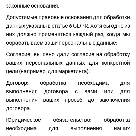
законные основания.
Допустимые правовые основания для обработки
данных указаны в статье 6 GDPR. Хотя бы одно из
них должно применяться каждый раз, когда мы
обрабатываем ваши персональные данные:
Согласие: вы явно дали согласие на обработку
ваших персональных данных для конкретной
цели (например, для маркетинга).
Договор: обработка необходима для
выполнения договора с вами или для
выполнения ваших просьб до заключения
договора.
Юридическое обязательство: обработка
необходима для выполнения наших