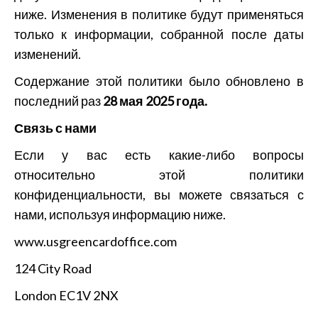
ниже. Изменения в политике будут применяться
только к информации, собранной после даты
изменений.
Содержание этой политики было обновлено в
последний раз
28 мая 2025 года.
Связь с нами
Если у вас есть какие-либо вопросы
относительно этой политики
конфиденциальности, вы можете связаться с
нами, используя информацию ниже.
www.usgreencardoffice.com
124 City Road
London EC1V 2NX