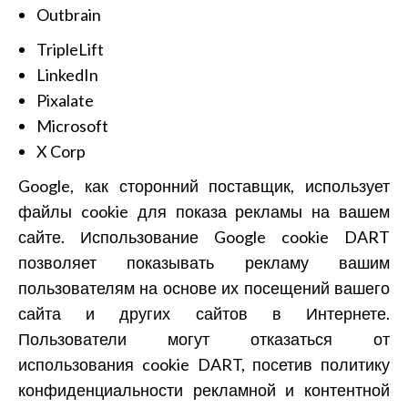
Outbrain
TripleLift
LinkedIn
Pixalate
Microsoft
X Corp
Google, как сторонний поставщик, использует
файлы cookie для показа рекламы на вашем
сайте. Использование Google cookie DART
позволяет показывать рекламу вашим
пользователям на основе их посещений вашего
сайта и других сайтов в Интернете.
Пользователи могут отказаться от
использования cookie DART, посетив политику
конфиденциальности рекламной и контентной