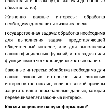
обязательств по закону (не включая договорные
обязательства).
Жизненно важные интересы: обработка
необходима для защиты жизни человека.
Государственная задача: обработка необходима
для выполнения задачи, представляющей
общественный интерес, или для выполнения
наших официальных функций, и эта задача или
функция имеет четкое юридическое основание.
Законные интересы: обработка необходима для
наших законных интересов или законных
интересов третьих лиц, если нет веской причины
защитить ваши персональные данные, которая
перевешивает эти законные интересы.
Как мы защищаем вашу информацию?