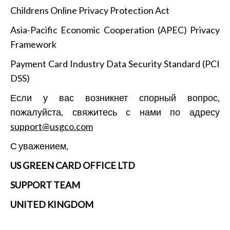
Childrens Online Privacy Protection Act
Asia-Pacific Economic Cooperation (APEC) Privacy
Framework
Payment Card Industry Data Security Standard (PCI
DSS)
Если у вас возникнет спорный вопрос,
пожалуйста, свяжитесь с нами по адресу
support@usgco.com
С уважением,
US GREEN CARD OFFICE LTD
SUPPORT TEAM
UNITED KINGDOM