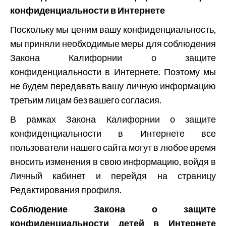
конфиденциальности в Интернете
Поскольку мы ценим вашу конфиденциальность,
мы приняли необходимые меры для соблюдения
Закона Калифорнии о защите
конфиденциальности в Интернете. Поэтому мы
не будем передавать вашу личную информацию
третьим лицам без вашего согласия.
В рамках Закона Калифорнии о защите
конфиденциальности в Интернете все
пользователи нашего сайта могут в любое время
вносить изменения в свою информацию, войдя в
Личный кабинет и перейдя на страницу
Редактирования профиля.
Соблюдение Закона о защите
конфиденциальности детей в Интернете