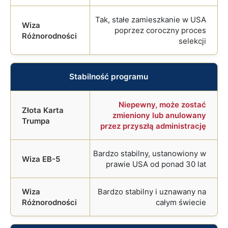
Tak, stałe zamieszkanie w USA
poprzez coroczny proces
selekcji
Stabilność programu
Niepewny, może zostać
zmieniony lub anulowany
przez przyszłą administrację
Bardzo stabilny, ustanowiony w
prawie USA od ponad 30 lat
Bardzo stabilny i uznawany na
całym świecie