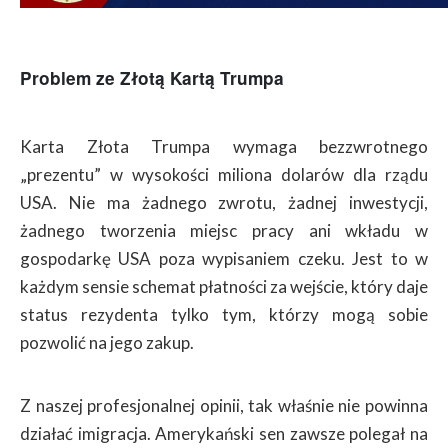
Problem ze Złotą Kartą Trumpa
Karta Złota Trumpa wymaga bezzwrotnego
„prezentu” w wysokości miliona dolarów dla rządu
USA. Nie ma żadnego zwrotu, żadnej inwestycji,
żadnego tworzenia miejsc pracy ani wkładu w
gospodarkę USA poza wypisaniem czeku. Jest to w
każdym sensie schemat płatności za wejście, który daje
status rezydenta tylko tym, którzy mogą sobie
pozwolić na jego zakup.
Z naszej profesjonalnej opinii, tak właśnie nie powinna
działać imigracja. Amerykański sen zawsze polegał na