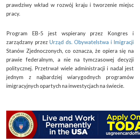
prawdziwy wkład w rozwój kraju i tworzenie miejsc
pracy.
Program EB-5 jest wspierany przez Kongres i
zarządzany przez
Urząd ds. Obywatelstwa i Imigracji
Stanów Zjednoczonych, co oznacza, że opiera się na
prawie federalnym, a nie na tymczasowej decyzji
politycznej. Przetrwał wiele administracji i nadal jest
jednym z najbardziej wiarygodnych programów
imigracyjnych opartych na inwestycjach na świecie.