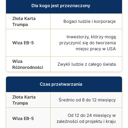
Dla kogo jest przeznaczony
Bogaci ludzie i korporacje
Inwestorzy, którzy mogą
przyczynić się do tworzenia
miejsc pracy w USA
Zwykli ludzie z całego świata
Czas przetwarzania
Średnio od 8 do 12 miesięcy
Od 12 do 24 miesięcy w
zależności od projektu i kraju