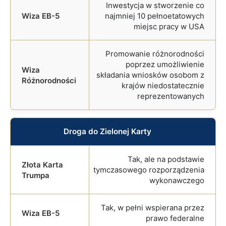
Inwestycja w stworzenie co
najmniej 10 pełnoetatowych
miejsc pracy w USA
Promowanie różnorodności
poprzez umożliwienie
składania wniosków osobom z
krajów niedostatecznie
reprezentowanych
Droga do Zielonej Karty
Tak, ale na podstawie
tymczasowego rozporządzenia
wykonawczego
Tak, w pełni wspierana przez
prawo federalne