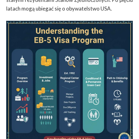
latach mogą ubiegać się o obywatelstwo USA.