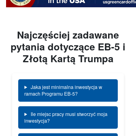
Najczęściej zadawane
pytania dotyczące EB-5 i
Złotą Kartą Trumpa
Jaka jest minimalna inwestycja w
ramach Programu EB-5?
Ile miejsc pracy musi stworzyć moja
inwestycja?