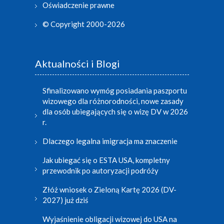
Oświadczenie prawne
© Copyright 2000-2026
Aktualności i Blogi
Sfinalizowano wymóg posiadania paszportu
wizowego dla różnorodności, nowe zasady
dla osób ubiegających się o wizę DV w 2026
r.
Dlaczego legalna imigracja ma znaczenie
Jak ubiegać się o ESTA USA, kompletny
przewodnik po autoryzacji podróży
Złóż wniosek o Zieloną Kartę 2026 (DV-
2027) już dziś
Wyjaśnienie obligacji wizowej do USA na