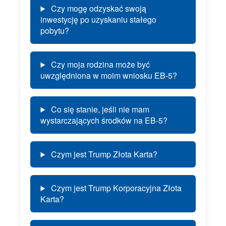
Czy mogę odzyskać swoją
inwestycję po uzyskaniu stałego
pobytu?
Czy moja rodzina może być
uwzględniona w moim wniosku EB-5?
Co się stanie, jeśli nie mam
wystarczających środków na EB-5?
Czym jest Trump Złota Karta?
Czym jest Trump Korporacyjna Złota
Karta?