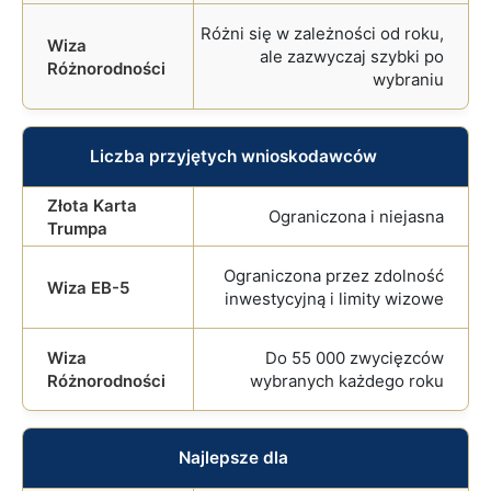
Różni się w zależności od roku,
ale zazwyczaj szybki po
wybraniu
Liczba przyjętych wnioskodawców
Ograniczona i niejasna
Ograniczona przez zdolność
inwestycyjną i limity wizowe
Do 55 000 zwycięzców
wybranych każdego roku
Najlepsze dla