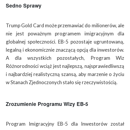
Sedno Sprawy
Trump Gold Card może przemawiać do milionerów, ale
nie jest poważnym programem imigracyjnym dla
globalnej społeczności. EB-5 pozostaje ugruntowaną,
legalną i ekonomicznie znaczącą opcją dla inwestorów.
A dla wszystkich pozostałych, Program Wiz
Różnorodności wciąż jest najlepszą, najsprawiedliwszą
i najbardziej realistyczną szansą, aby marzenie o życiu
w Stanach Zjednoczonych stało się rzeczywistością.
Zrozumienie Programu Wizy EB-5
Program Imigracyjny EB-5 dla Inwestorów został