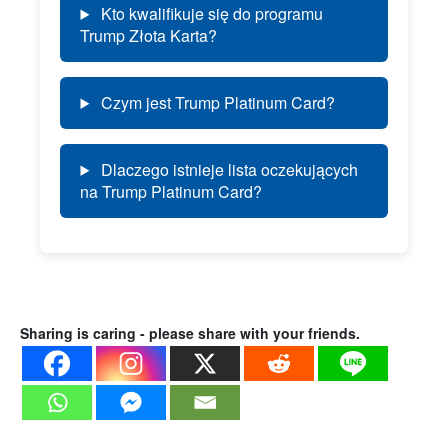
Kto kwalifikuje się do programu
Trump Złota Karta?
Czym jest Trump Platinum Card?
Dlaczego istnieje lista oczekujących
na Trump Platinum Card?
Sharing is caring - please share with your friends.