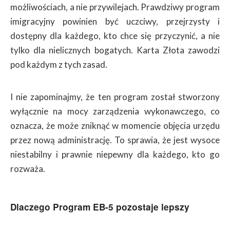
możliwościach, a nie przywilejach. Prawdziwy program
imigracyjny powinien być uczciwy, przejrzysty i
dostępny dla każdego, kto chce się przyczynić, a nie
tylko dla nielicznych bogatych. Karta Złota zawodzi
pod każdym z tych zasad.
I nie zapominajmy, że ten program został stworzony
wyłącznie na mocy zarządzenia wykonawczego, co
oznacza, że może zniknąć w momencie objęcia urzędu
przez nową administrację. To sprawia, że jest wysoce
niestabilny i prawnie niepewny dla każdego, kto go
rozważa.
Dlaczego Program EB-5 pozostaje lepszy