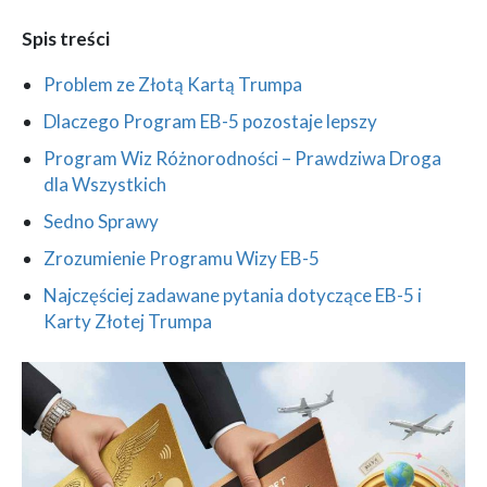
Spis treści
Problem ze Złotą Kartą Trumpa
Dlaczego Program EB-5 pozostaje lepszy
Program Wiz Różnorodności – Prawdziwa Droga
dla Wszystkich
Sedno Sprawy
Zrozumienie Programu Wizy EB-5
Najczęściej zadawane pytania dotyczące EB-5 i
Karty Złotej Trumpa