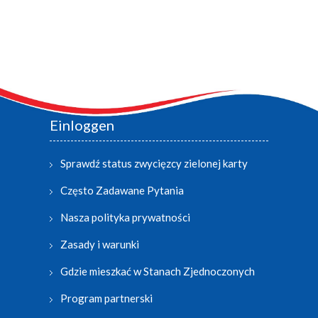
Einloggen
Sprawdź status zwycięzcy zielonej karty
Często Zadawane Pytania
Nasza polityka prywatności
Zasady i warunki
Gdzie mieszkać w Stanach Zjednoczonych
Program partnerski