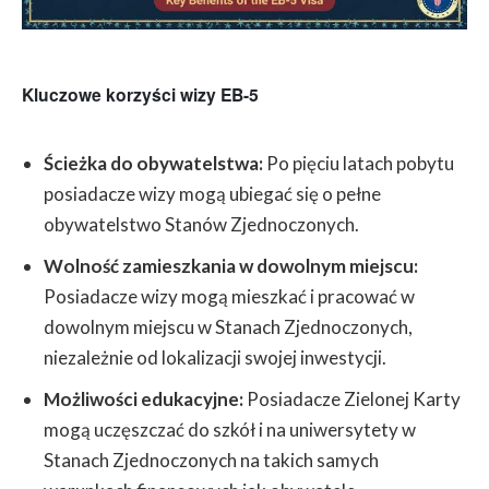
Kluczowe korzyści wizy EB-5
Ścieżka do obywatelstwa:
Po pięciu latach pobytu
posiadacze wizy mogą ubiegać się o pełne
obywatelstwo Stanów Zjednoczonych.
Wolność zamieszkania w dowolnym miejscu:
Posiadacze wizy mogą mieszkać i pracować w
dowolnym miejscu w Stanach Zjednoczonych,
niezależnie od lokalizacji swojej inwestycji.
Możliwości edukacyjne:
Posiadacze Zielonej Karty
mogą uczęszczać do szkół i na uniwersytety w
Stanach Zjednoczonych na takich samych