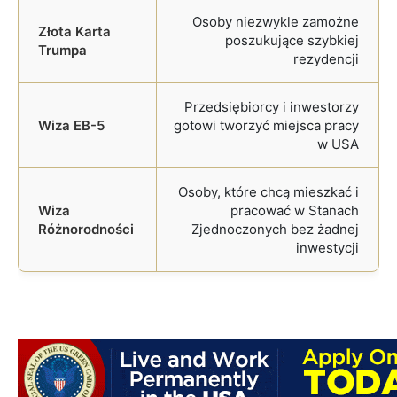
Osoby niezwykle zamożne
poszukujące szybkiej
rezydencji
Przedsiębiorcy i inwestorzy
gotowi tworzyć miejsca pracy
w USA
Osoby, które chcą mieszkać i
pracować w Stanach
Zjednoczonych bez żadnej
inwestycji