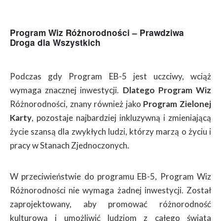
Program Wiz Różnorodności – Prawdziwa
Droga dla Wszystkich
Podczas gdy Program EB-5 jest uczciwy, wciąż
wymaga znacznej inwestycji.
Dlatego Program Wiz
Różnorodności, znany również jako
Program Zielonej
Karty
, pozostaje najbardziej inkluzywną i zmieniającą
życie szansą dla zwykłych ludzi, którzy marzą o życiu i
pracy w Stanach Zjednoczonych.
W przeciwieństwie do programu EB-5, Program Wiz
Różnorodności nie wymaga żadnej inwestycji. Został
zaprojektowany, aby promować różnorodność
kulturową i umożliwić ludziom z całego świata