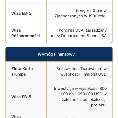
Kongres Stanów
Zjednoczonych w 1990 roku
Kongres USA, zarządzany
przez Departament Stanu USA
Wymóg Finansowy
Bezzwrotna “Darowizna” w
wysokości 1 miliona USD
Inwestycja w wysokości 800
000 do 1 050 000 USD w
zależności od lokalizacji
projektu