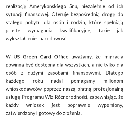
realizację Amerykańskiego Snu, niezależnie od ich
sytuacji finansowej. Oferuje bezpośrednią drogę do
stałego pobytu dla osób i rodzin, które spełniają
proste wymagania kwalifikacyjne, takie jak
wykształcenie i narodowość.
W
US Green Card Office
uważamy, że imigracja
powinna być dostępna dla wszystkich, a nie tylko dla
osób z dużymi zasobami finansowymi. Dlatego
każdego roku nadal pomagamy milionom
wnioskodawców poprzez naszą płatną profesjonalną
usługę Programu Wiz Różnorodności, zapewniając, że
każdy wniosek jest poprawnie wypełniony,
zatwierdzony i gotowy do złożenia.