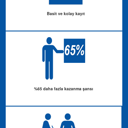
Basit ve kolay kayıt
%65 daha fazla kazanma şansı