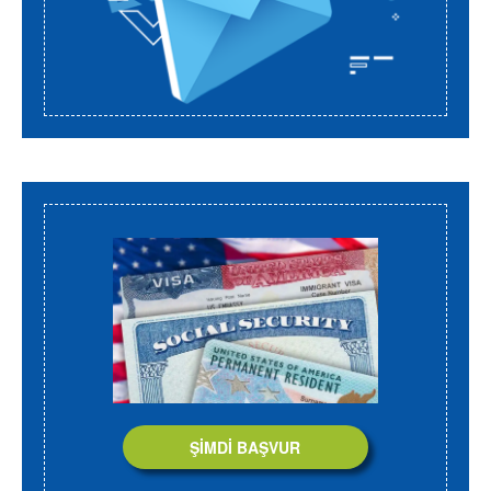
ŞİMDİ BAŞVUR