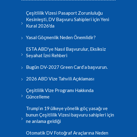
Çeşitlilik Vizesi Pasaport Zorunluluğu
Kesinleşti, DV Başvuru Sahipleri için Yeni
Kural 2026'da
Yasal Göçmenlik Neden Önemlidir?
ESTA ABD'ye Nasıl Başvurulur, Eksiksiz
Seyahat İzni Rehberi
Bugün DV-2027 Green Card’a başvurun.
2026 ABD Vize Tahvili Açıklaması
Çeşitlilik Vize Programı Hakkında
Güncelleme
Trump’ın 19 ülkeye yönelik göç yasağı ve
bunun Çeşitlilik Vizesi başvuru sahipleri için
ne anlama geldiği
Otomatik DV Fotoğraf Araçlarına Neden