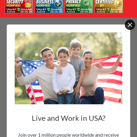
Live and Work in USA?
Join over 1 million people worldwide and receive