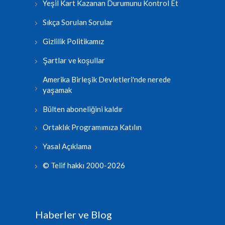
Yeşil Kart Kazanan Durumunu Kontrol Et
Sıkça Sorulan Sorular
Gizlilik Politikamız
Şartlar ve koşullar
Amerika Birleşik Devletleri'nde nerede
yaşamak
Bülten aboneliğini kaldır
Ortaklık Programımıza Katılın
Yasal Açıklama
© Telif hakkı 2000-2026
Haberler ve Blog