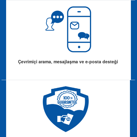
Çevrimiçi arama, mesajlaşma ve e-posta desteği