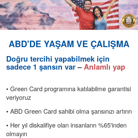
ABD'DE YAŞAM VE ÇALIŞMA
Doğru tercihi yapabilmek için
sadece 1 şansın var
–
Anlamlı yap
• Green Card programına katılabilme garantisi
veriyoruz
• ABD Green Card sahibi olma şansınızı artırın
• Her yıl diskalifiye olan insanların %65'inden
olmayın