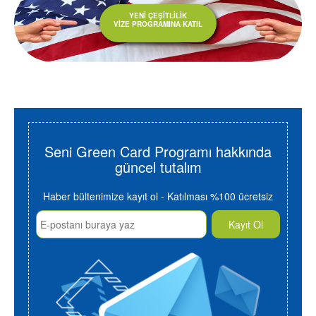
YENİ ÇEŞİTLİLİK
VİZE PROGRAMINA KATIL
Seni Green Card Programı hakkında
güncel tutalım
Haber bültenimize kayıt ol - Katılması %100 ücretsiz