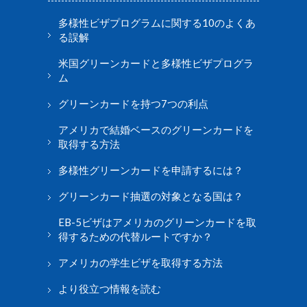
多様性ビザプログラムに関する10のよくあ
る誤解
米国グリーンカードと多様性ビザプログラ
ム
グリーンカードを持つ7つの利点
アメリカで結婚ベースのグリーンカードを
取得する方法
多様性グリーンカードを申請するには？
グリーンカード抽選の対象となる国は？
EB-5ビザはアメリカのグリーンカードを取
得するための代替ルートですか？
アメリカの学生ビザを取得する方法
より役立つ情報を読む