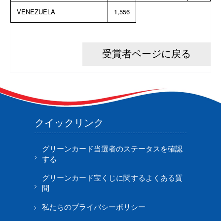
VENEZUELA
1,556
受賞者ページに戻る
クイックリンク
グリーンカード当選者のステータスを確認
する
グリーンカード宝くじに関するよくある質
問
私たちのプライバシーポリシー