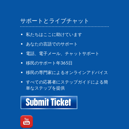
サポートとライブチャット
私たちはここに助けています
あなたの言語でのサポート
電話、電子メール、チャットサポート
移民のサポート年365日
移民の専門家によるオンラインアドバイス
すべての応募者にステップガイドによる簡
単なステップを提供