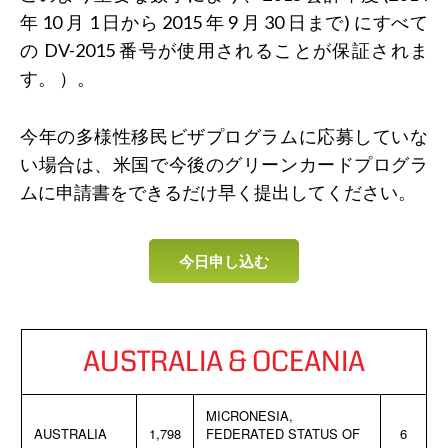
年 10 月 1 日から 2015 年 9 月 30 日まで) にすべて
の DV-2015 番号が使用されることが保証されま
す。 ）。
今年の多様性移民ビザプログラムに応募していな
い場合は、米国で今後のグリーンカードプログラ
ムに申請書をできるだけ早く提出してください。
今日申し込む
AUSTRALIA & OCEANIA
MICRONESIA,
AUSTRALIA
1,798
FEDERATED STATUS OF
6