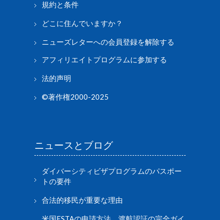
規約と条件
どこに住んでいますか？
ニューズレターへの会員登録を解除する
アフィリエイトプログラムに参加する
法的声明
©著作権2000-2025
ニュースとブログ
ダイバーシティビザプログラムのパスポー
トの要件
合法的移民が重要な理由
米国ESTAの申請方法、渡航認証の完全ガイ