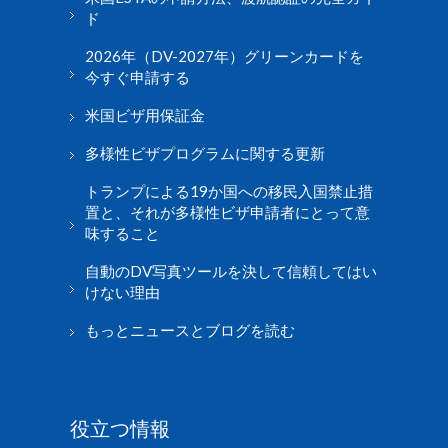
ド
2026年（DV-2027年）グリーンカードを
今すぐ申請する
米国ビザ用保証金
多様性ビザプログラムに関する更新
トランプによる19か国への移民入国禁止措
置と、それが多様性ビザ申請者にとって意
味すること
自動のDV写真ツールを決して信頼してはい
けない理由
もっとニュースとブログを読む
役立つ情報