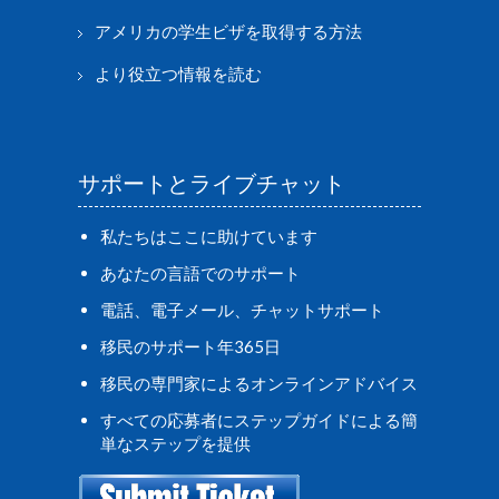
アメリカの学生ビザを取得する方法
より役立つ情報を読む
サポートとライブチャット
私たちはここに助けています
あなたの言語でのサポート
電話、電子メール、チャットサポート
移民のサポート年365日
移民の専門家によるオンラインアドバイス
すべての応募者にステップガイドによる簡
単なステップを提供