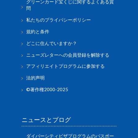
グリーンカード宝くじに関するよくある質
問
私たちのプライバシーポリシー
規約と条件
どこに住んでいますか？
ニューズレターへの会員登録を解除する
アフィリエイトプログラムに参加する
法的声明
©著作権2000-2025
ニュースとブログ
ダイバーシティビザプログラムのパスポー