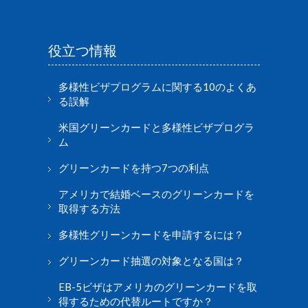
役立つ情報
多様性ビザプログラムに関する10のよくあ
る誤解
米国グリーンカードと多様性ビザプログラ
ム
グリーンカードを持つ7つの利点
アメリカで結婚ベースのグリーンカードを
取得する方法
多様性グリーンカードを申請するには？
グリーンカード抽選の対象となる国は？
EB-5ビザはアメリカのグリーンカードを取
得するための代替ルートですか？