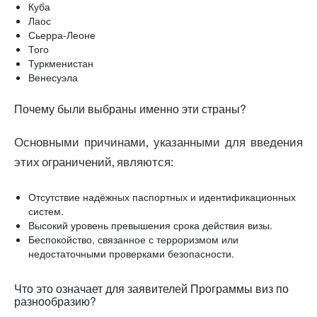
Куба
Лаос
Сьерра-Леоне
Того
Туркменистан
Венесуэла
Почему были выбраны именно эти страны?
Основными причинами, указанными для введения
этих ограничений, являются:
Отсутствие надёжных паспортных и идентификационных
систем.
Высокий уровень превышения срока действия визы.
Беспокойство, связанное с терроризмом или
недостаточными проверками безопасности.
Что это означает для заявителей Программы виз по
разнообразию?