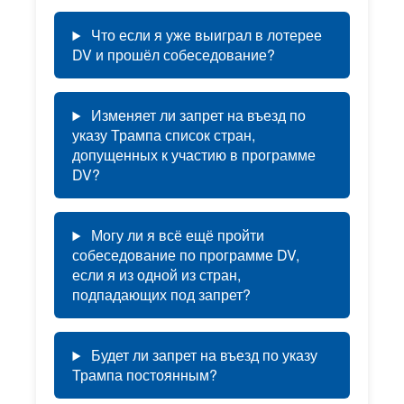
Что если я уже выиграл в лотерее
DV и прошёл собеседование?
Изменяет ли запрет на въезд по
указу Трампа список стран,
допущенных к участию в программе
DV?
Могу ли я всё ещё пройти
собеседование по программе DV,
если я из одной из стран,
подпадающих под запрет?
Будет ли запрет на въезд по указу
Трампа постоянным?