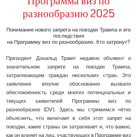
Программа виз по
разнообразию 2025
Понимание нового запрета на поездки Трампа и его
последствия
на Программу виз по разнообразию. Кто затронут?
Президент Дональд Трамп недавно объявил о
значительном запрете на поездки Трампа,
затрагивающем граждан нескольких стран. Это
заявление вполне обоснованно вызвало
обеспокоенность среди многих потенциальных и
текущих заявителей Программы виз по
разнообразию (DV). Здесь мы стремимся чётко
объяснить, что включает в себя этот запрет на
поездки, какие страны он затрагивает и, что важно,
как он влияет на лиц, участвующих в Программе виз