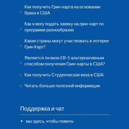
Как получить Грин-карта на основании
брака в США
Как я могу подать заявку на грин-карт по
программе разнообразия
Какие страны могут участвовать в лотерее
Грин Карт?
Является ли виза EB-5 альтернативным
способом получения Грин-карты в США?
Как получить Студенческая виза в США
Читать больше полезной информации
Поддержка и чат
мы здесь, чтобы помочь