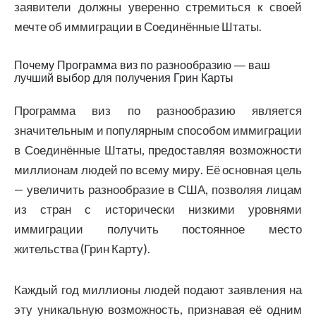
заявители должны уверенно стремиться к своей
мечте об иммиграции в Соединённые Штаты.
Почему Программа виз по разнообразию — ваш
лучший выбор для получения Грин Карты
Программа виз по разнообразию является
значительным и популярным способом иммиграции
в Соединённые Штаты, предоставляя возможности
миллионам людей по всему миру. Её основная цель
— увеличить разнообразие в США, позволяя лицам
из стран с исторически низкими уровнями
иммиграции получить постоянное место
жительства (Грин Карту).
Каждый год миллионы людей подают заявления на
эту уникальную возможность, признавая её одним