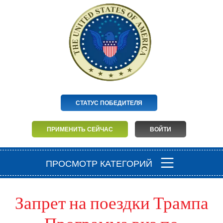
СТАТУС ПОБЕДИТЕЛЯ
ПРИМЕНИТЬ СЕЙЧАС
ВОЙТИ
ПРОСМОТР КАТЕГОРИЙ
Запрет на поездки Трампа