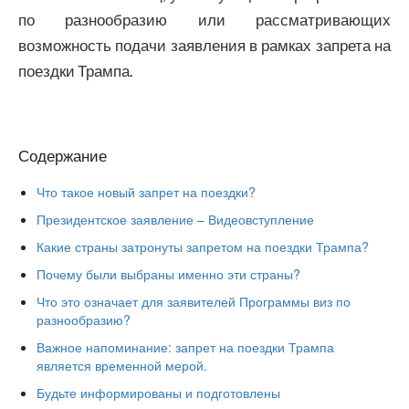
по разнообразию или рассматривающих
возможность подачи заявления в рамках запрета на
поездки Трампа.
Содержание
Что такое новый запрет на поездки?
Президентское заявление – Видеовступление
Какие страны затронуты запретом на поездки Трампа?
Почему были выбраны именно эти страны?
Что это означает для заявителей Программы виз по
разнообразию?
Важное напоминание: запрет на поездки Трампа
является временной мерой.
Будьте информированы и подготовлены