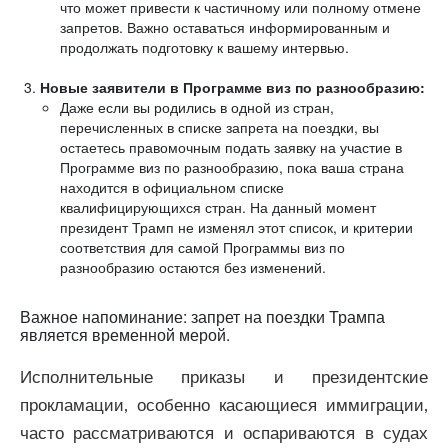
что может привести к частичному или полному отмене
запретов. Важно оставаться информированным и
продолжать подготовку к вашему интервью.
Новые заявители в Программе виз по разнообразию:
Даже если вы родились в одной из стран,
перечисленных в списке запрета на поездки, вы
остаетесь правомочным подать заявку на участие в
Программе виз по разнообразию, пока ваша страна
находится в официальном списке
квалифицирующихся стран. На данный момент
президент Трамп не изменял этот список, и критерии
соответствия для самой Программы виз по
разнообразию остаются без изменений.
Важное напоминание: запрет на поездки Трампа
является временной мерой.
Исполнительные приказы и президентские
прокламации, особенно касающиеся иммиграции,
часто рассматриваются и оспариваются в судах