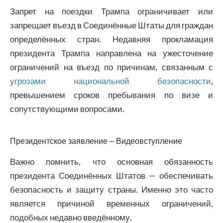
Запрет на поездки Трампа ограничивает или
запрещает въезд в Соединённые Штаты для граждан
определённых стран. Недавняя прокламация
президента Трампа направлена на ужесточение
ограничений на въезд по причинам, связанным с
угрозами национальной безопасности
,
превышением сроков пребывания по визе и
сопутствующими вопросами.
Президентское заявление – Видеовступление
Важно помнить, что основная обязанность
президента Соединённых Штатов — обеспечивать
безопасность и защиту страны. Именно это часто
является причиной временных ограничений,
подобных недавно введённому.