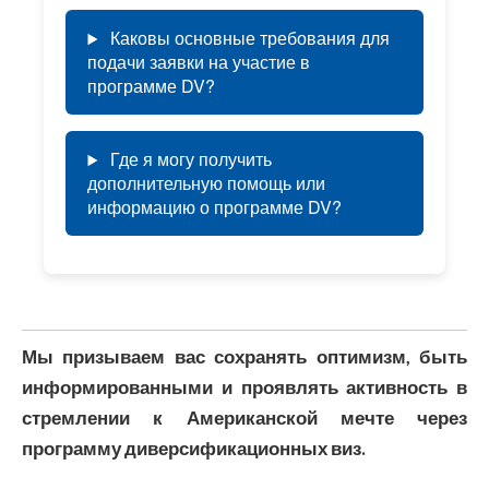
Каковы основные требования для
подачи заявки на участие в
программе DV?
Где я могу получить
дополнительную помощь или
информацию о программе DV?
Мы призываем вас сохранять оптимизм, быть
информированными и проявлять активность в
стремлении к Американской мечте через
программу диверсификационных виз.