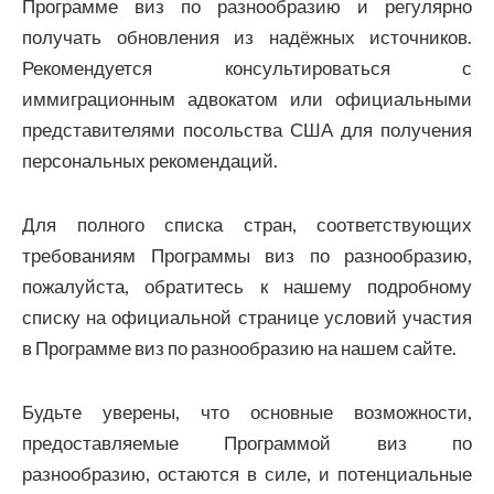
Программе виз по разнообразию и регулярно
получать обновления из надёжных источников.
Рекомендуется консультироваться с
иммиграционным адвокатом или официальными
представителями посольства США для получения
персональных рекомендаций.
Для полного списка стран, соответствующих
требованиям Программы виз по разнообразию,
пожалуйста, обратитесь к нашему подробному
списку на официальной странице условий участия
в Программе виз по разнообразию на нашем сайте.
Будьте уверены, что основные возможности,
предоставляемые Программой виз по
разнообразию, остаются в силе, и потенциальные