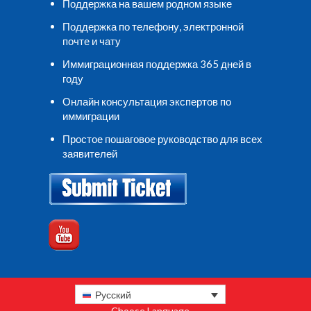
Поддержка на вашем родном языке
Поддержка по телефону, электронной
почте и чату
Иммиграционная поддержка 365 дней в
году
Онлайн консультация экспертов по
иммиграции
Простое пошаговое руководство для всех
заявителей
Русский
Choose Language