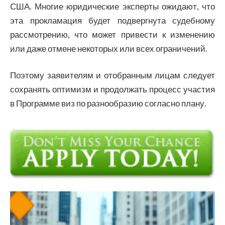
США. Многие юридические эксперты ожидают, что
эта прокламация будет подвергнута судебному
рассмотрению, что может привести к изменению
или даже отмене некоторых или всех ограничений.
Поэтому заявителям и отобранным лицам следует
сохранять оптимизм и продолжать процесс участия
в Программе виз по разнообразию согласно плану.