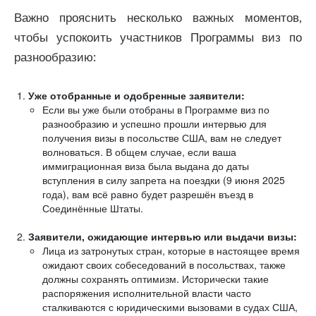
Важно прояснить несколько важных моментов,
чтобы успокоить участников Программы виз по
разнообразию:
Уже отобранные и одобренные заявители:
Если вы уже были отобраны в Программе виз по
разнообразию и успешно прошли интервью для
получения визы в посольстве США, вам не следует
волноваться. В общем случае, если ваша
иммиграционная виза была выдана до даты
вступления в силу запрета на поездки (9 июня 2025
года), вам всё равно будет разрешён въезд в
Соединённые Штаты.
Заявители, ожидающие интервью или выдачи визы:
Лица из затронутых стран, которые в настоящее время
ожидают своих собеседований в посольствах, также
должны сохранять оптимизм. Исторически такие
распоряжения исполнительной власти часто
сталкиваются с юридическими вызовами в судах США,