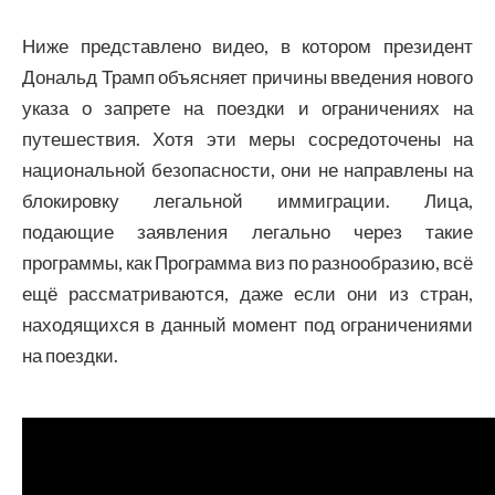
Ниже представлено видео, в котором президент
Дональд Трамп объясняет причины введения нового
указа о запрете на поездки и ограничениях на
путешествия. Хотя эти меры сосредоточены на
национальной безопасности, они не направлены на
блокировку легальной иммиграции. Лица,
подающие заявления легально через такие
программы, как Программа виз по разнообразию, всё
ещё рассматриваются, даже если они из стран,
находящихся в данный момент под ограничениями
на поездки.