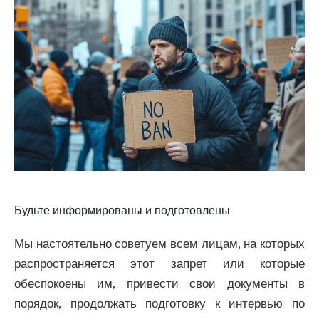
Будьте информированы и подготовлены
Мы настоятельно советуем всем лицам, на которых
распространяется этот запрет или которые
обеспокоены им, привести свои документы в
порядок, продолжать подготовку к интервью по