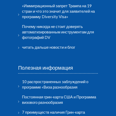
«Иммиграционный запрет Трампа на 19
стран и что это значит для заявителей на
программу Diversity Visa»
Почему никогда не стоит доверять
автоматизированным инструментам для
фотографий DV
читать дальше новости и блог
Полезная информация
10 распространенных заблуждений о
программе «Виза разнообразия
Постоянная грин-карта США и Программа
визового разнообразия
7 преимуществ наличия Грин-карта