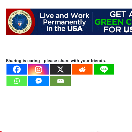
Sharing is caring - please share with your friends.