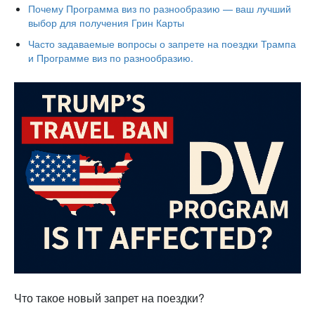
Почему Программа виз по разнообразию — ваш лучший
выбор для получения Грин Карты
Часто задаваемые вопросы о запрете на поездки Трампа
и Программе виз по разнообразию.
Что такое новый запрет на поездки?