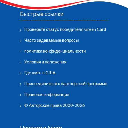
Быстрые ссылки
Проверьте статус победителя Green Card
Часто задаваемые вопросы
политика конфиденциальности
Условия и положения
Где жить в США
Присоединиться к партнерской программе
Правовая информация
© Авторские права 2000-2026
Новости и блоги