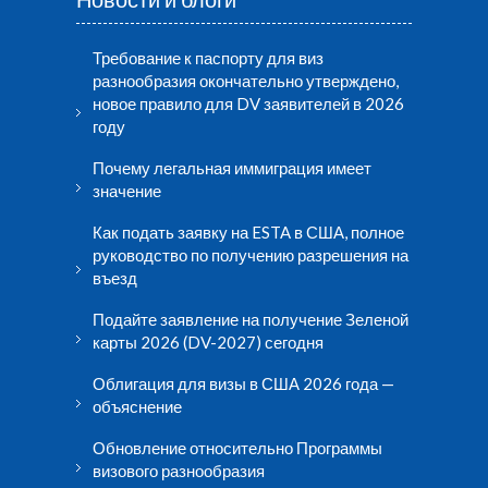
Требование к паспорту для виз
разнообразия окончательно утверждено,
новое правило для DV заявителей в 2026
году
Почему легальная иммиграция имеет
значение
Как подать заявку на ESTA в США, полное
руководство по получению разрешения на
въезд
Подайте заявление на получение Зеленой
карты 2026 (DV-2027) сегодня
Облигация для визы в США 2026 года —
объяснение
Обновление относительно Программы
визового разнообразия