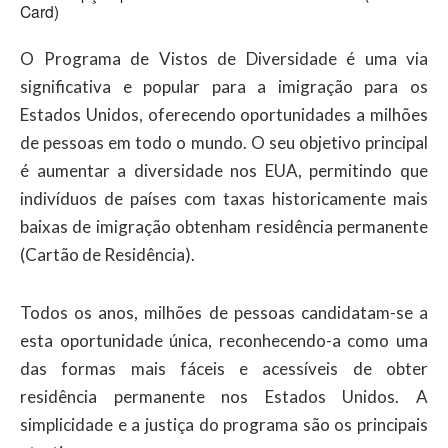
Card)
O Programa de Vistos de Diversidade é uma via
significativa e popular para a imigração para os
Estados Unidos, oferecendo oportunidades a milhões
de pessoas em todo o mundo. O seu objetivo principal
é aumentar a diversidade nos EUA, permitindo que
indivíduos de países com taxas historicamente mais
baixas de imigração obtenham residência permanente
(Cartão de Residência).
Todos os anos, milhões de pessoas candidatam-se a
esta oportunidade única, reconhecendo-a como uma
das formas mais fáceis e acessíveis de obter
residência permanente nos Estados Unidos. A
simplicidade e a justiça do programa são os principais