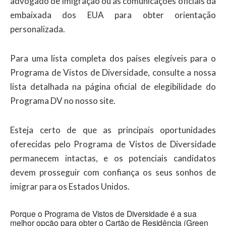
advogado de imigração ou as comunicações oficiais da
embaixada dos EUA para obter orientação
personalizada.
Para uma lista completa dos países elegíveis para o
Programa de Vistos de Diversidade, consulte a nossa
lista detalhada na página oficial de elegibilidade do
Programa DV no nosso site.
Esteja certo de que as principais oportunidades
oferecidas pelo Programa de Vistos de Diversidade
permanecem intactas, e os potenciais candidatos
devem prosseguir com confiança os seus sonhos de
imigrar para os Estados Unidos.
Porque o Programa de Vistos de Diversidade é a sua
melhor opção para obter o Cartão de Residência (Green