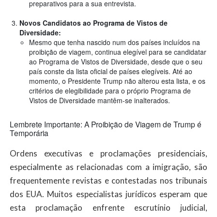
preparativos para a sua entrevista.
Novos Candidatos ao Programa de Vistos de
Diversidade:
Mesmo que tenha nascido num dos países incluídos na
proibição de viagem, continua elegível para se candidatar
ao Programa de Vistos de Diversidade, desde que o seu
país conste da lista oficial de países elegíveis. Até ao
momento, o Presidente Trump não alterou esta lista, e os
critérios de elegibilidade para o próprio Programa de
Vistos de Diversidade mantêm-se inalterados.
Lembrete Importante: A Proibição de Viagem de Trump é
Temporária
Ordens executivas e proclamações presidenciais,
especialmente as relacionadas com a imigração, são
frequentemente revistas e contestadas nos tribunais
dos EUA. Muitos especialistas jurídicos esperam que
esta proclamação enfrente escrutínio judicial,