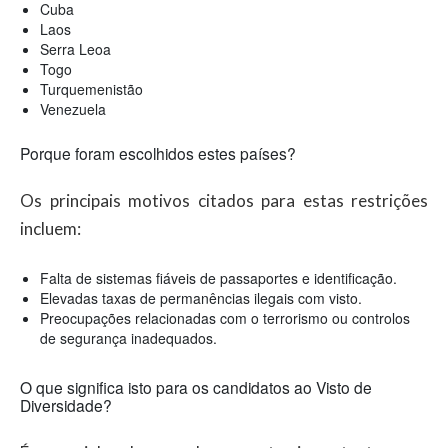
Cuba
Laos
Serra Leoa
Togo
Turquemenistão
Venezuela
Porque foram escolhidos estes países?
Os principais motivos citados para estas restrições
incluem:
Falta de sistemas fiáveis de passaportes e identificação.
Elevadas taxas de permanências ilegais com visto.
Preocupações relacionadas com o terrorismo ou controlos
de segurança inadequados.
O que significa isto para os candidatos ao Visto de
Diversidade?