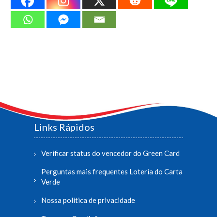
Links Rápidos
Verificar status do vencedor do Green Card
Perguntas mais frequentes Loteria do Carta
Verde
Nossa política de privacidade