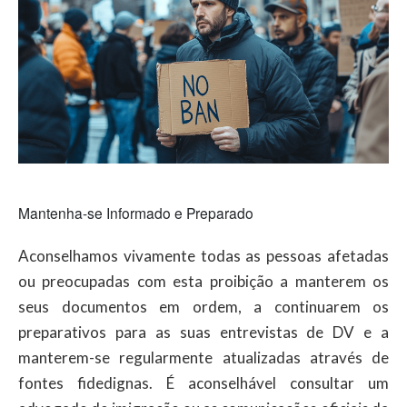
Mantenha-se Informado e Preparado
Aconselhamos vivamente todas as pessoas afetadas
ou preocupadas com esta proibição a manterem os
seus documentos em ordem, a continuarem os
preparativos para as suas entrevistas de DV e a
manterem-se regularmente atualizadas através de
fontes fidedignas. É aconselhável consultar um