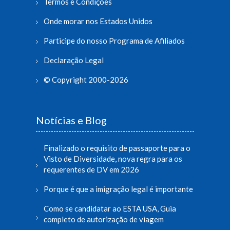
Termos e Condições
Onde morar nos Estados Unidos
Participe do nosso Programa de Afiliados
Declaração Legal
© Copyright 2000-2026
Notícias e Blog
Finalizado o requisito de passaporte para o
Visto de Diversidade, nova regra para os
requerentes de DV em 2026
Porque é que a imigração legal é importante
Como se candidatar ao ESTA USA, Guia
completo de autorização de viagem