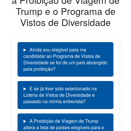
Trump e o Programa de
Vistos de Diversidade
Ainda sou elegível para me
candidatar ao Programa de Vistos de
Diversidade se for de um país abrangido
pela proibição?
E se já tiver sido selecionado na
Loteria de Vistos de Diversidade e
passado na minha entrevista?
A Proibição de Viagem de Trump
altera a lista de países elegíveis para o