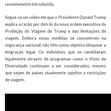
recentemente introduzida.
Segue-se um vídeo em que o Presidente Donald Trump
explica a razão por detrás da nova ordem executiva da
Proibição de Viagem de Trump e das limitações de
viagem. Embora estas medidas se concentrem na
segurança nacional, não têm como objetivo bloquear a
imigração legal. Os indivíduos que se candidatam
legalmente através de programas como o Visto de
Diversidade continuam a ser considerados, mesmo
que sejam de países atualmente sujeitos a restrições
de viagem.