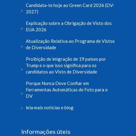
Candidata-te hoje ao Green Card 2026 (DV-
2027)
Explicação sobre a Obrigação de Visto dos
EUA 2026
Atualização Relativa ao Programa de Vistos
de Diversidade
Proibição de imigração de 19 países por
Trump e o que isso significa para os
candidatos ao Visto de Diversidade
Porque Nunca Deve Confiar em
Ferramentas Automáticas de Foto para o
DV
leia mais notícias e blog
Informações úteis