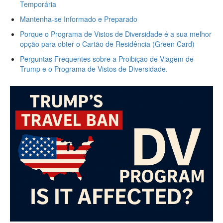
Temporária
Mantenha-se Informado e Preparado
Porque o Programa de Vistos de Diversidade é a sua melhor
opção para obter o Cartão de Residência (Green Card)
Perguntas Frequentes sobre a Proibição de Viagem de
Trump e o Programa de Vistos de Diversidade.