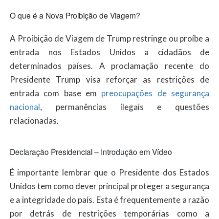
O que é a Nova Proibição de Viagem?
A Proibição de Viagem de Trump restringe ou proíbe a
entrada nos Estados Unidos a cidadãos de
determinados países. A proclamação recente do
Presidente Trump visa reforçar as restrições de
entrada com base em
preocupações de segurança
nacional
, permanências ilegais e questões
relacionadas.
Declaração Presidencial – Introdução em Vídeo
É importante lembrar que o Presidente dos Estados
Unidos tem como dever principal proteger a segurança
e a integridade do país. Esta é frequentemente a razão
por detrás de restrições temporárias como a