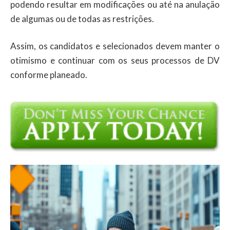
podendo resultar em modificações ou até na anulação
de algumas ou de todas as restrições.
Assim, os candidatos e selecionados devem manter o
otimismo e continuar com os seus processos de DV
conforme planeado.