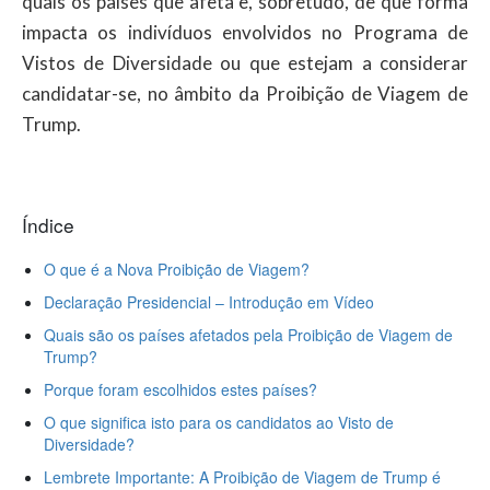
quais os países que afeta e, sobretudo, de que forma
impacta os indivíduos envolvidos no Programa de
Vistos de Diversidade ou que estejam a considerar
candidatar-se, no âmbito da Proibição de Viagem de
Trump.
Índice
O que é a Nova Proibição de Viagem?
Declaração Presidencial – Introdução em Vídeo
Quais são os países afetados pela Proibição de Viagem de
Trump?
Porque foram escolhidos estes países?
O que significa isto para os candidatos ao Visto de
Diversidade?
Lembrete Importante: A Proibição de Viagem de Trump é