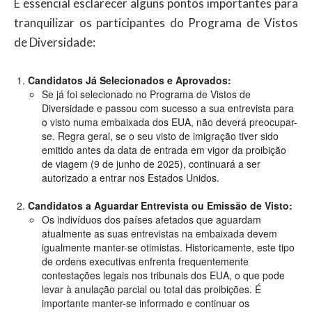
É essencial esclarecer alguns pontos importantes para
tranquilizar os participantes do Programa de Vistos
de Diversidade:
Candidatos Já Selecionados e Aprovados:
Se já foi selecionado no Programa de Vistos de
Diversidade e passou com sucesso a sua entrevista para
o visto numa embaixada dos EUA, não deverá preocupar-
se. Regra geral, se o seu visto de imigração tiver sido
emitido antes da data de entrada em vigor da proibição
de viagem (9 de junho de 2025), continuará a ser
autorizado a entrar nos Estados Unidos.
Candidatos a Aguardar Entrevista ou Emissão de Visto:
Os indivíduos dos países afetados que aguardam
atualmente as suas entrevistas na embaixada devem
igualmente manter-se otimistas. Historicamente, este tipo
de ordens executivas enfrenta frequentemente
contestações legais nos tribunais dos EUA, o que pode
levar à anulação parcial ou total das proibições. É
importante manter-se informado e continuar os