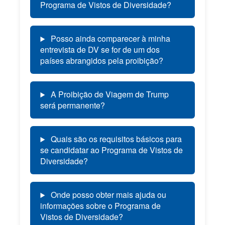
Programa de Vistos de Diversidade?
Posso ainda comparecer à minha
entrevista de DV se for de um dos
países abrangidos pela proibição?
A Proibição de Viagem de Trump
será permanente?
Quais são os requisitos básicos para
se candidatar ao Programa de Vistos de
Diversidade?
Onde posso obter mais ajuda ou
informações sobre o Programa de
Vistos de Diversidade?