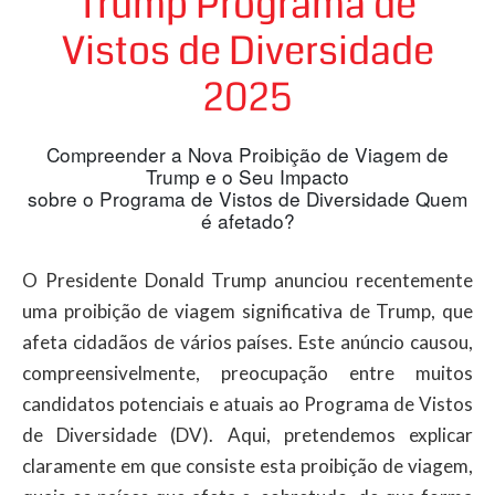
Trump Programa de
Vistos de Diversidade
2025
Compreender a Nova Proibição de Viagem de
Trump e o Seu Impacto
sobre o Programa de Vistos de Diversidade Quem
é afetado?
O Presidente Donald Trump anunciou recentemente
uma proibição de viagem significativa de Trump, que
afeta cidadãos de vários países. Este anúncio causou,
compreensivelmente, preocupação entre muitos
candidatos potenciais e atuais ao Programa de Vistos
de Diversidade (DV). Aqui, pretendemos explicar
claramente em que consiste esta proibição de viagem,