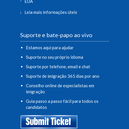
EUA
Leia mais informações úteis
Suporte e bate-papo ao vivo
Estamos aqui para ajudar
Suporte no seu próprio idioma
Suporte por telefone, email e chat
Suporte de imigração 365 dias por ano
Conselho online de especialistas em
imigração
Guia passo a passo fácil para todos os
candidatos