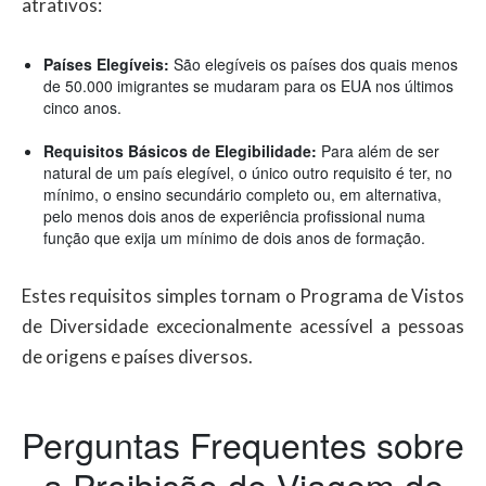
atrativos:
Países Elegíveis:
São elegíveis os países dos quais menos
de 50.000 imigrantes se mudaram para os EUA nos últimos
cinco anos.
Requisitos Básicos de Elegibilidade:
Para além de ser
natural de um país elegível, o único outro requisito é ter, no
mínimo, o ensino secundário completo ou, em alternativa,
pelo menos dois anos de experiência profissional numa
função que exija um mínimo de dois anos de formação.
Estes requisitos simples tornam o Programa de Vistos
de Diversidade excecionalmente acessível a pessoas
de origens e países diversos.
Perguntas Frequentes sobre
a Proibição de Viagem de