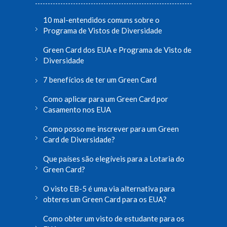
10 mal-entendidos comuns sobre o
Programa de Vistos de Diversidade
Green Card dos EUA e Programa de Visto de
Diversidade
7 benefícios de ter um Green Card
Como aplicar para um Green Card por
Casamento nos EUA
Como posso me inscrever para um Green
Card de Diversidade?
Que países são elegíveis para a Lotaria do
Green Card?
O visto EB-5 é uma via alternativa para
obteres um Green Card para os EUA?
Como obter um visto de estudante para os