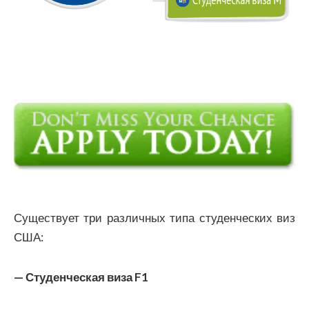
Существует три различных типа студенческих виз
США:
— Студенческая виза F1