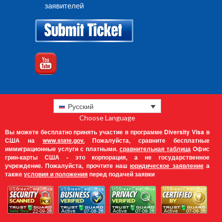
заявителей
Русский
Choose Language
Вы можете бесплатно принять участие в программе Diversity Visa в
США на
www.state.gov.
Пожалуйста, сравните бесплатные
иммиграционные услуги с платными.
сравнительная таблица
Офис
грин-карты США - это корпорация, а не государственное
учреждение. Пожалуйста, прочтите наш
юридическое заявление
а
также
условия и положения
перед подачей заявки