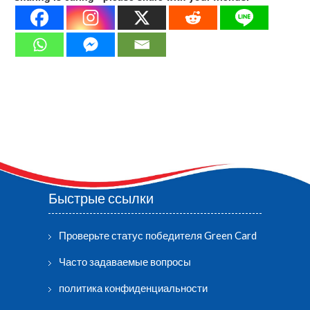
Быстрые ссылки
Проверьте статус победителя Green Card
Часто задаваемые вопросы
политика конфиденциальности