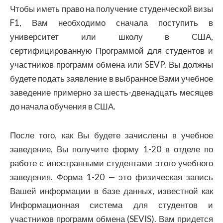
Чтобы иметь право на получение студенческой визы
F1, Вам необходимо сначала поступить в
университет или школу в США,
сертифицированную Программой для студентов и
участников программ обмена или SEVP. Вы должны
будете подать заявление в выбранное Вами учебное
заведение примерно за шесть-двенадцать месяцев
до начала обучения в США.
После того, как Вы будете зачислены в учебное
заведение, Вы получите форму 1-20 в отделе по
работе с иностранными студентами этого учебного
заведения. Форма 1-20 — это физическая запись
Вашей информации в базе данных, известной как
Информационная система для студентов и
участников программ обмена (SEVIS). Вам придется