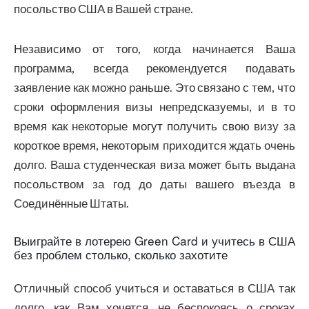
посольство США в Вашей стране.
Независимо от того, когда начинается Ваша
программа, всегда рекомендуется подавать
заявление как можно раньше. Это связано с тем, что
сроки оформления визы непредсказуемы, и в то
время как некоторые могут получить свою визу за
короткое время, некоторым приходится ждать очень
долго. Ваша студенческая виза может быть выдана
посольством за год до даты вашего въезда в
Соединённые Штаты.
Выиграйте в лотерею Green Card и учитесь в США
без проблем столько, сколько захотите
Отличный способ учиться и оставаться в США так
долго, как Вам хочется, не беспокоясь о сроках