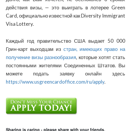
действия визы, — это выиграть в лотерее Green
Card, официально известной как Diversity Immigrant
Visa Lottery.
Каждый год правительство США выдает 50 000
Грин-карт выходцам из
стран, имеющих право на
получение визы разнообразия
, которые хотят стать
постоянными жителями Соединенных Штатов. Вы
можете подать заявку онлайн здесь
https://www.usgreencardoffice.com/ru/apply
.
Sharing is caring - please share with your friends.