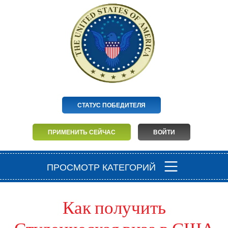
СТАТУС ПОБЕДИТЕЛЯ
ПРИМЕНИТЬ СЕЙЧАС
ВОЙТИ
ПРОСМОТР КАТЕГОРИЙ
Как получить