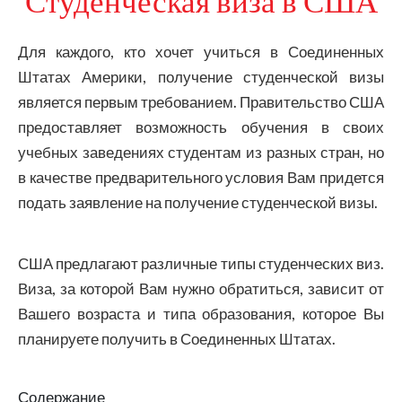
Студенческая виза в США
Для каждого, кто хочет учиться в Соединенных
Штатах Америки, получение студенческой визы
является первым требованием. Правительство США
предоставляет возможность обучения в своих
учебных заведениях студентам из разных стран, но
в качестве предварительного условия Вам придется
подать заявление на получение студенческой визы.
США предлагают различные типы студенческих виз.
Виза, за которой Вам нужно обратиться, зависит от
Вашего возраста и типа образования, которое Вы
планируете получить в Соединенных Штатах.
Содержание