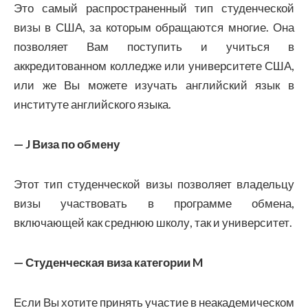
Это самый распространенный тип студенческой
визы в США, за которым обращаются многие. Она
позволяет Вам поступить и учиться в
аккредитованном колледже или университете США,
или же Вы можете изучать английский язык в
институте английского языка.
— J Виза по обмену
Этот тип студенческой визы позволяет владельцу
визы участвовать в программе обмена,
включающей как среднюю школу, так и университет.
— Студенческая виза категории M
Если Вы хотите принять участие в неакадемическом