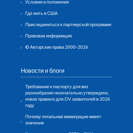
Условия и положения
Где жить в США
Присоединиться к партнерской программе
Правовая информация
© Авторские права 2000-2026
Новости и блоги
Требование к паспорту для виз
разнообразия окончательно утверждено,
новое правило для DV заявителей в 2026
году
Почему легальная иммиграция имеет
значение