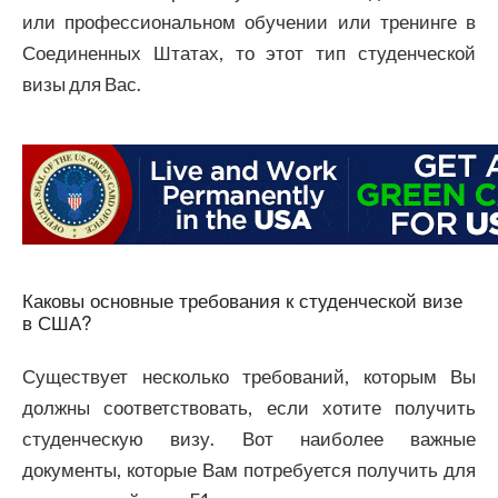
или профессиональном обучении или тренинге в
Соединенных Штатах, то этот тип студенческой
визы для Вас.
Каковы основные требования к студенческой визе
в США?
Существует несколько требований, которым Вы
должны соответствовать, если хотите получить
студенческую визу. Вот наиболее важные
документы, которые Вам потребуется получить для