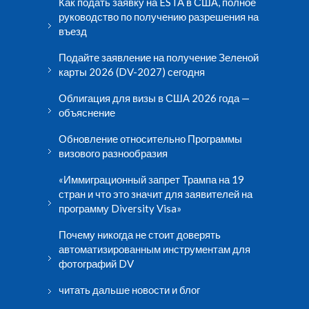
Как подать заявку на ESTA в США, полное
руководство по получению разрешения на
въезд
Подайте заявление на получение Зеленой
карты 2026 (DV-2027) сегодня
Облигация для визы в США 2026 года —
объяснение
Обновление относительно Программы
визового разнообразия
«Иммиграционный запрет Трампа на 19
стран и что это значит для заявителей на
программу Diversity Visa»
Почему никогда не стоит доверять
автоматизированным инструментам для
фотографий DV
читать дальше новости и блог