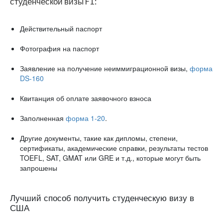
студенческой визы F1:
Действительный паспорт
Фотография на паспорт
Заявление на получение неиммиграционной визы,
форма
DS-160
Квитанция об оплате заявочного взноса
Заполненная
форма 1-20
.
Другие документы, такие как дипломы, степени,
сертификаты, академические справки, результаты тестов
TOEFL, SAT, GMAT или GRE и т.д., которые могут быть
запрошены
Лучший способ получить студенческую визу в
США