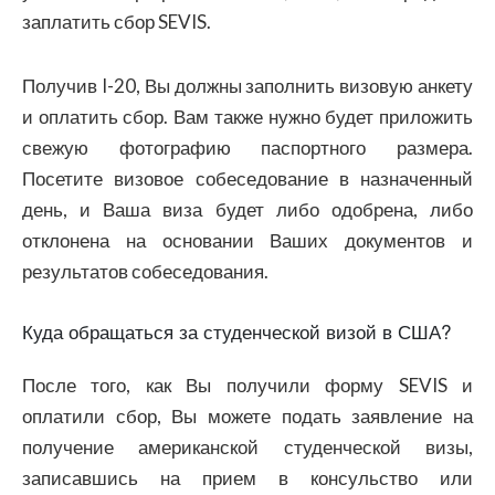
заплатить сбор SEVIS.
Получив I-20, Вы должны заполнить визовую анкету
и оплатить сбор. Вам также нужно будет приложить
свежую фотографию паспортного размера.
Посетите визовое собеседование в назначенный
день, и Ваша виза будет либо одобрена, либо
отклонена на основании Ваших документов и
результатов собеседования.
Куда обращаться за студенческой визой в США?
После того, как Вы получили форму SEVIS и
оплатили сбор, Вы можете подать заявление на
получение американской студенческой визы,
записавшись на прием в консульство или