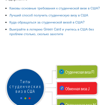
Каковы основные требования к студенческой визе в США?
Лучший способ получить студенческую визу в США
Куда обращаться за студенческой визой в США?
Выиграйте в лотерею Green Card и учитесь в США без
проблем столько, сколько захотите