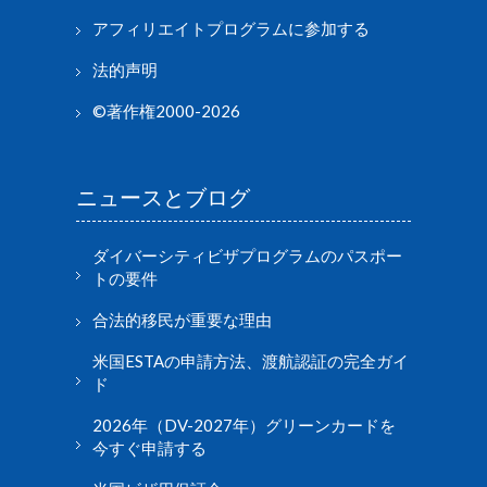
アフィリエイトプログラムに参加する
法的声明
©著作権2000-2026
ニュースとブログ
ダイバーシティビザプログラムのパスポー
トの要件
合法的移民が重要な理由
米国ESTAの申請方法、渡航認証の完全ガイ
ド
2026年（DV-2027年）グリーンカードを
今すぐ申請する