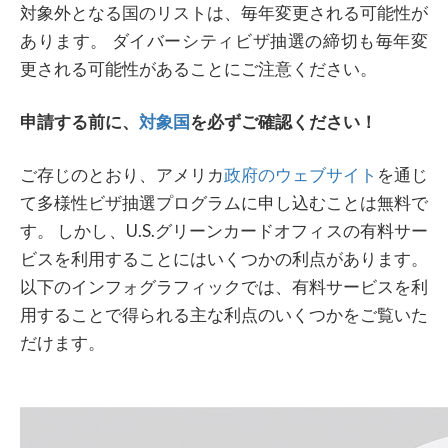
対象外となる国のリストは、毎年変更される可能性が
あります。 ダイバーシティビザ抽選の締切も毎年変
更される可能性があることにご注意ください。
申請する前に、
対象国
を必ずご確認ください！
ご存じのとおり、アメリカ
政府のウェブサイト
を通じ
て多様性ビザ抽選プログラムに申し込むことは無料で
す。 しかし、U.S.グリーンカードオフィスの有料サー
ビスを利用することにはいくつかの利点があります。
以下のインフォグラフィックでは、有料サービスを利
用することで得られる主な利点のいくつかをご覧いた
だけます。