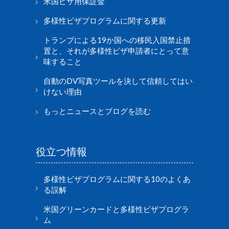
米国ビザ用保証金
多様性ビザプログラムに関する更新
トランプによる19か国への移民入国禁止措
置と、それが多様性ビザ申請者にとって意
味すること
自動のDV写真ツールを決して信頼してはい
けない理由
もっとニュースとブログを読む
役立つ情報
多様性ビザプログラムに関する10のよくあ
る誤解
米国グリーンカードと多様性ビザプログラ
ム