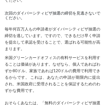
ください。
次回のダイバーシティビザ抽選の締切を見逃さないで
ください。
毎年何百万人もの申請者がダイバーシティビザ抽選の
締切を逃しています。ですので、できるだけ早く申請
を提出して承認を受けることで、選ばれる可能性が高
まります。
米国グリーンカードオフィスの有料サービスを利用す
ることは価値があります。なぜなら、個人であればわ
ずか80ドル、家族であれば120ドルの費用で利用でき
るからです。 これは、あなたの申請が期限内に提出
され、米国政府に受理されることを保証するためのわ
ずかな費用です。
おそらくあなたは、「無料のダイバーシティビザ抽選