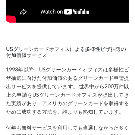
USグリーンカードオフィスによる多様性ビザ抽選の
付加価値サービス
1998年以降、USグリーンカードオフィスは多様性ビ
ザ抽選に向けた付加価値のあるグリーンカード申請提
出サービスを提供しています。 世界中から200万件以
上の申請をUSグリーンカードオフィスが提出してき
た実績があり、アメリカのグリーンカードを取得する
ために成功する方法を、誰よりも熟知しています。
何年も無料サービスを利用しても当選しなかった多く