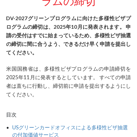
ラムの締切
DV-2027グリーンプログラムに向けた多様性ビザプ
ログラムの締切は、2025年10月に発表されます。 申
請の受付はすでに始まっているため、多様性ビザ抽選
の締切に間に合うよう、できるだけ早く申請を提出し
てください。
米国国務省は、多様性ビザプログラムの申請締切を
2025年11月に発表するとしています。 すべての申請
者は直ちに行動し、締切前に申請を提出するようにし
てください。
目次
USグリーンカードオフィスによる多様性ビザ抽選
の付加価値サービス