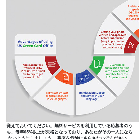
覚えておいてください。無料サービスを利用している応募者のう
ち、毎年65%以上が失格となっており、あなたがその一人になら
ないようにしましょう。 将来を危険にさらさないでください。