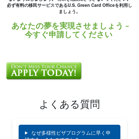
必ず有料の移民サービスであるU.S. Green Card Officeを利用し
ましょう。
あなたの夢を実現させましょう –
今すぐ申請してください
よくある質問
なぜ多様性ビザプログラムに早く申