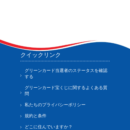
クイックリンク
グリーンカード当選者のステータスを確認
する
グリーンカード宝くじに関するよくある質
問
私たちのプライバシーポリシー
規約と条件
どこに住んでいますか？