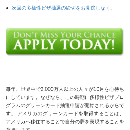
次回の多様性ビザ抽選の締切をお見逃しなく。
毎年、世界中で2,000万人以上の人々が10月を心待ち
にしています。なぜなら、この時期に多様性ビザプロ
グラムのグリーンカード抽選申請が開始されるからで
す。 アメリカのグリーンカードを取得することは、
アメリカへ移住することで自分の夢を実現することを
意味します。