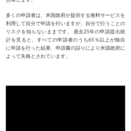
多くの申請者は、米国政府が提供する無料サービスを
利用して自分で申請を行いますが、自分で行うことの
リスクを知らないままです。 過去25年の申請提出統
計を見ると、すべての申請者のうち65％以上が独自
に申請を行った結果、申請書の誤りにより米国政府に
よって失格とされています。