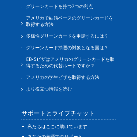
グリーンカードを持つ7つの利点
アメリカで結婚ベースのグリーンカードを
取得する方法
多様性グリーンカードを申請するには？
グリーンカード抽選の対象となる国は？
EB-5ビザはアメリカのグリーンカードを取
得するための代替ルートですか？
アメリカの学生ビザを取得する方法
より役立つ情報を読む
サポートとライブチャット
私たちはここに助けています
あなたの言語でのサポート