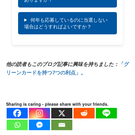
何年も応募しているのに当選しない
場合はどうすればよいですか？
他の読者もこのブログ記事に興味を持ちました：
「グ
リーンカードを持つ7つの利点」。
Sharing is caring - please share with your friends.