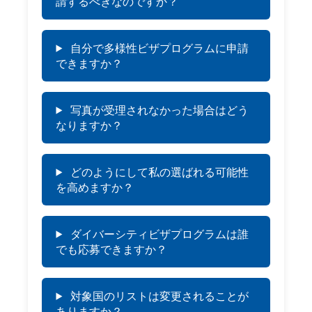
請するべきなのですか？
自分で多様性ビザプログラムに申請
できますか？
写真が受理されなかった場合はどう
なりますか？
どのようにして私の選ばれる可能性
を高めますか？
ダイバーシティビザプログラムは誰
でも応募できますか？
対象国のリストは変更されることが
ありますか？