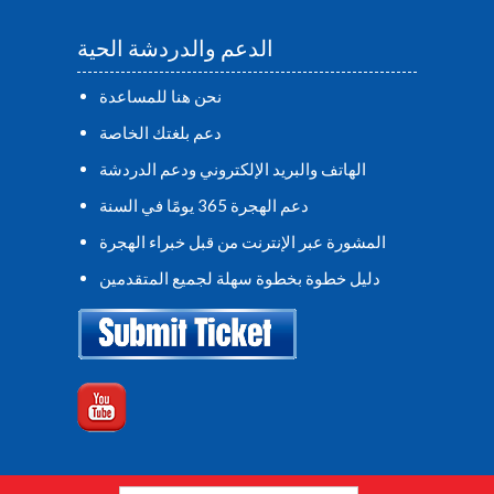
الدعم والدردشة الحية
نحن هنا للمساعدة
دعم بلغتك الخاصة
الهاتف والبريد الإلكتروني ودعم الدردشة
دعم الهجرة 365 يومًا في السنة
المشورة عبر الإنترنت من قبل خبراء الهجرة
دليل خطوة بخطوة سهلة لجميع المتقدمين