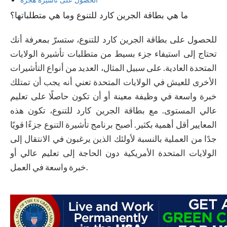
ما هي بطاقة الجرين كارد للتنوع وما هي متطلباتها؟
للحصول على بطاقة الجرين كارد للتنوع، ستسرّ بمعرفة أنك
تحتاج إلى استيفاء جزء بسيط من متطلبات تأشيرة الولايات
المتحدة العادية. على سبيل المثال، العديد من أنواع التأشيرات
الأخرى للعيش في الولايات المتحدة تعني أنه يجب أن تمتلك
خبرة واسعة في وظيفة معينة أو أن تكون حاصلًا على تعليم
عالي المستوى. مع بطاقة الجرين كارد للتنوع، تكون هذه
المعايير أقل أهمية بكثير. أصبح برنامج تأشيرة التنوع جزءًا قويًا
جدًا من العملية بالنسبة لأولئك الذين يرغبون في الانتقال إلى
الولايات المتحدة الأمريكية دون الحاجة إلى تعليم عالي أو
خبرة واسعة في العمل.