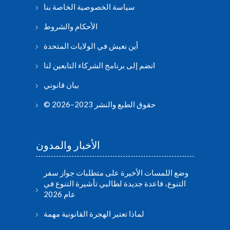
سياسة الخصوصية الخاصة بنا
الأحكام والشروط
أين نعيش في الولايات المتحدة
انضم إلى برنامج الشركاء التابعين لنا
بيان قانوني
© حقوق الطبع والنشر 2023–2026
الأخبار والمدون
وضع اللمسات الأخيرة على متطلبات جواز سفر
التنوع، قاعدة جديدة لطالبي تأشيرة التنوع في
عام 2026
لماذا تعتبر الهجرة القانونية مهمة