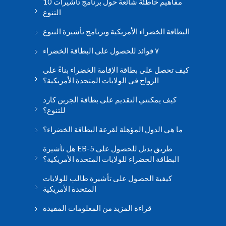
10 مفاهيم خاطئة شائعة حول برنامج تأشيرات
التنوع
البطاقة الخضراء الأمريكية وبرنامج تأشيرة التنوع
٧ فوائد للحصول على البطاقة الخضراء
كيف تحصل على بطاقة الإقامة الخضراء بناءً على
الزواج في الولايات المتحدة الأمريكية؟
كيف يمكنني التقديم على بطاقة الجرين كارد
للتنوع؟
ما هي الدول المؤهلة لقرعة البطاقة الخضراء؟
هل تأشيرة EB-5 طريق بديل للحصول على
البطاقة الخضراء للولايات المتحدة الأمريكية؟
كيفية الحصول على تأشيرة طالب للولايات
المتحدة الأمريكية
قراءة المزيد من المعلومات المفيدة