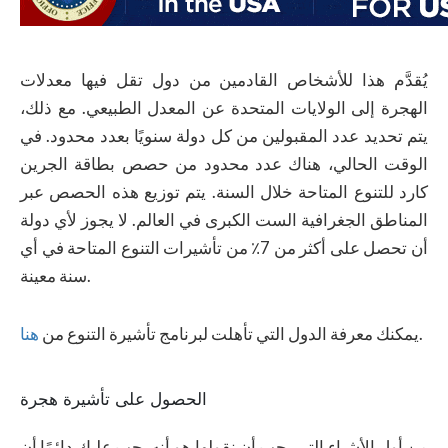
يُقدَّم هذا للأشخاص القادمين من دول تقل فيها معدلات
الهجرة إلى الولايات المتحدة عن المعدل الطبيعي. مع ذلك،
يتم تحديد عدد المقبولين من كل دولة سنويًا بعدد محدود. في
الوقت الحالي، هناك عدد محدود من حصص بطاقة الجرين
كارد للتنوع المتاحة خلال السنة. يتم توزيع هذه الحصص عبر
المناطق الجغرافية الست الكبرى في العالم. لا يجوز لأي دولة
أن تحصل على أكثر من 7٪ من تأشيرات التنوع المتاحة في أي
سنة معينة.
.
يمكنك معرفة الدول التي تأهلت لبرنامج تأشيرة التنوع من
هنا
الحصول على تأشيرة هجرة
من أول الأشياء التي يجب أن نقولها هو أنه يجب عليك دائمًا أن