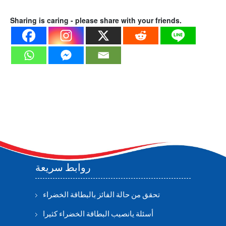
Sharing is caring - please share with your friends.
روابط سريعة
تحقق من حالة الفائز بالبطاقة الخضراء
أسئلة يانصيب البطاقة الخضراء كثيرا