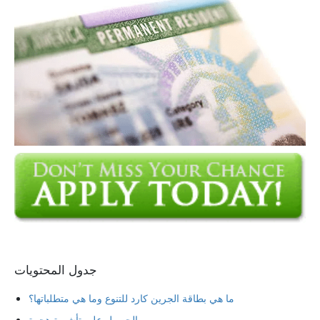
جدول المحتويات
ما هي بطاقة الجرين كارد للتنوع وما هي متطلباتها؟
الحصول على تأشيرة هجرة