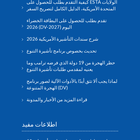
كيفية التقدم بطلب للحصول على ESTA الولايات
المتحدة الأمريكية، الدليل الكامل لتصريح السفر
تقدم بطلب للحصول على البطاقة الخضراء
2026 (DV-2027) اليوم
شرح سندات التأشيرة الأمريكية 2026
تحديث بخصوص برنامج تأشيرة التنوع
حظر الهجرة من 19 دولة الذي فرضه ترامب وما
يعنيه لمقدمي طلبات تأشيرة التنوع
لماذا يجب ألا تثق أبدًا بالأدوات الآلية لصور برنامج
الهجرة المتنوعة (DV)
قراءة المزيد من الأخبار والمدونة
اطلاعات مفید