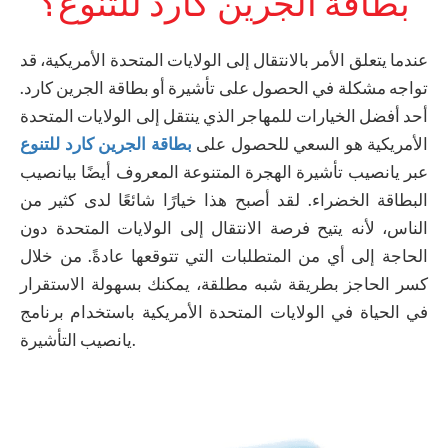
بطاقة الجرين كارد للتنوع؟
عندما يتعلق الأمر بالانتقال إلى الولايات المتحدة الأمريكية، قد
تواجه مشكلة في الحصول على تأشيرة أو بطاقة الجرين كارد.
أحد أفضل الخيارات للمهاجر الذي ينتقل إلى الولايات المتحدة
الأمريكية هو السعي للحصول على
بطاقة الجرين كارد للتنوع
عبر يانصيب تأشيرة الهجرة المتنوعة المعروف أيضًا بيانصيب
البطاقة الخضراء. لقد أصبح هذا خيارًا شائعًا لدى كثير من
الناس، لأنه يتيح فرصة الانتقال إلى الولايات المتحدة دون
الحاجة إلى أي من المتطلبات التي تتوقعها عادةً. من خلال
كسر الحاجز بطريقة شبه مطلقة، يمكنك بسهولة الاستقرار
في الحياة في الولايات المتحدة الأمريكية باستخدام برنامج
يانصيب التأشيرة.