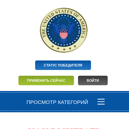
СТАТУС ПОБЕДИТЕЛЯ
ПРИМЕНИТЬ СЕЙЧАС
ВОЙТИ
ПРОСМОТР КАТЕГОРИЙ