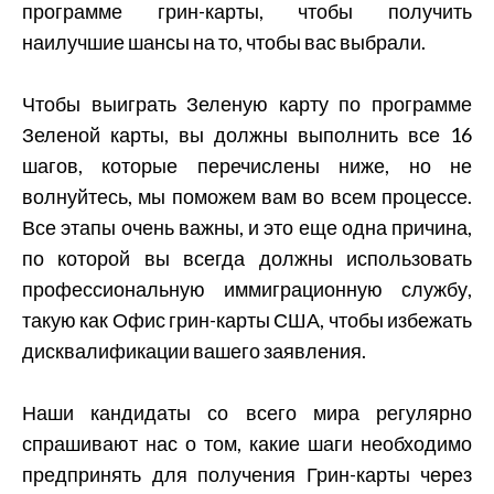
программе грин-карты, чтобы получить
наилучшие шансы на то, чтобы вас выбрали.
Чтобы выиграть Зеленую карту по программе
Зеленой карты, вы должны выполнить все 16
шагов, которые перечислены ниже, но не
волнуйтесь, мы поможем вам во всем процессе.
Все этапы очень важны, и это еще одна причина,
по которой вы всегда должны использовать
профессиональную иммиграционную службу,
такую как Офис грин-карты США, чтобы избежать
дисквалификации вашего заявления.
Наши кандидаты со всего мира регулярно
спрашивают нас о том, какие шаги необходимо
предпринять для получения Грин-карты через