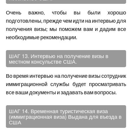
Очень важно, чтобы вы были хорошо
подготовлены, прежде чем идти на интервью для
получения визы; мы поможем вам и дадим все
необходимые рекомендации.
ШАГ 13. Интервью на получение визы в
местном консульстве США.
Во время интервью на получение визы сотрудник
иммиграционной службы будет просматривать
все ваши документы и задавать вам вопросы.
ШАГ 14. Временная туристическая виза
(иммиграционная виза) Выдана для въезда в
США