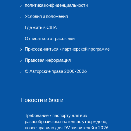
политика конфиденциальности
Условия и положения
Где жить в США
Отписаться от рассылки
Присоединиться к партнерской программе
Правовая информация
© Авторские права 2000-2026
Новости и блоги
Требование к паспорту для виз
разнообразия окончательно утверждено,
новое правило для DV заявителей в 2026