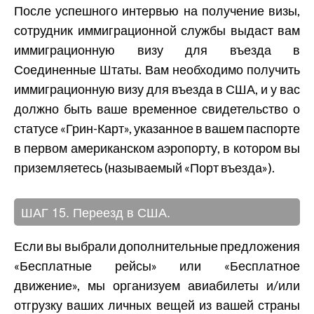
После успешного интервью на получение визы,
сотрудник иммиграционной службы выдаст вам
иммиграционную визу для въезда в
Соединенные Штаты. Вам необходимо получить
иммиграционную визу для въезда в США, и у вас
должно быть ваше временное свидетельство о
статусе «Грин-Карт», указанное в вашем паспорте
в первом американском аэропорту, в котором вы
приземляетесь (называемый «Порт въезда»).
ШАГ 15. Переезд в США.
Если вы выбрали дополнительные предложения
«Бесплатные рейсы» или «Бесплатное
движение», мы организуем авиабилеты и/или
отгрузку ваших личных вещей из вашей страны