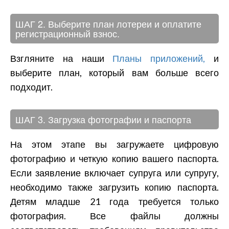
ШАГ 2. Выберите план лотереи и оплатите
регистрационный взнос.
Взгляните на наши
Планы приложений,
и
выберите план, который вам больше всего
подходит.
ШАГ 3. Загрузка фотографии и паспорта
На этом этапе вы загружаете цифровую
фотографию и четкую копию вашего паспорта.
Если заявление включает супруга или супругу,
необходимо также загрузить копию паспорта.
Детям младше 21 года требуется только
фотография. Все файлы должны