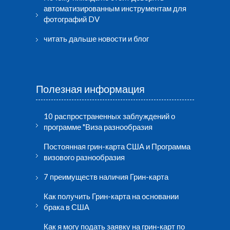
автоматизированным инструментам для
фотографий DV
читать дальше новости и блог
Полезная информация
10 распространенных заблуждений о
программе "Виза разнообразия
Постоянная грин-карта США и Программа
визового разнообразия
7 преимуществ наличия Грин-карта
Как получить Грин-карта на основании
брака в США
Как я могу подать заявку на грин-карт по