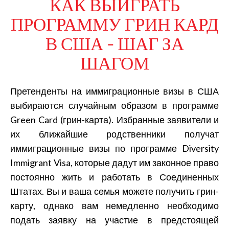
КАК ВЫИГРАТЬ
ПРОГРАММУ ГРИН КАРД
В США - ШАГ ЗА
ШАГОМ
Претенденты на иммиграционные визы в США
выбираются случайным образом в программе
Green Card (грин-карта). Избранные заявители и
их ближайшие родственники получат
иммиграционные визы по программе Diversity
Immigrant Visa, которые дадут им законное право
постоянно жить и работать в Соединенных
Штатах. Вы и ваша семья можете получить грин-
карту, однако вам немедленно необходимо
подать заявку на участие в предстоящей