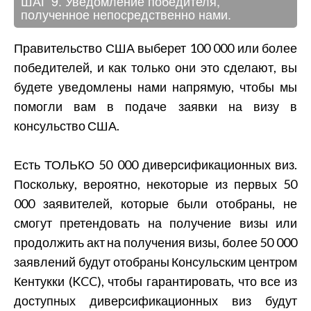
ШАГ 9. Уведомление победителя,
полученное непосредственно нами.
Правительство США выберет 100 000 или более
победителей, и как только они это сделают, вы
будете уведомлены нами напрямую, чтобы мы
помогли вам в подаче заявки на визу в
консульство США.
Есть ТОЛЬКО 50 000 диверсификационных виз.
Поскольку, вероятно, некоторые из первых 50
000 заявителей, которые были отобраны, не
смогут претендовать на получение визы или
продолжить акт на получения визы, более 50 000
заявлений будут отобраны Консульским центром
Кентукки (KCC), чтобы гарантировать, что все из
доступных диверсификационных виз будут