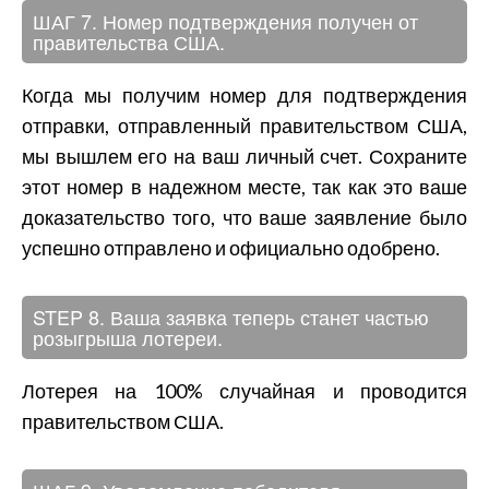
ШАГ 7. Номер подтверждения получен от
правительства США.
Когда мы получим номер для подтверждения
отправки, отправленный правительством США,
мы вышлем его на ваш личный счет. Сохраните
этот номер в надежном месте, так как это ваше
доказательство того, что ваше заявление было
успешно отправлено и официально одобрено.
STEP 8. Ваша заявка теперь станет частью
розыгрыша лотереи.
Лотерея на 100% случайная и проводится
правительством США.