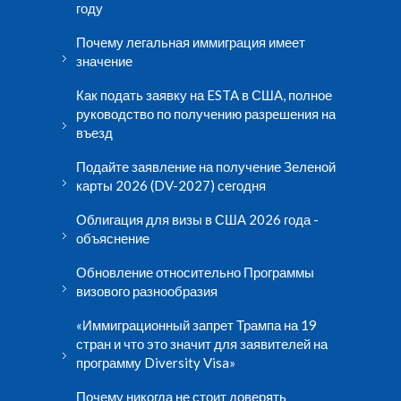
году
Почему легальная иммиграция имеет
значение
Как подать заявку на ESTA в США, полное
руководство по получению разрешения на
въезд
Подайте заявление на получение Зеленой
карты 2026 (DV-2027) сегодня
Облигация для визы в США 2026 года -
объяснение
Обновление относительно Программы
визового разнообразия
«Иммиграционный запрет Трампа на 19
стран и что это значит для заявителей на
программу Diversity Visa»
Почему никогда не стоит доверять