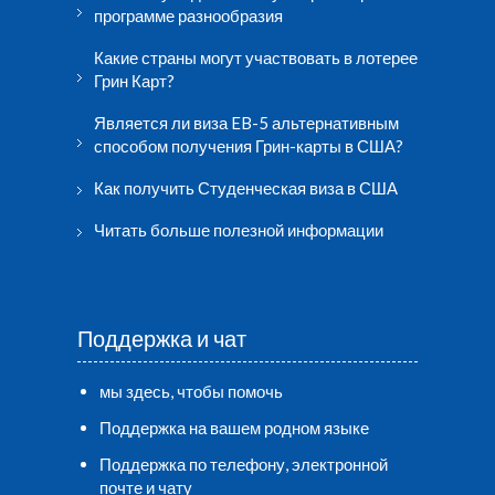
программе разнообразия
Какие страны могут участвовать в лотерее
Грин Карт?
Является ли виза EB-5 альтернативным
способом получения Грин-карты в США?
Как получить Студенческая виза в США
Читать больше полезной информации
Поддержка и чат
мы здесь, чтобы помочь
Поддержка на вашем родном языке
Поддержка по телефону, электронной
почте и чату