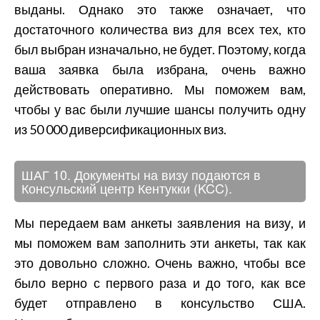
выданы. Однако это также означает, что
достаточного количества виз для всех тех, кто
был выбран изначально, не будет. Поэтому, когда
ваша заявка была избрана, очень важно
действовать оперативно. Мы поможем вам,
чтобы у вас были лучшие шансы получить одну
из 50 000 диверсификационных виз.
ШАГ 10. Документы на визу подаются в
Консульский центр Кентукки (KCC).
Мы передаем вам анкеты заявления на визу, и
мы поможем вам заполнить эти анкеты, так как
это довольно сложно. Очень важно, чтобы все
было верно с первого раза и до того, как все
будет отправлено в консульство США.