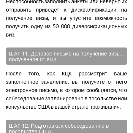
Неспособность заполнить анкеты или неверно их
отправить приведет к дисквалификации на
получение визы, и вы упустите возможность
получить одну из 50 000 диверсификационных
виз.
ШАГ 11. Деловое письмо на получение визы,
полученное от КЦК.
После того, как КЦК рассмотрит ваше
заполненное заявление, вы получите от него
электронное письмо, в котором сообщается, что
собеседование запланировано в посольстве или
консульстве США в вашей стране проживания.
ШАГ 12. Подготовка к собеседованию в
посольстве США.