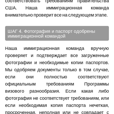
соответствовать требованиям правительства
США. Наша иммиграционная команда
внимательно проверит все на следующем этапе.
ШАГ 4. Фотография и паспорт одобрены
иммиграционной командой
Наша иммиграционная команда вручную
проверяет и подтверждает все загруженные
фотографии и необходимые копии паспортов.
Мы одобряем документы только в том случае,
если они полностью соответствуют
официальным требованиям Программы
визового разнообразия. Если какая либо
фотография не соответствует требованиям, или
если необходимая копия паспорта нечеткая,
просроченная, неполная или не совпадает с