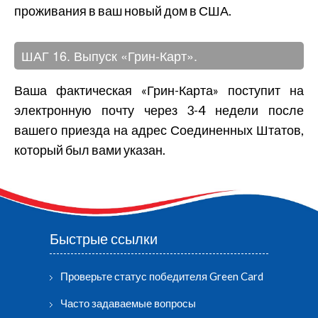
проживания в ваш новый дом в США.
ШАГ 16. Выпуск «Грин-Карт».
Ваша фактическая «Грин-Карта» поступит на
электронную почту через 3-4 недели после
вашего приезда на адрес Соединенных Штатов,
который был вами указан.
Быстрые ссылки
Проверьте статус победителя Green Card
Часто задаваемые вопросы