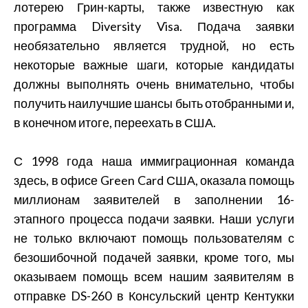
лотерею Грин-карты, также известную как
программа Diversity Visa. Подача заявки
необязательно является трудной, но есть
некоторые важные шаги, которые кандидаты
должны выполнять очень внимательно, чтобы
получить наилучшие шансы быть отобранными и,
в конечном итоге, переехать в США.
С 1998 года наша иммиграционная команда
здесь, в офисе Green Card США, оказала помощь
миллионам заявителей в заполнении 16-
этапного процесса подачи заявки. Наши услуги
не только включают помощь пользователям с
безошибочной подачей заявки, кроме того, мы
оказываем помощь всем нашим заявителям в
отправке DS-260 в Консульский центр Кентукки