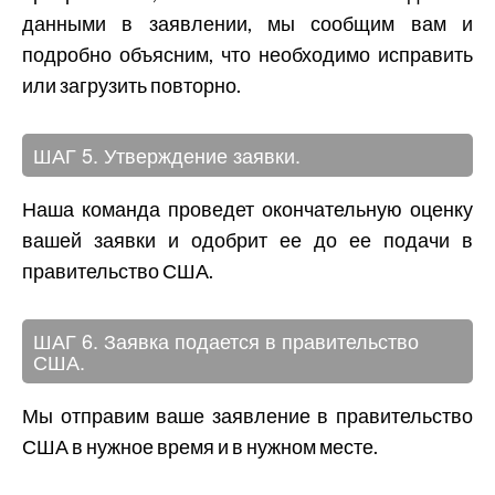
данными в заявлении, мы сообщим вам и
подробно объясним, что необходимо исправить
или загрузить повторно.
ШАГ 5. Утверждение заявки.
Наша команда проведет окончательную оценку
вашей заявки и одобрит ее до ее подачи в
правительство США.
ШАГ 6. Заявка подается в правительство
США.
Мы отправим ваше заявление в правительство
США в нужное время и в нужном месте.