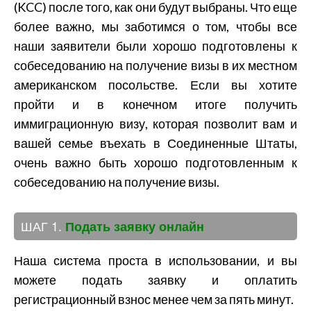
(KCC) после того, как они будут выбраны. Что еще
более важно, мы заботимся о том, чтобы все
наши заявители были хорошо подготовлены к
собеседованию на получение визы в их местном
американском посольстве. Если вы хотите
пройти и в конечном итоге получить
иммиграционную визу, которая позволит вам и
вашей семье въехать в Соединенные Штаты,
очень важно быть хорошо подготовленным к
собеседованию на получение визы.
ШАГ 1.
Подать заявку онлайн
Наша система проста в использовании, и вы
можете подать заявку и оплатить
регистрационный взнос менее чем за пять минут.